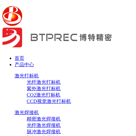
首页
产品中心
激光打标机
光纤激光打标机
紫外激光打标机
CO2激光打标机
CCD视觉激光打标机
激光焊接机
精密激光焊接机
光纤激光焊接机
脉冲激光焊接机