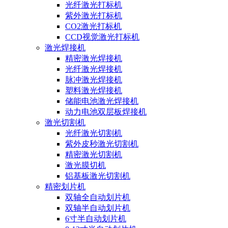
光纤激光打标机
紫外激光打标机
CO2激光打标机
CCD视觉激光打标机
激光焊接机
精密激光焊接机
光纤激光焊接机
脉冲激光焊接机
塑料激光焊接机
储能电池激光焊接机
动力电池双层板焊接机
激光切割机
光纤激光切割机
紫外皮秒激光切割机
精密激光切割机
激光膜切机
铝基板激光切割机
精密划片机
双轴全自动划片机
双轴半自动划片机
6寸半自动划片机