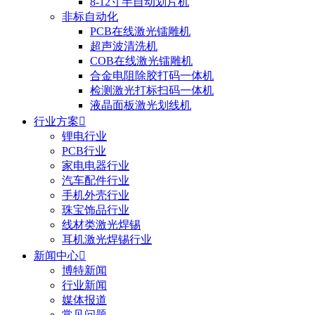
8-12寸半自动划片机
非标自动化
PCB在线激光镭雕机
超声波清洗机
COB在线激光镭雕机
合金电阻除胶打码一体机
检测激光打标扫码一体机
液晶面板激光划线机
行业方案

锂电行业
PCB行业
家电电器行业
汽车配件行业
手机外壳行业
珠宝饰品行业
线材类激光焊锡
耳机激光焊锡行业
新闻中心

博特新闻
行业新闻
媒体报道
常见问题