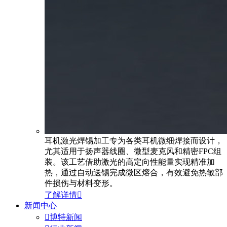
耳机激光焊锡加工专为各类耳机微细焊接而设计，
尤其适用于扬声器线圈、微型麦克风和精密FPC组
装。该工艺借助激光的高定向性能量实现精准加
热，通过自动送锡完成微区熔合，有效避免热敏部
件损伤与材料变形。
了解详情

新闻中心

博特新闻