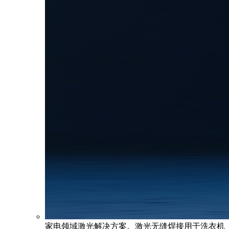
家电领域激光解决方案。激光无缝焊接用于洗衣机