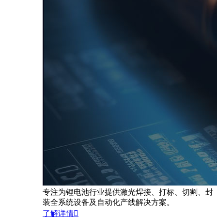
专注为锂电池行业提供激光焊接、打标、切割、封
装全系统设备及自动化产线解决方案。
了解详情
