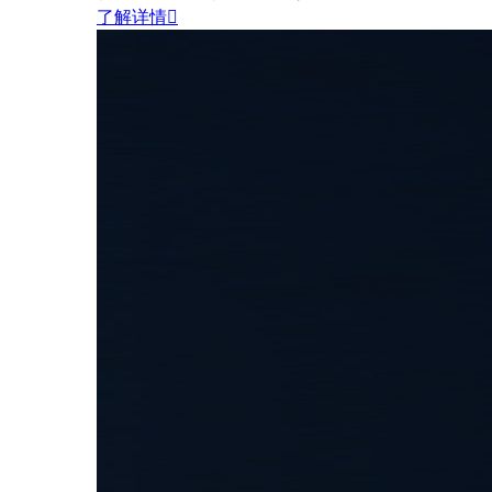
了解详情
