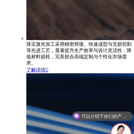
珠宝激光加工采用精密焊接、快速成型与无损切割
等先进工艺，显著提升生产效率与设计灵活性，降
低材料损耗，完美契合高端定制与个性化市场需
求。
了解详情

可以介绍下你们的产品么