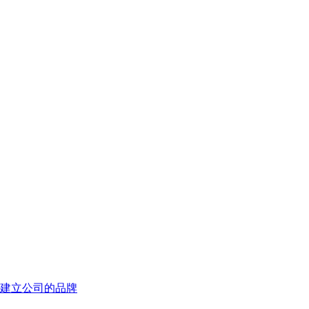
建立公司的品牌