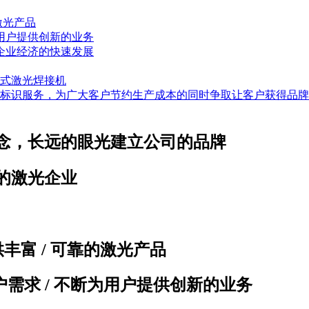
的激光产品
为用户提供创新的业务
进企业经济的快速发展
式激光焊接机
标识服务，为广大客户节约生产成本的同时争取让客户获得品牌
念，长远的眼光建立公司的品牌
的激光企业
供丰富 / 可靠的激光产品
户需求 / 不断为用户提供创新的业务