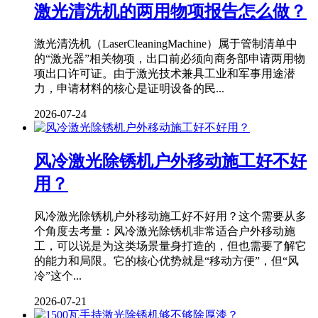
激光清洗机的两用物项报告怎么做？
激光清洗机（LaserCleaningMachine）属于管制清单中
的“激光器”相关物项，出口前必须向商务部申请两用物
项出口许可证。由于激光技术兼具工业和军事用途潜
力，申请材料的核心是证明设备的民...
2026-07-24
风冷激光除锈机户外移动施工好不好
用？
风冷激光除锈机户外移动施工好不好用？这个需要从多
个角度去考量：风冷激光除锈机非常适合户外移动施
工，可以说是为这类场景量身打造的，但也需要了解它
的能力和局限。它的核心优势就是“移动方便”，但“风
冷”这个...
2026-07-21