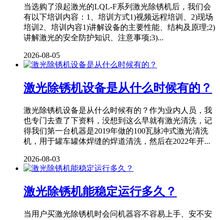
当选购了浪起激光的LQL-F系列激光除锈机后，我们会
有以下培训内容：1、培训方式1)视频远程培训、2)现场
培训2、培训内容1)讲解设备的主要性能、结构及原理;2)
讲解激光的安全防护知识、注意事项;3)...
2026-08-05
激光除锈机设备是从什么时候有的？
激光除锈机设备是从什么时候有的？作为业内人员，我
也专门去查了下资料，没想到这么早就有激光清洗，记
得我们第一台机器是2019年做的100瓦脉冲式激光清洗
机，用于罐车罐体焊缝的焊道清洗，然后在2022年开...
2026-08-03
激光除锈机能稳定运行多久？
当用户买激光除锈机时会问机器容不容易上手、安不安