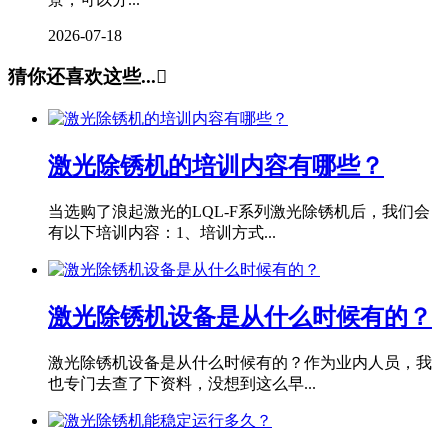
2026-07-18
猜你还喜欢这些...

激光除锈机的培训内容有哪些？
当选购了浪起激光的LQL-F系列激光除锈机后，我们会
有以下培训内容：1、培训方式...
激光除锈机设备是从什么时候有的？
激光除锈机设备是从什么时候有的？作为业内人员，我
也专门去查了下资料，没想到这么早...