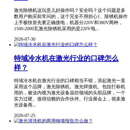
激光除锈机这玩意儿好操作吗？安全吗？这个问题是多
数用户购买前常问的，这个完全不用担心1、除锈机操作
上手极快首先要正确接电，机器分220V和380V两种，
1500-2000瓦激光除锈机采用的是220V电...
2026-07-30
特域冷水机在激光行业的口碑怎么
样？
特域冷水机在激光行业的口碑相当不错，浪起激光一直
采用这个品牌，激光除锈机、激光焊接机、包括打标机
用的，被业内视为激光设备温控领域的头部品牌，一个
实力过硬、值得信赖的合作伙伴。行业展会上，很多激
光设备商...
2026-07-25