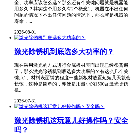
全、功率应该怎么选？那么还有个关键问题就是机器能
用多久？其实这个用多久有2个概念1、机器在不出任何
问题的情况下不出任何问题的情况下，那么就是机器的
寿命，...
2026-08-01
激光除锈机到底选多大功率的？
现在采用激光的方式进行金属板材表面出现已经很普遍
了，那么激光除锈机到底选多大功率的？有这么几个关
键点1、材料表面锈的程度一些新板材放置短短几天就会
长锈，这种是简单的，即便是用最小的1500瓦激光除锈
机...
2026-07-31
激光除锈机这玩意儿好操作吗？安全
吗？