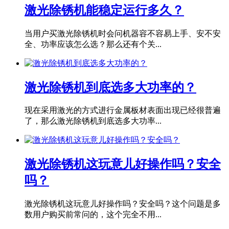
激光除锈机能稳定运行多久？
当用户买激光除锈机时会问机器容不容易上手、安不安
全、功率应该怎么选？那么还有个关...
激光除锈机到底选多大功率的？
现在采用激光的方式进行金属板材表面出现已经很普遍
了，那么激光除锈机到底选多大功率...
激光除锈机这玩意儿好操作吗？安全
吗？
激光除锈机这玩意儿好操作吗？安全吗？这个问题是多
数用户购买前常问的，这个完全不用...