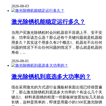
2026-08-03
激光除锈机能稳定运行多久？
当用户买激光除锈机时会问机器容不容易上手、安不安
全、功率应该怎么选？那么还有个关键问题就是机器能
用多久？其实这个用多久有2个概念1、机器在不出任何
问题的情况下不出任何问题的情况下，那么就是机器的
寿命，...
2026-08-01
激光除锈机到底选多大功率的？
现在采用激光的方式进行金属板材表面出现已经很普遍
了，那么激光除锈机到底选多大功率的？有这么几个关
键点1、材料表面锈的程度一些新板材放置短短几天就会
长锈，这种是简单的，即便是用最小的1500瓦激光除锈