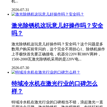
机...
2026-07-31
激光除锈机这玩意儿好操作吗？安全
吗？
激光除锈机这玩意儿好操作吗？安全吗？这个问题是多
数用户购买前常问的，这个完全不用担心1、除锈机操作
上手极快首先要正确接电，机器分220V和380V两种，
1500-2000瓦激光除锈机采用的是220V电...
2026-07-30
特域冷水机在激光行业的口碑怎么
样？
特域冷水机在激光行业的口碑相当不错，浪起激光一直