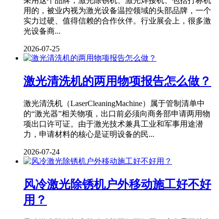
采用这个品牌，激光除锈机、激光焊接机、包括打标机
用的，被业内视为激光设备温控领域的头部品牌，一个
实力过硬、值得信赖的合作伙伴。行业展会上，很多激
光设备商...
2026-07-25
激光清洗机的两用物项报告怎么做？
激光清洗机（LaserCleaningMachine）属于管制清单中
的“激光器”相关物项，出口前必须向商务部申请两用物
项出口许可证。由于激光技术兼具工业和军事用途潜
力，申请材料的核心是证明设备的民...
2026-07-24
风冷激光除锈机户外移动施工好不好
用？