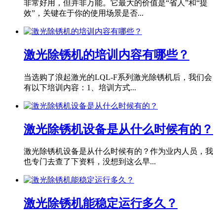
非常好用，但并非万能。它最大的价值是“省人”和“提
效”，关键在于你的使用场景是否...
激光除锈机的培训内容有哪些？
当选购了浪起激光的LQL-F系列激光除锈机后，我们会
有以下培训内容：1、培训方式...
激光除锈机设备是从什么时候有的？
激光除锈机设备是从什么时候有的？作为业内人员，我
也专门去查了下资料，没想到这么早...
激光除锈机能稳定运行多久？