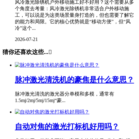
风冷激光除锈机户外移动施工好不好用？这个需要从多
个角度去考量：风冷激光除锈机非常适合户外移动施
工，可以说是为这类场景量身打造的，但也需要了解它
的能力和局限。它的核心优势就是“移动方便”，但“风
冷”这个...
2026-07-21
猜你还喜欢这些...

脉冲激光清洗机的豪焦是什么意思？
脉冲激光清洗的激光器分单模和多模，通常有
1.5mj/2mj/5mj/15mj“豪...
自动对焦的激光打标机好用吗？