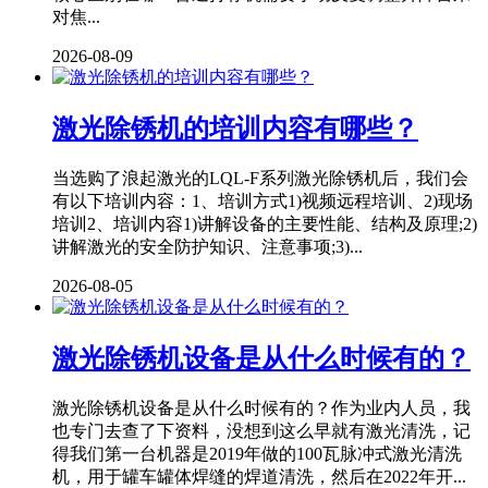
对焦...
2026-08-09
激光除锈机的培训内容有哪些？
当选购了浪起激光的LQL-F系列激光除锈机后，我们会
有以下培训内容：1、培训方式1)视频远程培训、2)现场
培训2、培训内容1)讲解设备的主要性能、结构及原理;2)
讲解激光的安全防护知识、注意事项;3)...
2026-08-05
激光除锈机设备是从什么时候有的？
激光除锈机设备是从什么时候有的？作为业内人员，我
也专门去查了下资料，没想到这么早就有激光清洗，记
得我们第一台机器是2019年做的100瓦脉冲式激光清洗
机，用于罐车罐体焊缝的焊道清洗，然后在2022年开...