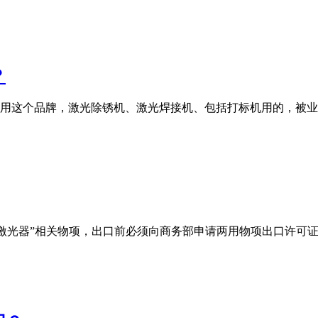
？
用这个品牌，激光除锈机、激光焊接机、包括打标机用的，被业
于管制清单中的“激光器”相关物项，出口前必须向商务部申请两用物项