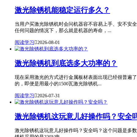
激光除锈机能稳定运行多久？
当用户买激光除锈机时会问机器容不容易上手、安不安全
任何问题的情况下，那么就是机器的寿命，...
阅读学习

2026-08-01
激光除锈机到底选多大功率的？
现在采用激光的方式进行金属板材表面出现已经很普遍了
的，即便是用最小的1500瓦激光除锈机...
阅读学习

2026-07-31
激光除锈机这玩意儿好操作吗？安全
激光除锈机这玩意儿好操作吗？安全吗？这个问题是多数用户
锈机采用的是220V电...