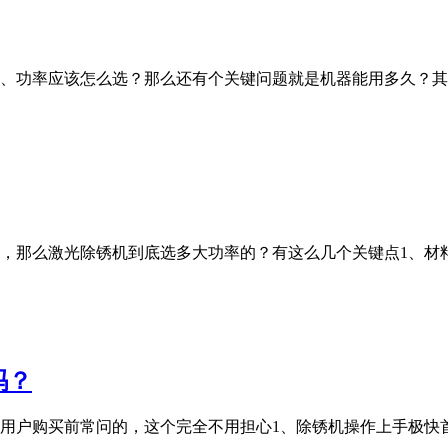
、功率应该怎么选？那么还有个关键问题就是机器能用多久？其
，那么激光除锈机到底选多大功率的？有这么几个关键点1、材
吗？
购买前常问的，这个完全不用担心1、除锈机操作上手极快首先要正确