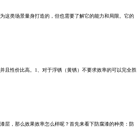
为这类场景量身打造的，但也需要了解它的能力和局限。它的
胜任并且性价比高。1、对于浮锈（黄锈）不要求效率的可以完全胜
漆层，那么效果效率怎么样呢？首先来看下防腐漆的种类：防