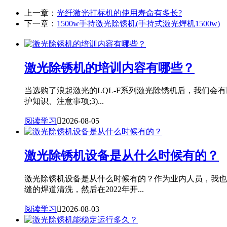
上一章：
光纤激光打标机的使用寿命有多长?
下一章：
1500w手持激光除锈机(手持式激光焊机1500w)
激光除锈机的培训内容有哪些？
当选购了浪起激光的LQL-F系列激光除锈机后，我们会有
护知识、注意事项;3)...
阅读学习

2026-08-05
激光除锈机设备是从什么时候有的？
激光除锈机设备是从什么时候有的？作为业内人员，我也专
缝的焊道清洗，然后在2022年开...
阅读学习

2026-08-03