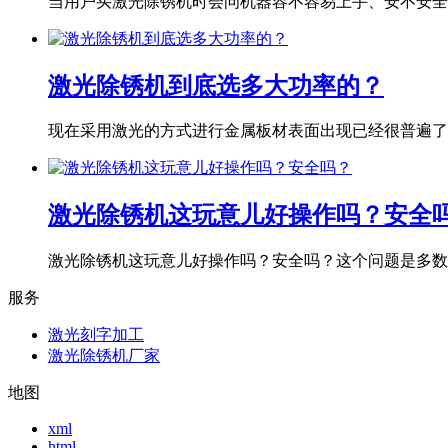
当用户买激光除锈机时会问机器容不容易上手、安不安全、
激光除锈机到底选多大功率的？
现在采用激光的方式进行金属板材表面出现已经很普遍了，
激光除锈机这玩意儿好操作吗？安全
激光除锈机这玩意儿好操作吗？安全吗？这个问题是多数用
服务
激光刻字加工
激光除锈机厂家
地图
xml
html