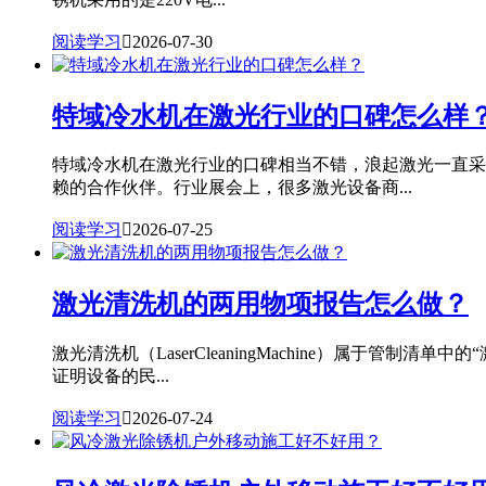
阅读学习

2026-07-30
特域冷水机在激光行业的口碑怎么样
特域冷水机在激光行业的口碑相当不错，浪起激光一直采
赖的合作伙伴。行业展会上，很多激光设备商...
阅读学习

2026-07-25
激光清洗机的两用物项报告怎么做？
激光清洗机（LaserCleaningMachine）属
证明设备的民...
阅读学习

2026-07-24