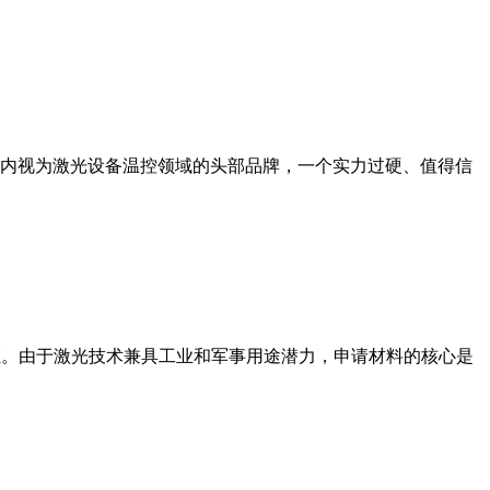
内视为激光设备温控领域的头部品牌，一个实力过硬、值得信
出口许可证。由于激光技术兼具工业和军事用途潜力，申请材料的核心是