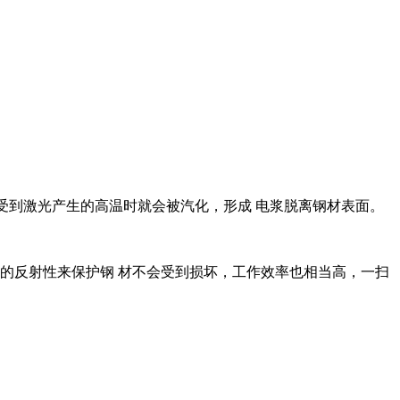
铁锈受到激光产生的高温时就会被汽化，形成 电浆脱离钢材表面。
的反射性来保护钢 材不会受到损坏，工作效率也相当高，一扫