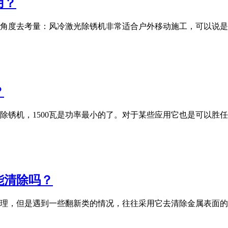
用？
角度去考量：风冷激光除锈机非常适合户外移动施工，可以说是
？
光除锈机，1500瓦是功率最小的了。对于某些应用它也是可以
能清除吗？
理，但是遇到一些翻新类的情况，往往采用它去清除金属表面的