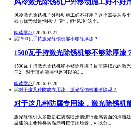
风冷激光除锈机户外移动施工好不好
风冷激光除锈机户外移动施工好不好用？这个需要从多个
核心优势就是“移动方便”，但“风冷”这个...
阅读学习

2026-07-21
1500瓦手持激光除锈机够不够除厚漆
1500瓦手持激光除锈机够不够除厚漆？目前连续式的激
任2、对于薄的漆层也是可以的3...
阅读学习

2026-07-20
对于这几种防腐专用漆，激光除锈机
激光除锈机大多数是在防腐喷涂前进行金属表面的清洁处
腐漆的主要种类防腐涂料按使用场景，可以分...