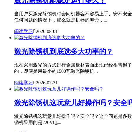
激光除锈机能稳定运行多久？
当用户买激光除锈机时会问机器容不容易上手、安不安全
任何问题的情况下，那么就是机器的寿命，...
阅读学习

2026-08-01
激光除锈机到底选多大功率的？
现在采用激光的方式进行金属板材表面出现已经很普遍了
的，即便是用最小的1500瓦激光除锈机...
阅读学习

2026-07-31
激光除锈机这玩意儿好操作吗？安全
激光除锈机这玩意儿好操作吗？安全吗？这个问题是多数用户
锈机采用的是220V电...