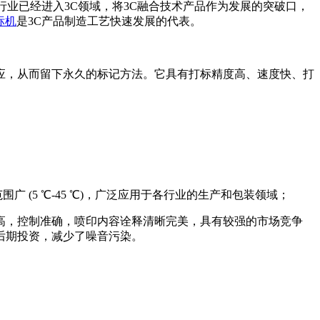
行业已经进入3C领域，将3C融合技术产品作为发展的突破口，
标机
是3C产品制造工艺快速发展的代表。
应，从而留下永久的标记方法。它具有打标精度高、速度快、打
 (5 ℃-45 ℃)，广泛应用于各行业的生产和包装领域；
高，控制准确，喷印内容诠释清晰完美，具有较强的市场竞争
后期投资，减少了噪音污染。