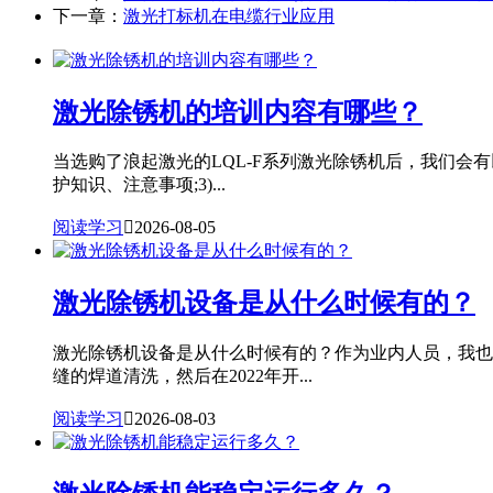
下一章：
激光打标机在电缆行业应用
激光除锈机的培训内容有哪些？
当选购了浪起激光的LQL-F系列激光除锈机后，我们会有
护知识、注意事项;3)...
阅读学习

2026-08-05
激光除锈机设备是从什么时候有的？
激光除锈机设备是从什么时候有的？作为业内人员，我也专
缝的焊道清洗，然后在2022年开...
阅读学习

2026-08-03