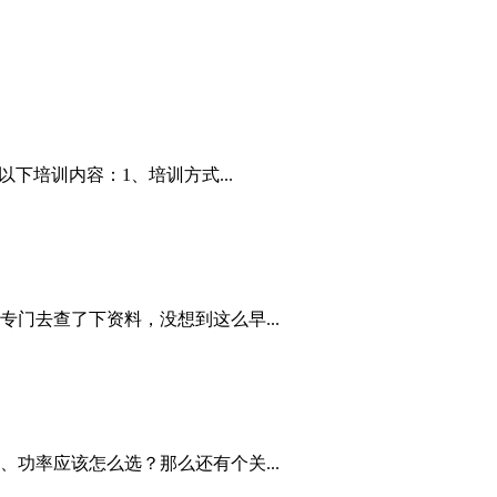
下培训内容：1、培训方式...
门去查了下资料，没想到这么早...
功率应该怎么选？那么还有个关...