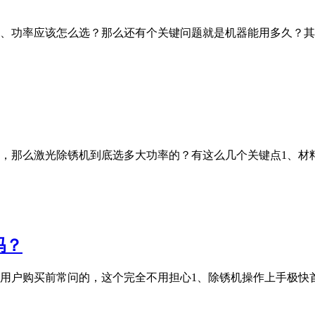
、功率应该怎么选？那么还有个关键问题就是机器能用多久？其
，那么激光除锈机到底选多大功率的？有这么几个关键点1、材
吗？
购买前常问的，这个完全不用担心1、除锈机操作上手极快首先要正确