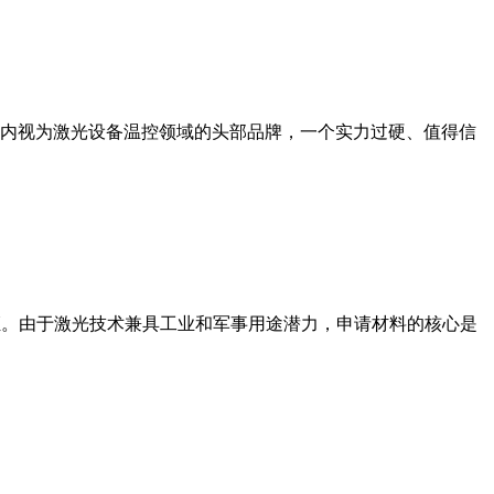
内视为激光设备温控领域的头部品牌，一个实力过硬、值得信
出口许可证。由于激光技术兼具工业和军事用途潜力，申请材料的核心是