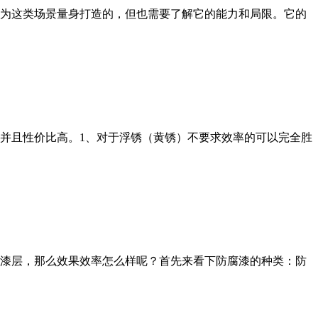
为这类场景量身打造的，但也需要了解它的能力和局限。它的
胜任并且性价比高。1、对于浮锈（黄锈）不要求效率的可以完全胜
漆层，那么效果效率怎么样呢？首先来看下防腐漆的种类：防