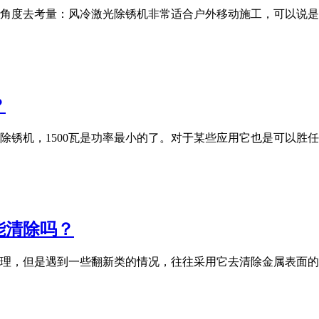
角度去考量：风冷激光除锈机非常适合户外移动施工，可以说是
？
光除锈机，1500瓦是功率最小的了。对于某些应用它也是可以
能清除吗？
理，但是遇到一些翻新类的情况，往往采用它去清除金属表面的