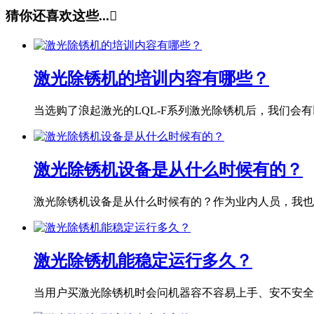
猜你还喜欢这些...

激光除锈机的培训内容有哪些？
当选购了浪起激光的LQL-F系列激光除锈机后，我们会有以
激光除锈机设备是从什么时候有的？
激光除锈机设备是从什么时候有的？作为业内人员，我也专
激光除锈机能稳定运行多久？
当用户买激光除锈机时会问机器容不容易上手、安不安全、