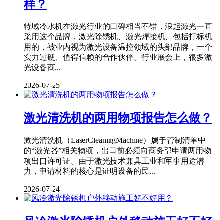
样？
特域冷水机在激光行业的口碑相当不错，浪起激光一直
采用这个品牌，激光除锈机、激光焊接机、包括打标机
用的，被业内视为激光设备温控领域的头部品牌，一个
实力过硬、值得信赖的合作伙伴。行业展会上，很多激
光设备商...
2026-07-25
激光清洗机的两用物项报告怎么做？
激光清洗机（LaserCleaningMachine）属于管制清单中
的“激光器”相关物项，出口前必须向商务部申请两用物
项出口许可证。由于激光技术兼具工业和军事用途潜
力，申请材料的核心是证明设备的民...
2026-07-24