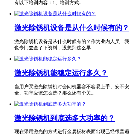
有以下培训内容：1、培训方式...
激光除锈机设备是从什么时候有的？
激光除锈机设备是从什么时候有的？作为业内人员，我
也专门去查了下资料，没想到这么早...
激光除锈机能稳定运行多久？
当用户买激光除锈机时会问机器容不容易上手、安不安
全、功率应该怎么选？那么还有个关...
激光除锈机到底选多大功率的？
现在采用激光的方式进行金属板材表面出现已经很普遍