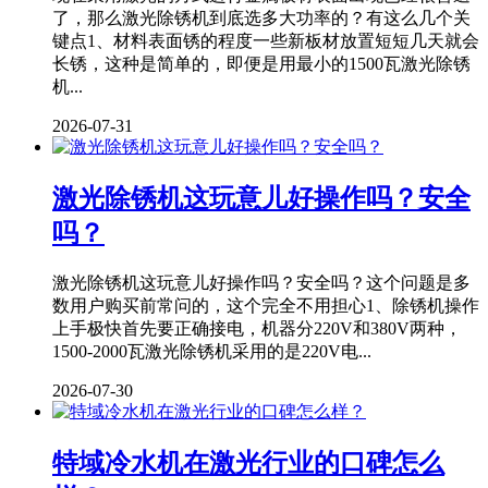
了，那么激光除锈机到底选多大功率的？有这么几个关
键点1、材料表面锈的程度一些新板材放置短短几天就会
长锈，这种是简单的，即便是用最小的1500瓦激光除锈
机...
2026-07-31
激光除锈机这玩意儿好操作吗？安全
吗？
激光除锈机这玩意儿好操作吗？安全吗？这个问题是多
数用户购买前常问的，这个完全不用担心1、除锈机操作
上手极快首先要正确接电，机器分220V和380V两种，
1500-2000瓦激光除锈机采用的是220V电...
2026-07-30
特域冷水机在激光行业的口碑怎么