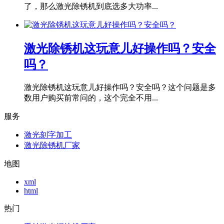
了，那么激光除锈机到底选多大功率...
激光除锈机这玩意儿好操作吗？安全
吗？
激光除锈机这玩意儿好操作吗？安全吗？这个问题是多
数用户购买前常问的，这个完全不用...
服务
激光刻字加工
激光除锈机厂家
地图
xml
html
热门