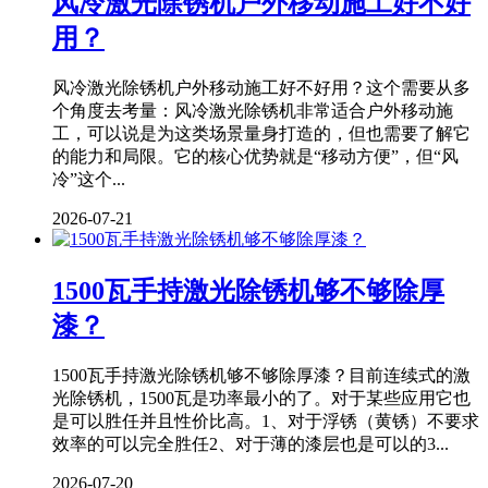
风冷激光除锈机户外移动施工好不好
用？
风冷激光除锈机户外移动施工好不好用？这个需要从多
个角度去考量：风冷激光除锈机非常适合户外移动施
工，可以说是为这类场景量身打造的，但也需要了解它
的能力和局限。它的核心优势就是“移动方便”，但“风
冷”这个...
2026-07-21
1500瓦手持激光除锈机够不够除厚
漆？
1500瓦手持激光除锈机够不够除厚漆？目前连续式的激
光除锈机，1500瓦是功率最小的了。对于某些应用它也
是可以胜任并且性价比高。1、对于浮锈（黄锈）不要求
效率的可以完全胜任2、对于薄的漆层也是可以的3...
2026-07-20