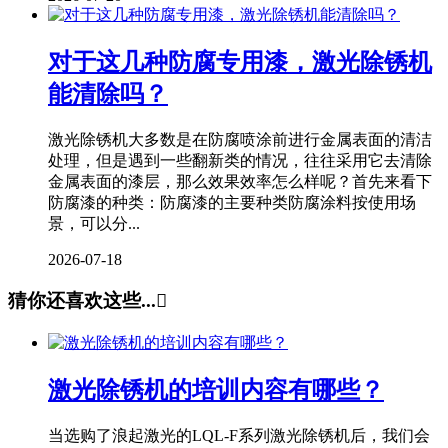
对于这几种防腐专用漆，激光除锈机
能清除吗？
激光除锈机大多数是在防腐喷涂前进行金属表面的清洁
处理，但是遇到一些翻新类的情况，往往采用它去清除
金属表面的漆层，那么效果效率怎么样呢？首先来看下
防腐漆的种类：防腐漆的主要种类防腐涂料按使用场
景，可以分...
2026-07-18
猜你还喜欢这些...

激光除锈机的培训内容有哪些？
当选购了浪起激光的LQL-F系列激光除锈机后，我们会