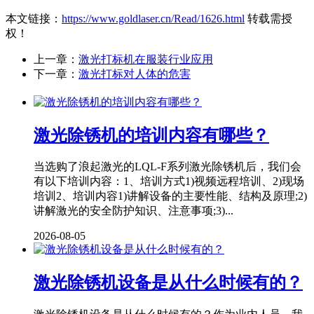
本文链接：
https://www.goldlaser.cn/Read/1626.html
转载需授
权！
上一章：
激光打标机在服装行业应用
下一章：
激光打标对人体的危害
激光除锈机的培训内容有哪些？
当选购了浪起激光的LQL-F系列激光除锈机后，我们会
有以下培训内容：1、培训方式1)视频远程培训、2)现场
培训2、培训内容1)讲解设备的主要性能、结构及原理;2)
讲解激光的安全防护知识、注意事项;3)...
2026-08-05
激光除锈机设备是从什么时候有的？