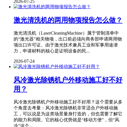
2026-07-25
激光清洗机的两用物项报告怎么做？
激光清洗机（LaserCleaningMachine）属于管制清单中
的“激光器”相关物项，出口前必须向商务部申请两用物
项出口许可证。由于激光技术兼具工业和军事用途潜
力，申请材料的核心是证明设备的民...
2026-07-24
风冷激光除锈机户外移动施工好不好
用？
风冷激光除锈机户外移动施工好不好用？这个需要从多
个角度去考量：风冷激光除锈机非常适合户外移动施
工，可以说是为这类场景量身打造的，但也需要了解它
的能力和局限。它的核心优势就是“移动方便”，但“风
冷”这个...