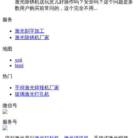
激光除锈机这玩意儿好操作吗？安全吗？这个问题是多
数用户购买前常问的，这个完全不用...
服务
激光刻字加工
激光除锈机厂家
地图
xml
html
热门
手持激光焊接机厂家
玻璃激光打孔机
微信号
服务号