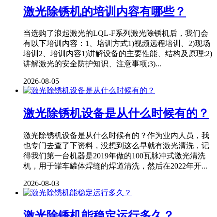
激光除锈机的培训内容有哪些？
当选购了浪起激光的LQL-F系列激光除锈机后，我们会
有以下培训内容：1、培训方式1)视频远程培训、2)现场
培训2、培训内容1)讲解设备的主要性能、结构及原理;2)
讲解激光的安全防护知识、注意事项;3)...
2026-08-05
激光除锈机设备是从什么时候有的？
激光除锈机设备是从什么时候有的？作为业内人员，我
也专门去查了下资料，没想到这么早就有激光清洗，记
得我们第一台机器是2019年做的100瓦脉冲式激光清洗
机，用于罐车罐体焊缝的焊道清洗，然后在2022年开...
2026-08-03
激光除锈机能稳定运行多久？