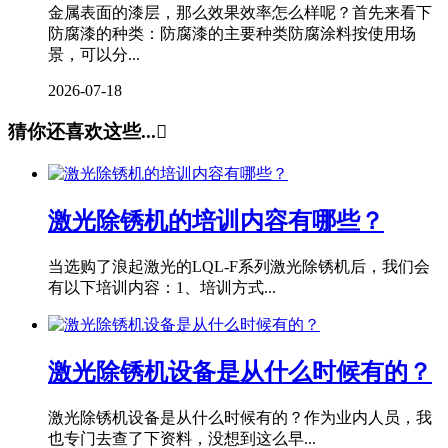
金属表面的漆层，那么效果效率怎么样呢？首先来看下
防腐漆的种类：防腐漆的主要种类防腐涂料按使用场
景，可以分...
2026-07-18
猜你还喜欢这些...

激光除锈机的培训内容有哪些？
当选购了浪起激光的LQL-F系列激光除锈机后，我们会
有以下培训内容：1、培训方式...
激光除锈机设备是从什么时候有的？
激光除锈机设备是从什么时候有的？作为业内人员，我
也专门去查了下资料，没想到这么早...