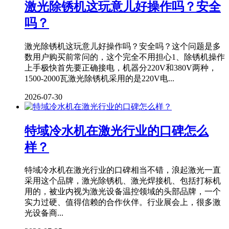
激光除锈机这玩意儿好操作吗？安全
吗？
激光除锈机这玩意儿好操作吗？安全吗？这个问题是多
数用户购买前常问的，这个完全不用担心1、除锈机操作
上手极快首先要正确接电，机器分220V和380V两种，
1500-2000瓦激光除锈机采用的是220V电...
2026-07-30
特域冷水机在激光行业的口碑怎么
样？
特域冷水机在激光行业的口碑相当不错，浪起激光一直
采用这个品牌，激光除锈机、激光焊接机、包括打标机
用的，被业内视为激光设备温控领域的头部品牌，一个
实力过硬、值得信赖的合作伙伴。行业展会上，很多激
光设备商...