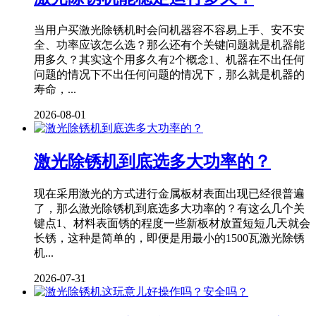
当用户买激光除锈机时会问机器容不容易上手、安不安
全、功率应该怎么选？那么还有个关键问题就是机器能
用多久？其实这个用多久有2个概念1、机器在不出任何
问题的情况下不出任何问题的情况下，那么就是机器的
寿命，...
2026-08-01
激光除锈机到底选多大功率的？
现在采用激光的方式进行金属板材表面出现已经很普遍
了，那么激光除锈机到底选多大功率的？有这么几个关
键点1、材料表面锈的程度一些新板材放置短短几天就会
长锈，这种是简单的，即便是用最小的1500瓦激光除锈
机...
2026-07-31