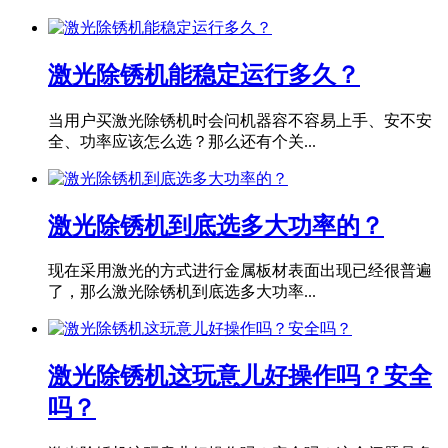
激光除锈机能稳定运行多久？
当用户买激光除锈机时会问机器容不容易上手、安不安
全、功率应该怎么选？那么还有个关...
激光除锈机到底选多大功率的？
现在采用激光的方式进行金属板材表面出现已经很普遍
了，那么激光除锈机到底选多大功率...
激光除锈机这玩意儿好操作吗？安全
吗？