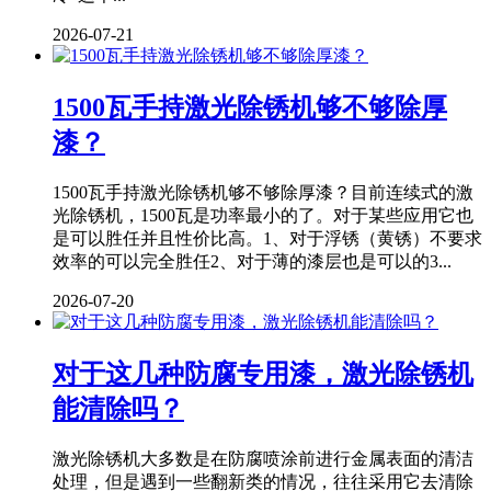
2026-07-21
1500瓦手持激光除锈机够不够除厚
漆？
1500瓦手持激光除锈机够不够除厚漆？目前连续式的激
光除锈机，1500瓦是功率最小的了。对于某些应用它也
是可以胜任并且性价比高。1、对于浮锈（黄锈）不要求
效率的可以完全胜任2、对于薄的漆层也是可以的3...
2026-07-20
对于这几种防腐专用漆，激光除锈机
能清除吗？
激光除锈机大多数是在防腐喷涂前进行金属表面的清洁
处理，但是遇到一些翻新类的情况，往往采用它去清除