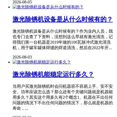
2026-08-05
激光除锈机设备是从什么时候有的？
激光除锈机设备是从什么时候有的？作为业内人员，我
也专门去查了下资料，没想到这么早就有激光清洗，记
得我们第一台机器是2019年做的100瓦脉冲式激光清洗
机，用于罐车罐体焊缝的焊道清洗，然后在2022年开...
2026-08-03
激光除锈机能稳定运行多久？
当用户买激光除锈机时会问机器容不容易上手、安不安
全、功率应该怎么选？那么还有个关键问题就是机器能
用多久？其实这个用多久有2个概念1、机器在不出任何
问题的情况下不出任何问题的情况下，那么就是机器的
寿命，...