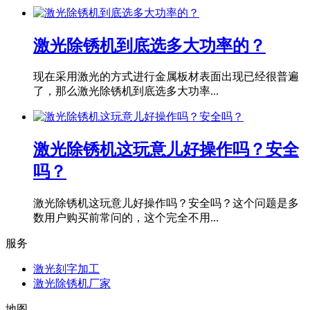
激光除锈机到底选多大功率的？
现在采用激光的方式进行金属板材表面出现已经很普遍
了，那么激光除锈机到底选多大功率...
激光除锈机这玩意儿好操作吗？安全
吗？
激光除锈机这玩意儿好操作吗？安全吗？这个问题是多
数用户购买前常问的，这个完全不用...
服务
激光刻字加工
激光除锈机厂家
地图