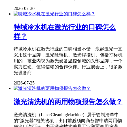
2026-07-30
特域冷水机在激光行业的口碑怎么
样？
特域冷水机在激光行业的口碑相当不错，浪起激光一直
采用这个品牌，激光除锈机、激光焊接机、包括打标机
用的，被业内视为激光设备温控领域的头部品牌，一个
实力过硬、值得信赖的合作伙伴。行业展会上，很多激
光设备商...
2026-07-25
激光清洗机的两用物项报告怎么做？
激光清洗机（LaserCleaningMachine）属于管制清单中
的“激光器”相关物项，出口前必须向商务部申请两用物
项出口许可证。由于激光技术兼具工业和军事用途潜