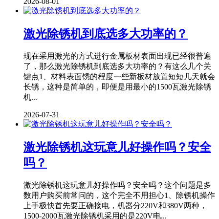
2026-08-01
激光除锈机到底选多大功率的？
现在采用激光的方式进行金属板材表面出现已经很普遍
了，那么激光除锈机到底选多大功率的？有这么几个关
键点1、材料表面锈的程度一些新板材放置短短几天就会
长锈，这种是简单的，即便是用最小的1500瓦激光除锈
机...
2026-07-31
激光除锈机这玩意儿好操作吗？安全
吗？
激光除锈机这玩意儿好操作吗？安全吗？这个问题是多
数用户购买前常问的，这个完全不用担心1、除锈机操作
上手极快首先要正确接电，机器分220V和380V两种，
1500-2000瓦激光除锈机采用的是220V电...