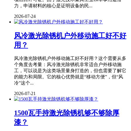
力，申请材料的核心是证明设备的民...
2026-07-24
风冷激光除锈机户外移动施工好不好
用？
风冷激光除锈机户外移动施工好不好用？这个需要从多
个角度去考量：风冷激光除锈机非常适合户外移动施
工，可以说是为这类场景量身打造的，但也需要了解它
的能力和局限。它的核心优势就是“移动方便”，但“风
冷”这个...
2026-07-21
1500瓦手持激光除锈机够不够除厚
漆？