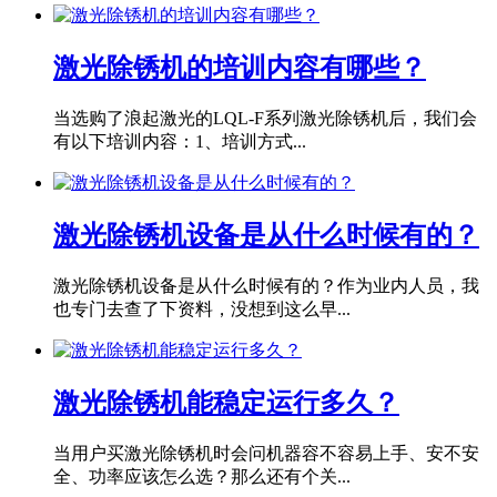
激光除锈机的培训内容有哪些？
当选购了浪起激光的LQL-F系列激光除锈机后，我们会
有以下培训内容：1、培训方式...
激光除锈机设备是从什么时候有的？
激光除锈机设备是从什么时候有的？作为业内人员，我
也专门去查了下资料，没想到这么早...
激光除锈机能稳定运行多久？
当用户买激光除锈机时会问机器容不容易上手、安不安
全、功率应该怎么选？那么还有个关...