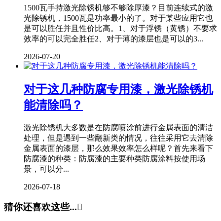
1500瓦手持激光除锈机够不够除厚漆？目前连续式的激
光除锈机，1500瓦是功率最小的了。对于某些应用它也
是可以胜任并且性价比高。1、对于浮锈（黄锈）不要求
效率的可以完全胜任2、对于薄的漆层也是可以的3...
2026-07-20
对于这几种防腐专用漆，激光除锈机
能清除吗？
激光除锈机大多数是在防腐喷涂前进行金属表面的清洁
处理，但是遇到一些翻新类的情况，往往采用它去清除
金属表面的漆层，那么效果效率怎么样呢？首先来看下
防腐漆的种类：防腐漆的主要种类防腐涂料按使用场
景，可以分...
2026-07-18
猜你还喜欢这些...
