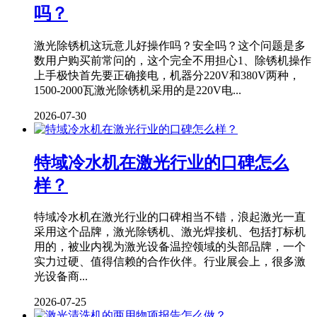
吗？
激光除锈机这玩意儿好操作吗？安全吗？这个问题是多
数用户购买前常问的，这个完全不用担心1、除锈机操作
上手极快首先要正确接电，机器分220V和380V两种，
1500-2000瓦激光除锈机采用的是220V电...
2026-07-30
特域冷水机在激光行业的口碑怎么
样？
特域冷水机在激光行业的口碑相当不错，浪起激光一直
采用这个品牌，激光除锈机、激光焊接机、包括打标机
用的，被业内视为激光设备温控领域的头部品牌，一个
实力过硬、值得信赖的合作伙伴。行业展会上，很多激
光设备商...
2026-07-25