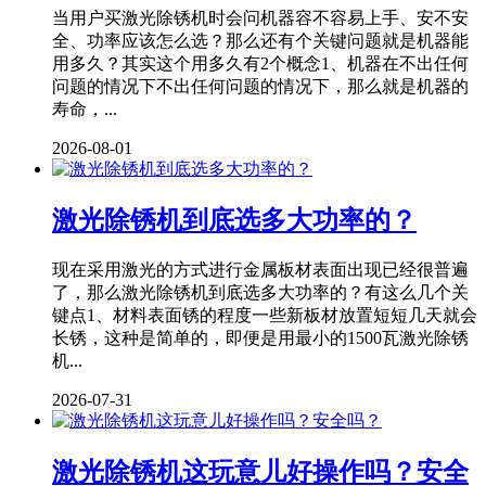
当用户买激光除锈机时会问机器容不容易上手、安不安
全、功率应该怎么选？那么还有个关键问题就是机器能
用多久？其实这个用多久有2个概念1、机器在不出任何
问题的情况下不出任何问题的情况下，那么就是机器的
寿命，...
2026-08-01
激光除锈机到底选多大功率的？
现在采用激光的方式进行金属板材表面出现已经很普遍
了，那么激光除锈机到底选多大功率的？有这么几个关
键点1、材料表面锈的程度一些新板材放置短短几天就会
长锈，这种是简单的，即便是用最小的1500瓦激光除锈
机...
2026-07-31
激光除锈机这玩意儿好操作吗？安全