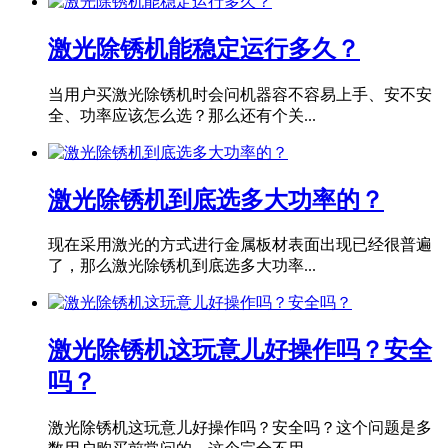
激光除锈机能稳定运行多久？
当用户买激光除锈机时会问机器容不容易上手、安不安
全、功率应该怎么选？那么还有个关...
激光除锈机到底选多大功率的？
现在采用激光的方式进行金属板材表面出现已经很普遍
了，那么激光除锈机到底选多大功率...
激光除锈机这玩意儿好操作吗？安全
吗？
激光除锈机这玩意儿好操作吗？安全吗？这个问题是多