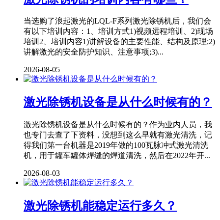
当选购了浪起激光的LQL-F系列激光除锈机后，我们会
有以下培训内容：1、培训方式1)视频远程培训、2)现场
培训2、培训内容1)讲解设备的主要性能、结构及原理;2)
讲解激光的安全防护知识、注意事项;3)...
2026-08-05
激光除锈机设备是从什么时候有的？
激光除锈机设备是从什么时候有的？作为业内人员，我
也专门去查了下资料，没想到这么早就有激光清洗，记
得我们第一台机器是2019年做的100瓦脉冲式激光清洗
机，用于罐车罐体焊缝的焊道清洗，然后在2022年开...
2026-08-03
激光除锈机能稳定运行多久？