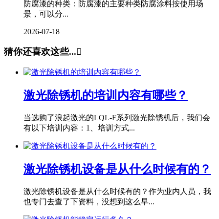
防腐漆的种类：防腐漆的主要种类防腐涂料按使用场
景，可以分...
2026-07-18
猜你还喜欢这些...

激光除锈机的培训内容有哪些？
当选购了浪起激光的LQL-F系列激光除锈机后，我们会
有以下培训内容：1、培训方式...
激光除锈机设备是从什么时候有的？
激光除锈机设备是从什么时候有的？作为业内人员，我
也专门去查了下资料，没想到这么早...