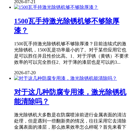
2026-07-21
1500瓦手持激光除锈机够不够除厚
漆？
1500瓦手持激光除锈机够不够除厚漆？目前连续式的激
光除锈机，1500瓦是功率最小的了。对于某些应用它也
是可以胜任并且性价比高。1、对于浮锈（黄锈）不要求
效率的可以完全胜任2、对于薄的漆层也是可以的3...
2026-07-20
对于这几种防腐专用漆，激光除锈机
能清除吗？
激光除锈机大多数是在防腐喷涂前进行金属表面的清洁
处理，但是遇到一些翻新类的情况，往往采用它去清除
金属表面的漆层，那么效果效率怎么样呢？首先来看下