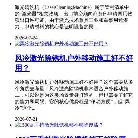
激光清洗机（LaserCleaningMachine）属于管制清单中
的“激光器”相关物项，出口前必须向商务部申请两用物
项出口许可证。由于激光技术兼具工业和军事用途潜
力，申请材料的核心是证明设备的民...
2026-07-24
风冷激光除锈机户外移动施工好不好
用？
风冷激光除锈机户外移动施工好不好用？这个需要从多
个角度去考量：风冷激光除锈机非常适合户外移动施
工，可以说是为这类场景量身打造的，但也需要了解它
的能力和局限。它的核心优势就是“移动方便”，但“风
冷”这个...
2026-07-21