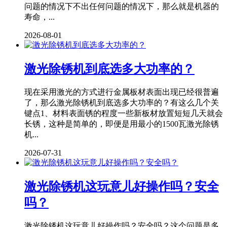
问题的情况下不出任何问题的情况下，那么就是机器的
寿命，...
2026-08-01
激光除锈机到底选多大功率的？
现在采用激光的方式进行金属板材表面出现已经很普遍
了，那么激光除锈机到底选多大功率的？有这么几个关
键点1、材料表面锈的程度一些新板材放置短短几天就会
长锈，这种是简单的，即便是用最小的1500瓦激光除锈
机...
2026-07-31
激光除锈机这玩意儿好操作吗？安全
吗？
激光除锈机这玩意儿好操作吗？安全吗？这个问题是多