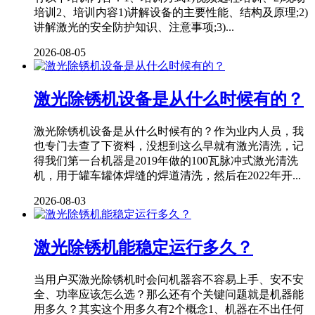
培训2、培训内容1)讲解设备的主要性能、结构及原理;2)
讲解激光的安全防护知识、注意事项;3)...
2026-08-05
激光除锈机设备是从什么时候有的？
激光除锈机设备是从什么时候有的？作为业内人员，我
也专门去查了下资料，没想到这么早就有激光清洗，记
得我们第一台机器是2019年做的100瓦脉冲式激光清洗
机，用于罐车罐体焊缝的焊道清洗，然后在2022年开...
2026-08-03
激光除锈机能稳定运行多久？
当用户买激光除锈机时会问机器容不容易上手、安不安
全、功率应该怎么选？那么还有个关键问题就是机器能
用多久？其实这个用多久有2个概念1、机器在不出任何