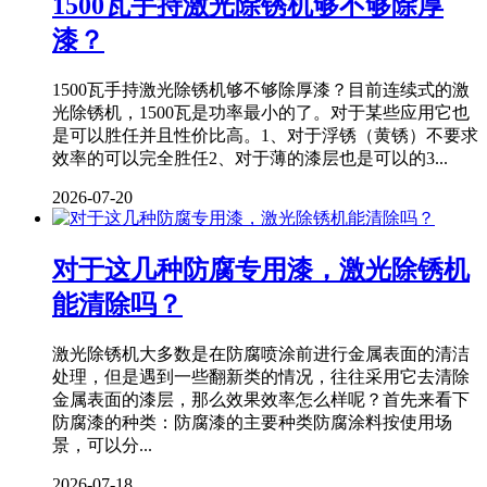
1500瓦手持激光除锈机够不够除厚
漆？
1500瓦手持激光除锈机够不够除厚漆？目前连续式的激
光除锈机，1500瓦是功率最小的了。对于某些应用它也
是可以胜任并且性价比高。1、对于浮锈（黄锈）不要求
效率的可以完全胜任2、对于薄的漆层也是可以的3...
2026-07-20
对于这几种防腐专用漆，激光除锈机
能清除吗？
激光除锈机大多数是在防腐喷涂前进行金属表面的清洁
处理，但是遇到一些翻新类的情况，往往采用它去清除
金属表面的漆层，那么效果效率怎么样呢？首先来看下
防腐漆的种类：防腐漆的主要种类防腐涂料按使用场
景，可以分...
2026-07-18