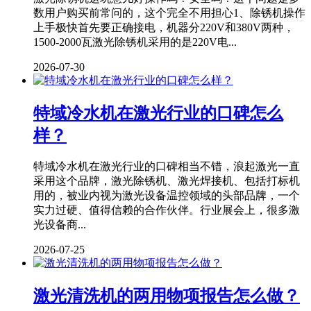
数用户购买前常问的，这个完全不用担心1、除锈机操作
上手极快首先要正确接电，机器分220V和380V两种，
1500-2000瓦激光除锈机采用的是220V电...
2026-07-30
特域冷水机在激光行业的口碑怎么
样？
特域冷水机在激光行业的口碑相当不错，浪起激光一直
采用这个品牌，激光除锈机、激光焊接机、包括打标机
用的，被业内视为激光设备温控领域的头部品牌，一个
实力过硬、值得信赖的合作伙伴。行业展会上，很多激
光设备商...
2026-07-25
激光清洗机的两用物项报告怎么做？