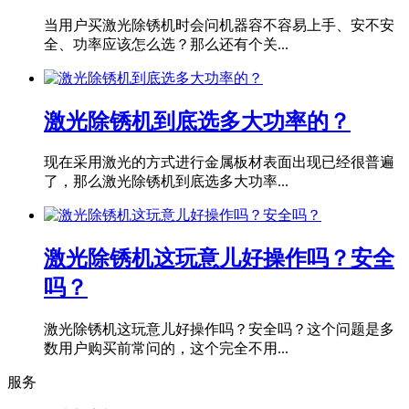
当用户买激光除锈机时会问机器容不容易上手、安不安
全、功率应该怎么选？那么还有个关...
激光除锈机到底选多大功率的？
现在采用激光的方式进行金属板材表面出现已经很普遍
了，那么激光除锈机到底选多大功率...
激光除锈机这玩意儿好操作吗？安全
吗？
激光除锈机这玩意儿好操作吗？安全吗？这个问题是多
数用户购买前常问的，这个完全不用...
服务