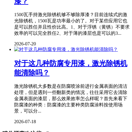
漆？
1500瓦手持激光除锈机够不够除厚漆？目前连续式的激
光除锈机，1500瓦是功率最小的了。对于某些应用它也
是可以胜任并且性价比高。1、对于浮锈（黄锈）不要求
效率的可以完全胜任2、对于薄的漆层也是可以的3...
2026-07-20
对于这几种防腐专用漆，激光除锈机
能清除吗？
激光除锈机大多数是在防腐喷涂前进行金属表面的清洁
处理，但是遇到一些翻新类的情况，往往采用它去清除
金属表面的漆层，那么效果效率怎么样呢？首先来看下
防腐漆的种类：防腐漆的主要种类防腐涂料按使用场
景，可以分...
2026-07-18