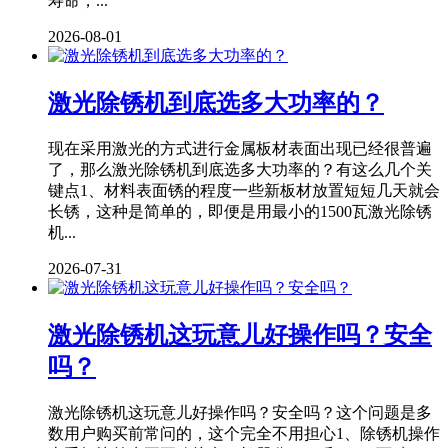
寿命，...
2026-08-01
激光除锈机到底选多大功率的？
现在采用激光的方式进行金属板材表面出现已经很普遍
了，那么激光除锈机到底选多大功率的？有这么几个关
键点1、材料表面锈的程度一些新板材放置短短几天就会
长锈，这种是简单的，即便是用最小的1500瓦激光除锈
机...
2026-07-31
激光除锈机这玩意儿好操作吗？安全
吗？
激光除锈机这玩意儿好操作吗？安全吗？这个问题是多
数用户购买前常问的，这个完全不用担心1、除锈机操作