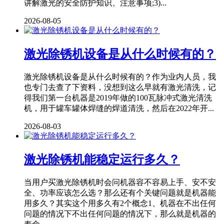
讲解激光的安全防护知识、注意事项;3)...
2026-08-05
激光除锈机设备是从什么时候有的？
激光除锈机设备是从什么时候有的？作为业内人员，我
也专门去查了下资料，没想到这么早就有激光清洗，记
得我们第一台机器是2019年做的100瓦脉冲式激光清洗
机，用于罐车罐体焊缝的焊道清洗，然后在2022年开...
2026-08-03
激光除锈机能稳定运行多久？
当用户买激光除锈机时会问机器容不容易上手、安不安
全、功率应该怎么选？那么还有个关键问题就是机器能
用多久？其实这个用多久有2个概念1、机器在不出任何
问题的情况下不出任何问题的情况下，那么就是机器的