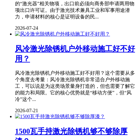
的“激光器”相关物项，出口前必须向商务部申请两用物
项出口许可证。由于激光技术兼具工业和军事用途潜
力，申请材料的核心是证明设备的民...
2026-07-24
风冷激光除锈机户外移动施工好不好
用？
风冷激光除锈机户外移动施工好不好用？这个需要从多
个角度去考量：风冷激光除锈机非常适合户外移动施
工，可以说是为这类场景量身打造的，但也需要了解它
的能力和局限。它的核心优势就是“移动方便”，但“风
冷”这个...
2026-07-21
1500瓦手持激光除锈机够不够除厚