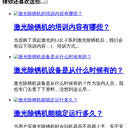
猜你还喜欢这些...

激光除锈机的培训内容有哪些？
当选购了浪起激光的LQL-F系列激光除锈机后，我们会
有以下培训内容：1、培训方式...
激光除锈机设备是从什么时候有的？
激光除锈机设备是从什么时候有的？作为业内人员，我
也专门去查了下资料，没想到这么早...
激光除锈机能稳定运行多久？
当用户买激光除锈机时会问机器容不容易上手、安不安