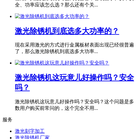
全、功率应该怎么选？那么还有个关...
激光除锈机到底选多大功率的？
现在采用激光的方式进行金属板材表面出现已经很普遍
了，那么激光除锈机到底选多大功率...
激光除锈机这玩意儿好操作吗？安全
吗？
激光除锈机这玩意儿好操作吗？安全吗？这个问题是多
数用户购买前常问的，这个完全不用...
服务
激光刻字加工
激光除锈机厂家