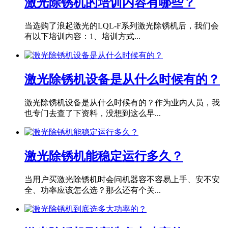
激光除锈机的培训内容有哪些？
当选购了浪起激光的LQL-F系列激光除锈机后，我们会
有以下培训内容：1、培训方式...
激光除锈机设备是从什么时候有的？
激光除锈机设备是从什么时候有的？作为业内人员，我
也专门去查了下资料，没想到这么早...
激光除锈机能稳定运行多久？
当用户买激光除锈机时会问机器容不容易上手、安不安
全、功率应该怎么选？那么还有个关...