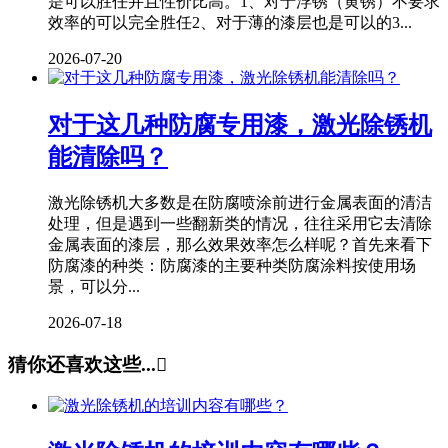
是可以胜任并且性价比高。1、对于浮锈（黄锈）不要求
效率的可以完全胜任2、对于薄的漆层也是可以的3...
2026-07-20
对于这几种防腐专用漆，激光除锈机
能清除吗？
激光除锈机大多数是在防腐喷涂前进行金属表面的清洁
处理，但是遇到一些翻新类的情况，往往采用它去清除
金属表面的漆层，那么效果效率怎么样呢？首先来看下
防腐漆的种类：防腐漆的主要种类防腐涂料按使用场
景，可以分...
2026-07-18
猜你还喜欢这些...
