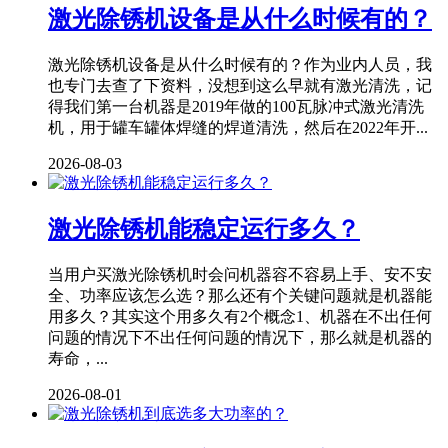
激光除锈机设备是从什么时候有的？
激光除锈机设备是从什么时候有的？作为业内人员，我
也专门去查了下资料，没想到这么早就有激光清洗，记
得我们第一台机器是2019年做的100瓦脉冲式激光清洗
机，用于罐车罐体焊缝的焊道清洗，然后在2022年开...
2026-08-03
激光除锈机能稳定运行多久？
当用户买激光除锈机时会问机器容不容易上手、安不安
全、功率应该怎么选？那么还有个关键问题就是机器能
用多久？其实这个用多久有2个概念1、机器在不出任何
问题的情况下不出任何问题的情况下，那么就是机器的
寿命，...
2026-08-01