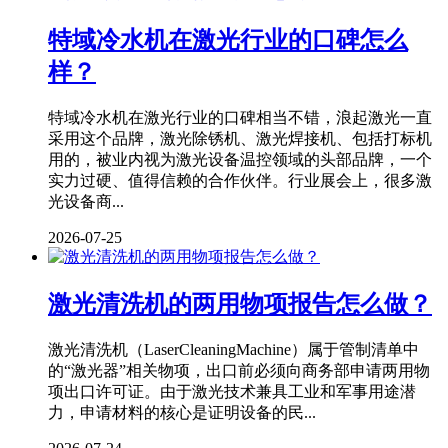
特域冷水机在激光行业的口碑怎么
样？
特域冷水机在激光行业的口碑相当不错，浪起激光一直
采用这个品牌，激光除锈机、激光焊接机、包括打标机
用的，被业内视为激光设备温控领域的头部品牌，一个
实力过硬、值得信赖的合作伙伴。行业展会上，很多激
光设备商...
2026-07-25
激光清洗机的两用物项报告怎么做？
激光清洗机（LaserCleaningMachine）属于管制清单中
的“激光器”相关物项，出口前必须向商务部申请两用物
项出口许可证。由于激光技术兼具工业和军事用途潜
力，申请材料的核心是证明设备的民...