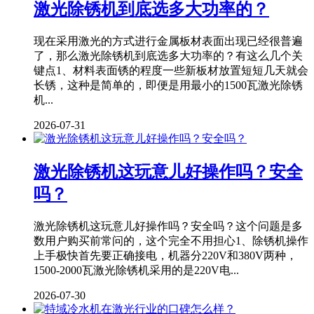
激光除锈机到底选多大功率的？
现在采用激光的方式进行金属板材表面出现已经很普遍
了，那么激光除锈机到底选多大功率的？有这么几个关
键点1、材料表面锈的程度一些新板材放置短短几天就会
长锈，这种是简单的，即便是用最小的1500瓦激光除锈
机...
2026-07-31
激光除锈机这玩意儿好操作吗？安全
吗？
激光除锈机这玩意儿好操作吗？安全吗？这个问题是多
数用户购买前常问的，这个完全不用担心1、除锈机操作
上手极快首先要正确接电，机器分220V和380V两种，
1500-2000瓦激光除锈机采用的是220V电...
2026-07-30