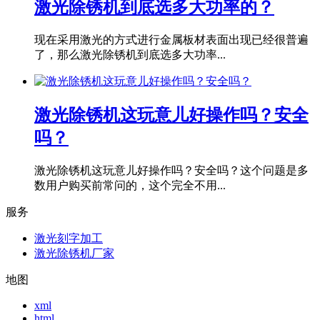
激光除锈机到底选多大功率的？
现在采用激光的方式进行金属板材表面出现已经很普遍
了，那么激光除锈机到底选多大功率...
激光除锈机这玩意儿好操作吗？安全
吗？
激光除锈机这玩意儿好操作吗？安全吗？这个问题是多
数用户购买前常问的，这个完全不用...
服务
激光刻字加工
激光除锈机厂家
地图
xml
html