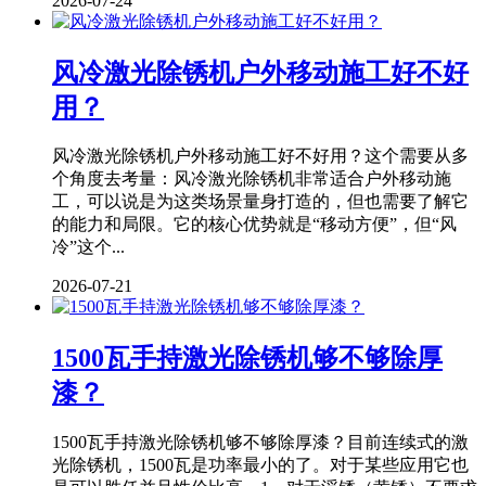
2026-07-24
风冷激光除锈机户外移动施工好不好
用？
风冷激光除锈机户外移动施工好不好用？这个需要从多
个角度去考量：风冷激光除锈机非常适合户外移动施
工，可以说是为这类场景量身打造的，但也需要了解它
的能力和局限。它的核心优势就是“移动方便”，但“风
冷”这个...
2026-07-21
1500瓦手持激光除锈机够不够除厚
漆？
1500瓦手持激光除锈机够不够除厚漆？目前连续式的激
光除锈机，1500瓦是功率最小的了。对于某些应用它也