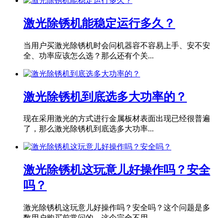
激光除锈机能稳定运行多久？
当用户买激光除锈机时会问机器容不容易上手、安不安
全、功率应该怎么选？那么还有个关...
激光除锈机到底选多大功率的？
现在采用激光的方式进行金属板材表面出现已经很普遍
了，那么激光除锈机到底选多大功率...
激光除锈机这玩意儿好操作吗？安全
吗？
激光除锈机这玩意儿好操作吗？安全吗？这个问题是多
数用户购买前常问的，这个完全不用...