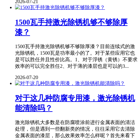
2026-07-21
1500瓦手持激光除锈机够不够除厚
漆？
1500瓦手持激光除锈机够不够除厚漆？目前连续式的激
光除锈机，1500瓦是功率最小的了。对于某些应用它也
是可以胜任并且性价比高。1、对于浮锈（黄锈）不要求
效率的可以完全胜任2、对于薄的漆层也是可以的3...
2026-07-20
对于这几种防腐专用漆，激光除锈机
能清除吗？
激光除锈机大多数是在防腐喷涂前进行金属表面的清洁
处理，但是遇到一些翻新类的情况，往往采用它去清除
金属表面的漆层，那么效果效率怎么样呢？首先来看下