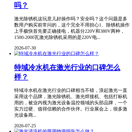
吗？
激光除锈机这玩意儿好操作吗？安全吗？这个问题是多
数用户购买前常问的，这个完全不用担心1、除锈机操作
上手极快首先要正确接电，机器分220V和380V两种，
1500-2000瓦激光除锈机采用的是220V电...
2026-07-30
特域冷水机在激光行业的口碑怎么
样？
特域冷水机在激光行业的口碑相当不错，浪起激光一直
采用这个品牌，激光除锈机、激光焊接机、包括打标机
用的，被业内视为激光设备温控领域的头部品牌，一个
实力过硬、值得信赖的合作伙伴。行业展会上，很多激
光设备商...
2026-07-25