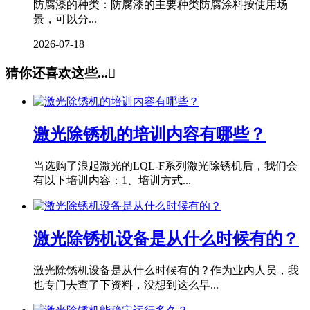
防腐漆的种类：防腐漆的主要种类防腐涂料按使用场
景，可以分...
2026-07-18
猜你还喜欢这些...

激光除锈机的培训内容有哪些？
当选购了浪起激光的LQL-F系列激光除锈机后，我们会
有以下培训内容：1、培训方式...
激光除锈机设备是从什么时候有的？
激光除锈机设备是从什么时候有的？作为业内人员，我
也专门去查了下资料，没想到这么早...