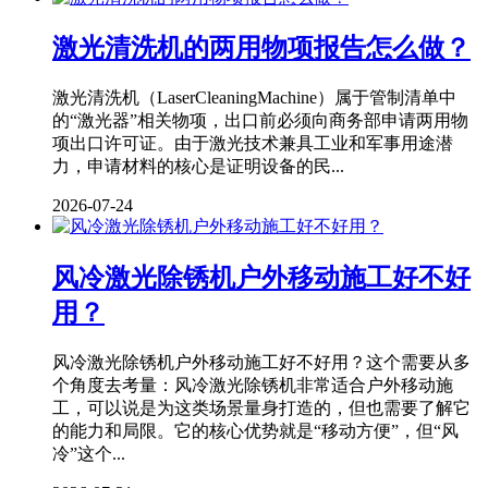
激光清洗机的两用物项报告怎么做？
激光清洗机（LaserCleaningMachine）属于管制清单中
的“激光器”相关物项，出口前必须向商务部申请两用物
项出口许可证。由于激光技术兼具工业和军事用途潜
力，申请材料的核心是证明设备的民...
2026-07-24
风冷激光除锈机户外移动施工好不好
用？
风冷激光除锈机户外移动施工好不好用？这个需要从多
个角度去考量：风冷激光除锈机非常适合户外移动施
工，可以说是为这类场景量身打造的，但也需要了解它
的能力和局限。它的核心优势就是“移动方便”，但“风
冷”这个...