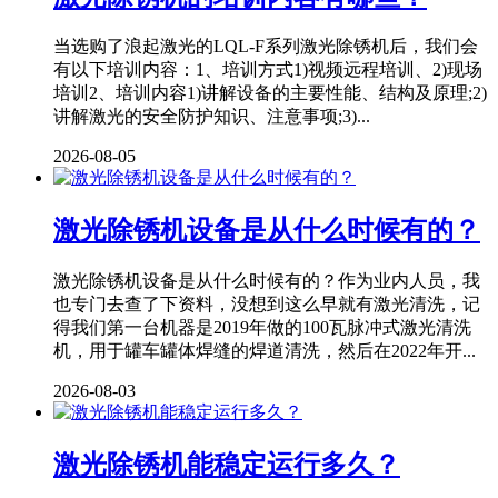
当选购了浪起激光的LQL-F系列激光除锈机后，我们会
有以下培训内容：1、培训方式1)视频远程培训、2)现场
培训2、培训内容1)讲解设备的主要性能、结构及原理;2)
讲解激光的安全防护知识、注意事项;3)...
2026-08-05
激光除锈机设备是从什么时候有的？
激光除锈机设备是从什么时候有的？作为业内人员，我
也专门去查了下资料，没想到这么早就有激光清洗，记
得我们第一台机器是2019年做的100瓦脉冲式激光清洗
机，用于罐车罐体焊缝的焊道清洗，然后在2022年开...
2026-08-03
激光除锈机能稳定运行多久？