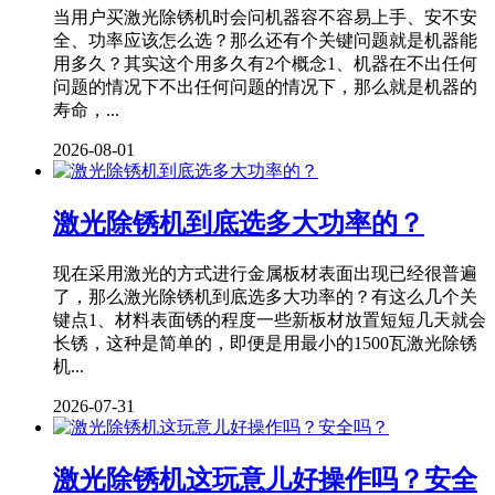
当用户买激光除锈机时会问机器容不容易上手、安不安
全、功率应该怎么选？那么还有个关键问题就是机器能
用多久？其实这个用多久有2个概念1、机器在不出任何
问题的情况下不出任何问题的情况下，那么就是机器的
寿命，...
2026-08-01
激光除锈机到底选多大功率的？
现在采用激光的方式进行金属板材表面出现已经很普遍
了，那么激光除锈机到底选多大功率的？有这么几个关
键点1、材料表面锈的程度一些新板材放置短短几天就会
长锈，这种是简单的，即便是用最小的1500瓦激光除锈
机...
2026-07-31
激光除锈机这玩意儿好操作吗？安全