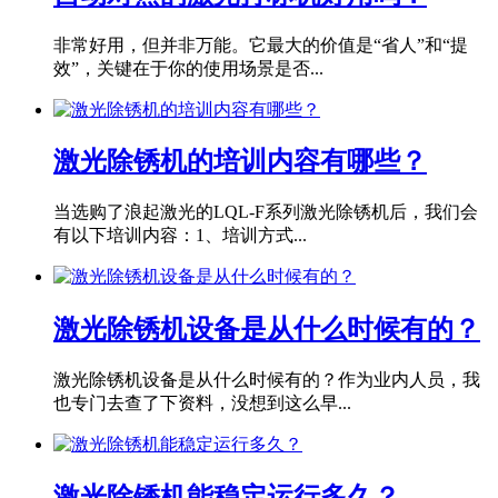
非常好用，但并非万能。它最大的价值是“省人”和“提
效”，关键在于你的使用场景是否...
激光除锈机的培训内容有哪些？
当选购了浪起激光的LQL-F系列激光除锈机后，我们会
有以下培训内容：1、培训方式...
激光除锈机设备是从什么时候有的？
激光除锈机设备是从什么时候有的？作为业内人员，我
也专门去查了下资料，没想到这么早...
激光除锈机能稳定运行多久？