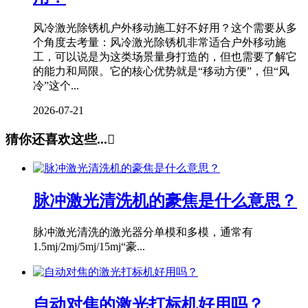
风冷激光除锈机户外移动施工好不好用？这个需要从多
个角度去考量：风冷激光除锈机非常适合户外移动施
工，可以说是为这类场景量身打造的，但也需要了解它
的能力和局限。它的核心优势就是“移动方便”，但“风
冷”这个...
2026-07-21
猜你还喜欢这些...

脉冲激光清洗机的豪焦是什么意思？
脉冲激光清洗的激光器分单模和多模，通常有
1.5mj/2mj/5mj/15mj“豪...
自动对焦的激光打标机好用吗？