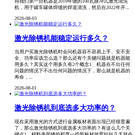
得我们第一台机器是2019年做的100瓦脉冲式激光清洗
机，用于罐车罐体焊缝的焊道清洗，然后在2022年开...
2026-08-03
激光除锈机能稳定运行多久？
当用户买激光除锈机时会问机器容不容易上手、安不安
全、功率应该怎么选？那么还有个关键问题就是机器能
用多久？其实这个用多久有2个概念1、机器在不出任何
问题的情况下不出任何问题的情况下，那么就是机器的
寿命，...
2026-08-01
激光除锈机到底选多大功率的？
现在采用激光的方式进行金属板材表面出现已经很普遍
了，那么激光除锈机到底选多大功率的？有这么几个关
键点1、材料表面锈的程度一些新板材放置短短几天就会