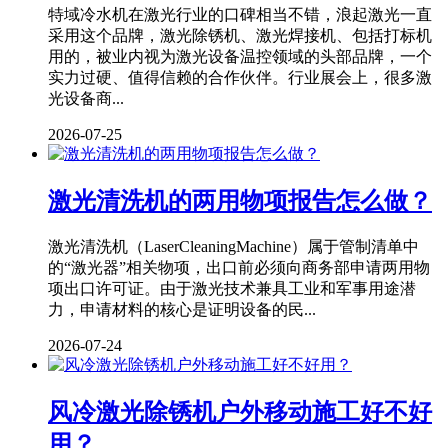
特域冷水机在激光行业的口碑相当不错，浪起激光一直
采用这个品牌，激光除锈机、激光焊接机、包括打标机
用的，被业内视为激光设备温控领域的头部品牌，一个
实力过硬、值得信赖的合作伙伴。行业展会上，很多激
光设备商...
2026-07-25
激光清洗机的两用物项报告怎么做？
激光清洗机（LaserCleaningMachine）属于管制清单中
的“激光器”相关物项，出口前必须向商务部申请两用物
项出口许可证。由于激光技术兼具工业和军事用途潜
力，申请材料的核心是证明设备的民...
2026-07-24
风冷激光除锈机户外移动施工好不好
用？