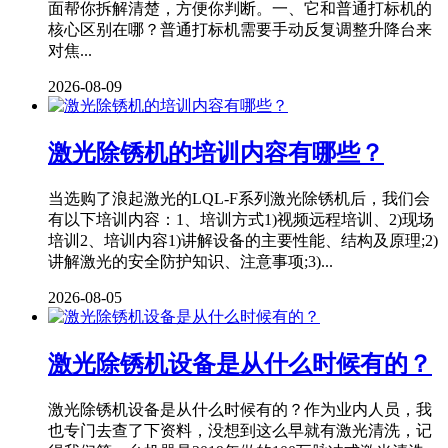
面帮你拆解清楚，方便你判断。一、它和普通打标机的
核心区别在哪？普通打标机需要手动反复调整升降台来
对焦...
2026-08-09
激光除锈机的培训内容有哪些？
当选购了浪起激光的LQL-F系列激光除锈机后，我们会
有以下培训内容：1、培训方式1)视频远程培训、2)现场
培训2、培训内容1)讲解设备的主要性能、结构及原理;2)
讲解激光的安全防护知识、注意事项;3)...
2026-08-05
激光除锈机设备是从什么时候有的？
激光除锈机设备是从什么时候有的？作为业内人员，我
也专门去查了下资料，没想到这么早就有激光清洗，记