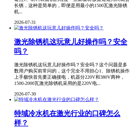
长锈，这种是简单的，即便是用最小的1500瓦激光除锈
机...
2026-07-31
激光除锈机这玩意儿好操作吗？安全
吗？
激光除锈机这玩意儿好操作吗？安全吗？这个问题是多
数用户购买前常问的，这个完全不用担心1、除锈机操作
上手极快首先要正确接电，机器分220V和380V两种，
1500-2000瓦激光除锈机采用的是220V电...
2026-07-30
特域冷水机在激光行业的口碑怎么
样？