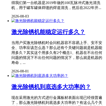
得我们第一台机器是2019年做的100瓦脉冲式激光清洗
机，用于罐车罐体焊缝的焊道清洗，然后在2022年开...
2026-08-03
激光除锈机能稳定运行多久？
当用户买激光除锈机时会问机器容不容易上手、安不安
全、功率应该怎么选？那么还有个关键问题就是机器能
用多久？其实这个用多久有2个概念1、机器在不出任何
问题的情况下不出任何问题的情况下，那么就是机器的
寿命，...
2026-08-01
激光除锈机到底选多大功率的？
现在采用激光的方式进行金属板材表面出现已经很普遍
了，那么激光除锈机到底选多大功率的？有这么几个关