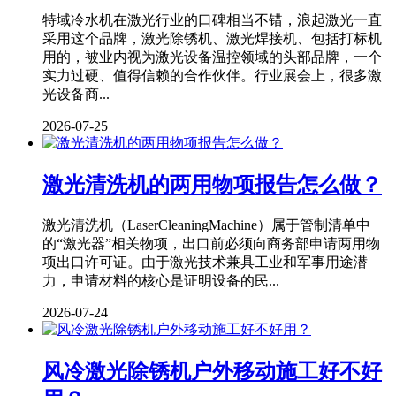
特域冷水机在激光行业的口碑相当不错，浪起激光一直
采用这个品牌，激光除锈机、激光焊接机、包括打标机
用的，被业内视为激光设备温控领域的头部品牌，一个
实力过硬、值得信赖的合作伙伴。行业展会上，很多激
光设备商...
2026-07-25
激光清洗机的两用物项报告怎么做？
激光清洗机（LaserCleaningMachine）属于管制清单中
的“激光器”相关物项，出口前必须向商务部申请两用物
项出口许可证。由于激光技术兼具工业和军事用途潜
力，申请材料的核心是证明设备的民...
2026-07-24
风冷激光除锈机户外移动施工好不好