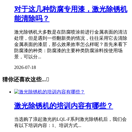
对于这几种防腐专用漆，激光除锈机
能清除吗？
激光除锈机大多数是在防腐喷涂前进行金属表面的清洁
处理，但是遇到一些翻新类的情况，往往采用它去清除
金属表面的漆层，那么效果效率怎么样呢？首先来看下
防腐漆的种类：防腐漆的主要种类防腐涂料按使用场
景，可以分...
2026-07-18
猜你还喜欢这些...

激光除锈机的培训内容有哪些？
当选购了浪起激光的LQL-F系列激光除锈机后，我们会
有以下培训内容：1、培训方式...