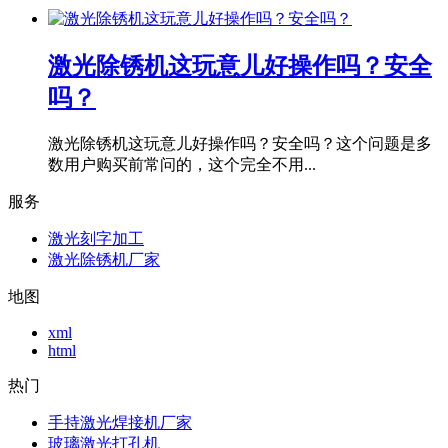
激光除锈机这玩意儿好操作吗？安全
吗？
激光除锈机这玩意儿好操作吗？安全吗？这个问题是多
数用户购买前常问的，这个完全不用...
服务
激光刻字加工
激光除锈机厂家
地图
xml
html
热门
手持激光焊接机厂家
玻璃激光打孔机