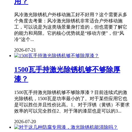
用？
风冷激光除锈机户外移动施工好不好用？这个需要从多
个角度去考量：风冷激光除锈机非常适合户外移动施
工，可以说是为这类场景量身打造的，但也需要了解它
的能力和局限。它的核心优势就是“移动方便”，但“风
冷”这个...
2026-07-21
1500瓦手持激光除锈机够不够除厚
漆？
1500瓦手持激光除锈机够不够除厚漆？目前连续式的激
光除锈机，1500瓦是功率最小的了。对于某些应用它也
是可以胜任并且性价比高。1、对于浮锈（黄锈）不要求
效率的可以完全胜任2、对于薄的漆层也是可以的3...
2026-07-20