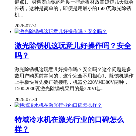
键点1、材料表面锈的程度一些新板材放置短短几天就会
长锈，这种是简单的，即便是用最小的1500瓦激光除锈
机...
2026-07-31
激光除锈机这玩意儿好操作吗？安全
吗？
激光除锈机这玩意儿好操作吗？安全吗？这个问题是多
数用户购买前常问的，这个完全不用担心1、除锈机操作
上手极快首先要正确接电，机器分220V和380V两种，
1500-2000瓦激光除锈机采用的是220V电...
2026-07-30
特域冷水机在激光行业的口碑怎么
样？