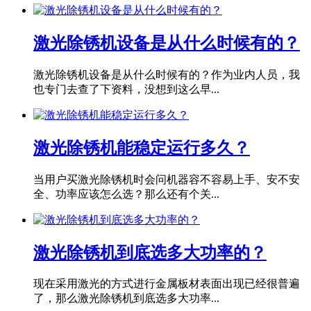
激光除锈机设备是从什么时候有的？
激光除锈机设备是从什么时候有的？作为业内人员，我
也专门去查了下资料，没想到这么早...
激光除锈机能稳定运行多久？
当用户买激光除锈机时会问机器容不容易上手、安不安
全、功率应该怎么选？那么还有个关...
激光除锈机到底选多大功率的？
现在采用激光的方式进行金属板材表面出现已经很普遍
了，那么激光除锈机到底选多大功率...