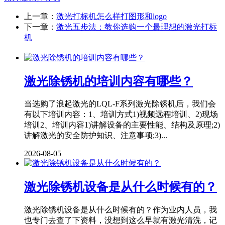
上一章：
激光打标机怎么样打图形和logo
下一章：
激光五步法：教你选购一个最理想的激光打标
机
激光除锈机的培训内容有哪些？
当选购了浪起激光的LQL-F系列激光除锈机后，我们会
有以下培训内容：1、培训方式1)视频远程培训、2)现场
培训2、培训内容1)讲解设备的主要性能、结构及原理;2)
讲解激光的安全防护知识、注意事项;3)...
2026-08-05
激光除锈机设备是从什么时候有的？
激光除锈机设备是从什么时候有的？作为业内人员，我
也专门去查了下资料，没想到这么早就有激光清洗，记