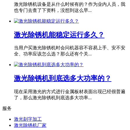
激光除锈机设备是从什么时候有的？作为业内人员，我
也专门去查了下资料，没想到这么早...
激光除锈机能稳定运行多久？
当用户买激光除锈机时会问机器容不容易上手、安不安
全、功率应该怎么选？那么还有个关...
激光除锈机到底选多大功率的？
现在采用激光的方式进行金属板材表面出现已经很普遍
了，那么激光除锈机到底选多大功率...
服务
激光刻字加工
激光除锈机厂家