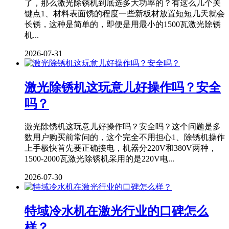
了，那么激光除锈机到底选多大功率的？有这么几个关
键点1、材料表面锈的程度一些新板材放置短短几天就会
长锈，这种是简单的，即便是用最小的1500瓦激光除锈
机...
2026-07-31
激光除锈机这玩意儿好操作吗？安全
吗？
激光除锈机这玩意儿好操作吗？安全吗？这个问题是多
数用户购买前常问的，这个完全不用担心1、除锈机操作
上手极快首先要正确接电，机器分220V和380V两种，
1500-2000瓦激光除锈机采用的是220V电...
2026-07-30
特域冷水机在激光行业的口碑怎么
样？