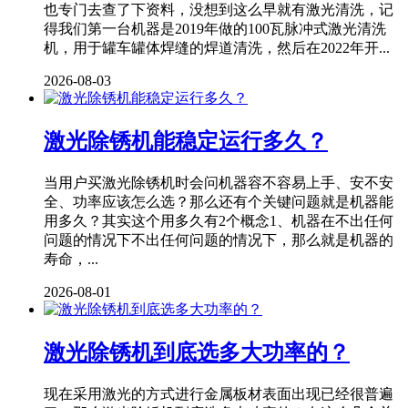
也专门去查了下资料，没想到这么早就有激光清洗，记
得我们第一台机器是2019年做的100瓦脉冲式激光清洗
机，用于罐车罐体焊缝的焊道清洗，然后在2022年开...
2026-08-03
激光除锈机能稳定运行多久？
当用户买激光除锈机时会问机器容不容易上手、安不安
全、功率应该怎么选？那么还有个关键问题就是机器能
用多久？其实这个用多久有2个概念1、机器在不出任何
问题的情况下不出任何问题的情况下，那么就是机器的
寿命，...
2026-08-01
激光除锈机到底选多大功率的？
现在采用激光的方式进行金属板材表面出现已经很普遍