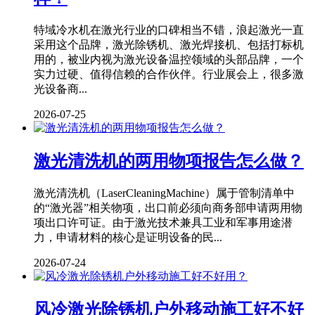
特域冷水机在激光行业的口碑相当不错，浪起激光一直
采用这个品牌，激光除锈机、激光焊接机、包括打标机
用的，被业内视为激光设备温控领域的头部品牌，一个
实力过硬、值得信赖的合作伙伴。行业展会上，很多激
光设备商...
2026-07-25
激光清洗机的两用物项报告怎么做？
激光清洗机（LaserCleaningMachine）属于管制清单中
的“激光器”相关物项，出口前必须向商务部申请两用物
项出口许可证。由于激光技术兼具工业和军事用途潜
力，申请材料的核心是证明设备的民...
2026-07-24
风冷激光除锈机户外移动施工好不好