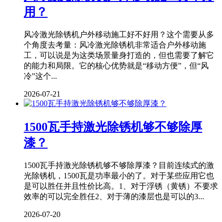
用？
风冷激光除锈机户外移动施工好不好用？这个需要从多
个角度去考量：风冷激光除锈机非常适合户外移动施
工，可以说是为这类场景量身打造的，但也需要了解它
的能力和局限。它的核心优势就是“移动方便”，但“风
冷”这个...
2026-07-21
1500瓦手持激光除锈机够不够除厚
漆？
1500瓦手持激光除锈机够不够除厚漆？目前连续式的激
光除锈机，1500瓦是功率最小的了。对于某些应用它也
是可以胜任并且性价比高。1、对于浮锈（黄锈）不要求
效率的可以完全胜任2、对于薄的漆层也是可以的3...
2026-07-20