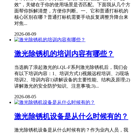
效”，关键在于你的使用场景是否匹配。下面我从几个方
面帮你拆解清楚，方便你判断。一、它和普通打标机的
核心区别在哪？普通打标机需要手动反复调整升降台来
对焦...
2026-08-09
激光除锈机的培训内容有哪些？
当选购了浪起激光的LQL-F系列激光除锈机后，我们会
有以下培训内容：1、培训方式1)视频远程培训、2)现场
培训2、培训内容1)讲解设备的主要性能、结构及原理;2)
讲解激光的安全防护知识、注意事项;3)...
2026-08-05
激光除锈机设备是从什么时候有的？
激光除锈机设备是从什么时候有的？作为业内人员，我