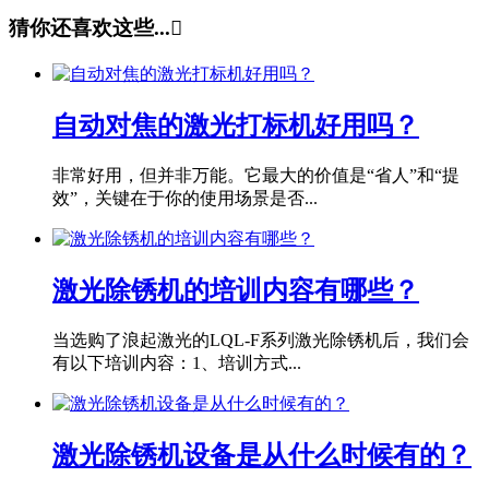
猜你还喜欢这些...

自动对焦的激光打标机好用吗？
非常好用，但并非万能。它最大的价值是“省人”和“提
效”，关键在于你的使用场景是否...
激光除锈机的培训内容有哪些？
当选购了浪起激光的LQL-F系列激光除锈机后，我们会
有以下培训内容：1、培训方式...
激光除锈机设备是从什么时候有的？