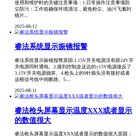
使用和维护时的关键注意事项：1.日常操作注意事项防
尘防污：工作前确保环境清洁，避免粉尘、油污飞溅到
镜片...
2025-08-12
睿法系统显示振镜报警
睿法系统显示振镜报警原因:1.15V开关电源没有跟24V开
关电源同时通电。2.接到控制盒这边的±15V电源接反了
3.15V开关电源烧坏。4.枪头上的9针插头没有接好或者
这根信号线中间断路。5....
2025-08-11
睿法枪头屏幕显示温度XXX或者显示
的数值很大
睿法枪头屏幕显示温度XXX或者显示的数值很大原因：