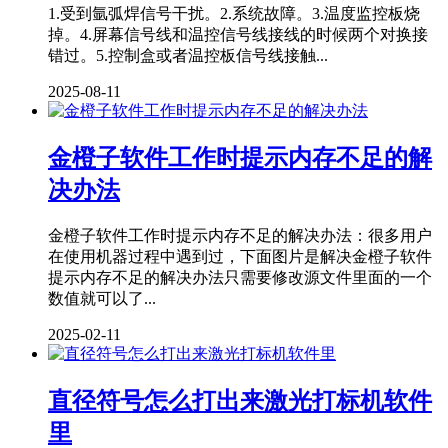
1.受到氩弧焊信号干扰。2.系统故障。3.温度监控板烧
掉。4.屏幕信号线和温控信号线接线的时候两个对换接
错过。5.控制盒或者温控板信号线接触...
2025-08-11
金橙子软件工作时提示内存不足的解
决办法
金橙子软件工作时提示内存不足的解决办法：很多用户
在使用机器过程中遇到过，下面图片是解决金橙子软件
提示内存不足的解决办法只需要修改源文件里面的一个
数值就可以了...
2025-02-11
直径符号怎么打出来激光打标机软件
里