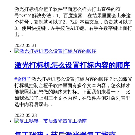
激光打标机金橙子软件里面怎么样去打出直径的符
号“Ø”？解决办法：1、百度搜索，在结果里面会出来这
个符号，复制就可以了2、找到本篇文章，负责就可以了
3、使用快捷键，左手按住ALT键。右手在数字键上面打
出...
2022-05-31
激光打标机怎么设置打标内容的顺序
#金橙子
激光打标机怎么设置打标内容的顺序？比如激光
打标机控制金橙子软件里面有多个文本内容，怎么样才
能按照我们想做的顺序来打标。下面我们来看一下：比
如我添加了上图三个文本内容，在软件左侧对象列表里
选中内容后双击...
2022-05-28