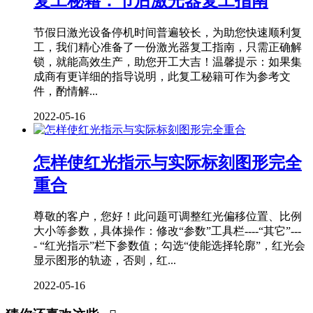
复工秘籍：节后激光器复工指南
节假日激光设备停机时间普遍较长，为助您快速顺利复
工，我们精心准备了一份激光器复工指南，只需正确解
锁，就能高效生产，助您开工大吉！温馨提示：如果集
成商有更详细的指导说明，此复工秘籍可作为参考文
件，酌情解...
2022-05-16
怎样使红光指示与实际标刻图形完全
重合
尊敬的客户，您好！此问题可调整红光偏移位置、比例
大小等参数，具体操作：修改“参数”工具栏----“其它”---
- “红光指示”栏下参数值；勾选“使能选择轮廓”，红光会
显示图形的轨迹，否则，红...
2022-05-16