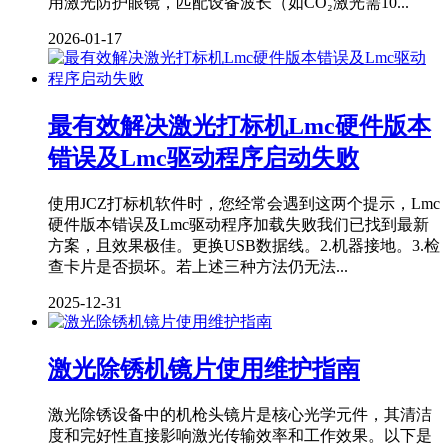
用激光防护眼镜‌，匹配设备波长（如CO₂激光需10...
2026-01-17
最有效解决激光打标机Lmc硬件版本
错误及Lmc驱动程序启动失败
使用JCZ打标机软件时，您经常会遇到这两个提示，Lmc
硬件版本错误及Lmc驱动程序加载失败我们已找到最新
方案，且效果极佳。更换USB数据线。2.机器接地。3.检
查卡片是否损坏。若上述三种方法仍无法...
2025-12-31
激光除锈机镜片使用维护指南
激光除锈设备中的机枪头镜片是核心光学元件，其清洁
度和完好性直接影响激光传输效率和工作效果。以下是