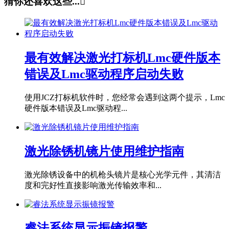
猜你还喜欢这些...

最有效解决激光打标机Lmc硬件版本
错误及Lmc驱动程序启动失败
使用JCZ打标机软件时，您经常会遇到这两个提示，Lmc
硬件版本错误及Lmc驱动程...
激光除锈机镜片使用维护指南
激光除锈设备中的机枪头镜片是核心光学元件，其清洁
度和完好性直接影响激光传输效率和...
睿法系统显示振镜报警