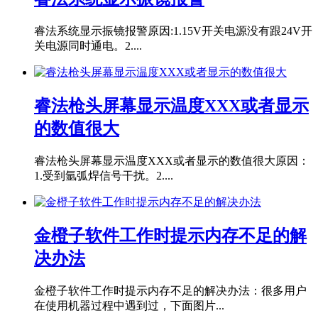
睿法系统显示振镜报警原因:1.15V开关电源没有跟24V开
关电源同时通电。2....
睿法枪头屏幕显示温度XXX或者显示
的数值很大
睿法枪头屏幕显示温度XXX或者显示的数值很大原因：
1.受到氩弧焊信号干扰。2....
金橙子软件工作时提示内存不足的解
决办法
金橙子软件工作时提示内存不足的解决办法：很多用户
在使用机器过程中遇到过，下面图片...