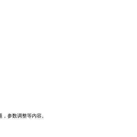
题，参数调整等内容。