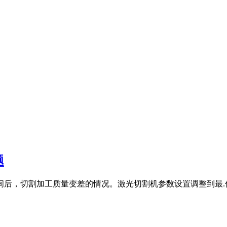
题
后，切割加工质量变差的情况。激光切割机参数设置调整到最.