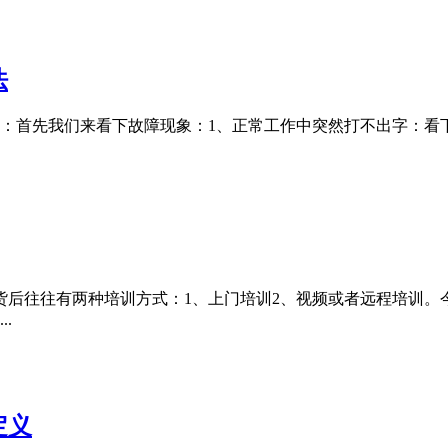
法
：首先我们来看下故障现象：1、正常工作中突然打不出字：看
后往往有两种培训方式：1、上门培训2、视频或者远程培训。
.
定义