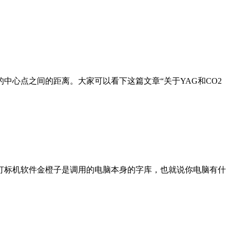
心点之间的距离。大家可以看下这篇文章“关于YAG和CO2
打标机软件金橙子是调用的电脑本身的字库，也就说你电脑有什