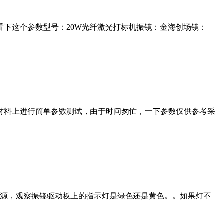
下这个参数型号：20W光纤激光打标机振镜：金海创场镜：
材料上进行简单参数测试，由于时间匆忙，一下参数仅供参考采
电源，观察振镜驱动板上的指示灯是绿色还是黄色。。如果灯不