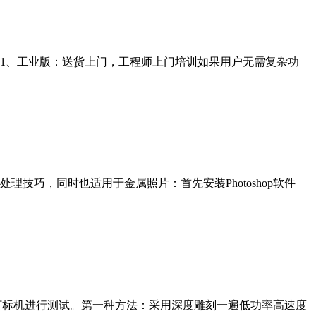
1、工业版：送货上门，工程师上门培训如果用户无需复杂功
巧，同时也适用于金属照片：首先安装Photoshop软件
光打标机进行测试。第一种方法：采用深度雕刻一遍低功率高速度