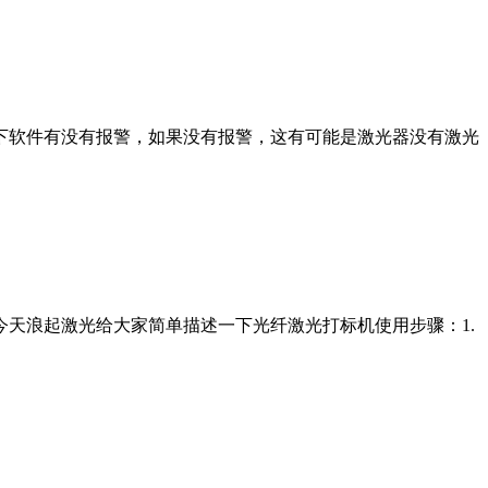
下软件有没有报警，如果没有报警，这有可能是激光器没有激光
今天浪起激光给大家简单描述一下光纤激光打标机使用步骤：1.