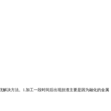
优解决方法。1.加工一段时间后出现挂渣主要是因为融化的金属