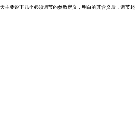
天主要说下几个必须调节的参数定义，明白的其含义后，调节起