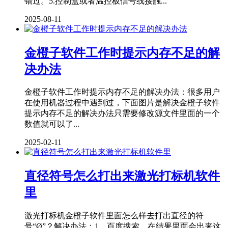
错过。5.控制盒或者温控板信号线接触...
2025-08-11
金橙子软件工作时提示内存不足的解
决办法
金橙子软件工作时提示内存不足的解决办法：很多用户
在使用机器过程中遇到过，下面图片是解决金橙子软件
提示内存不足的解决办法只需要修改源文件里面的一个
数值就可以了...
2025-02-11
直径符号怎么打出来激光打标机软件
里
激光打标机金橙子软件里面怎么样去打出直径的符
号“Ø”？解决办法：1、百度搜索，在结果里面会出来这