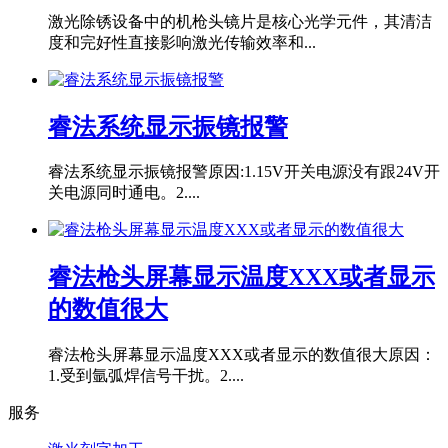
激光除锈设备中的机枪头镜片是核心光学元件，其清洁
度和完好性直接影响激光传输效率和...
睿法系统显示振镜报警
睿法系统显示振镜报警原因:1.15V开关电源没有跟24V开
关电源同时通电。2....
睿法枪头屏幕显示温度XXX或者显示
的数值很大
睿法枪头屏幕显示温度XXX或者显示的数值很大原因：
1.受到氩弧焊信号干扰。2....
服务