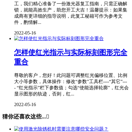
工，我们精心准备了一份激光器复工指南，只需正确解
锁，就能高效生产，助您开工大吉！温馨提示：如果集
成商有更详细的指导说明，此复工秘籍可作为参考文
件，酌情解...
2022-05-16
怎样使红光指示与实际标刻图形完全
重合
尊敬的客户，您好！此问题可调整红光偏移位置、比例
大小等参数，具体操作：修改“参数”工具栏----“其它”---
- “红光指示”栏下参数值；勾选“使能选择轮廓”，红光会
显示图形的轨迹，否则，红...
2022-05-16
猜你还喜欢这些...
