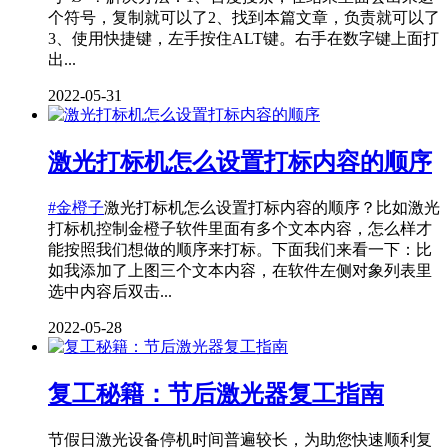
个符号，复制就可以了2、找到本篇文章，负责就可以了
3、使用快捷键，左手按住ALT键。右手在数字键上面打
出...
2022-05-31
激光打标机怎么设置打标内容的顺序
#金橙子
激光打标机怎么设置打标内容的顺序？比如激光
打标机控制金橙子软件里面有多个文本内容，怎么样才
能按照我们想做的顺序来打标。下面我们来看一下：比
如我添加了上图三个文本内容，在软件左侧对象列表里
选中内容后双击...
2022-05-28
复工秘籍：节后激光器复工指南
节假日激光设备停机时间普遍较长，为助您快速顺利复