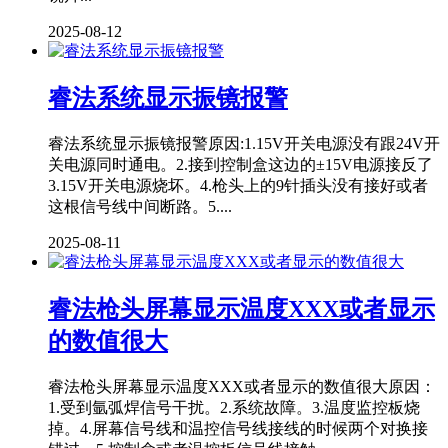
2025-08-12
睿法系统显示振镜报警
睿法系统显示振镜报警原因:1.15V开关电源没有跟24V开
关电源同时通电。2.接到控制盒这边的±15V电源接反了
3.15V开关电源烧坏。4.枪头上的9针插头没有接好或者
这根信号线中间断路。5....
2025-08-11
睿法枪头屏幕显示温度XXX或者显示
的数值很大
睿法枪头屏幕显示温度XXX或者显示的数值很大原因：
1.受到氩弧焊信号干扰。2.系统故障。3.温度监控板烧
掉。4.屏幕信号线和温控信号线接线的时候两个对换接