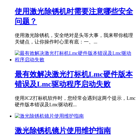
使用激光除锈机时需要注意哪些安全
问题？
使用激光除锈机，安全绝对是头等大事，我来帮你梳理
关键点，让你操作时心里有底：一、...
最有效解决激光打标机Lmc硬件版本
错误及Lmc驱动程序启动失败
使用JCZ打标机软件时，您经常会遇到这两个提示，Lmc
硬件版本错误及Lmc驱动程...
激光除锈机镜片使用维护指南