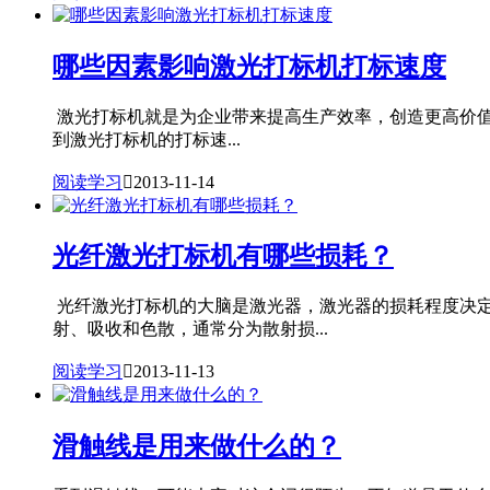
哪些因素影响激光打标机打标速度
激光打标机就是为企业带来提高生产效率，创造更高价值，
到激光打标机的打标速...
阅读学习

2013-11-14
光纤激光打标机有哪些损耗？
光纤激光打标机的大脑是激光器，激光器的损耗程度决
射、吸收和色散，通常分为散射损...
阅读学习

2013-11-13
滑触线是用来做什么的？