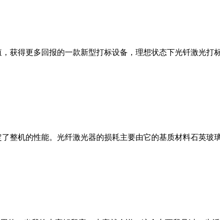
获得更多回报的一款新型打标设备，理想状态下光钎激光打标机打
定了整机的性能。光纤激光器的损耗主要由它的基质材料石英玻