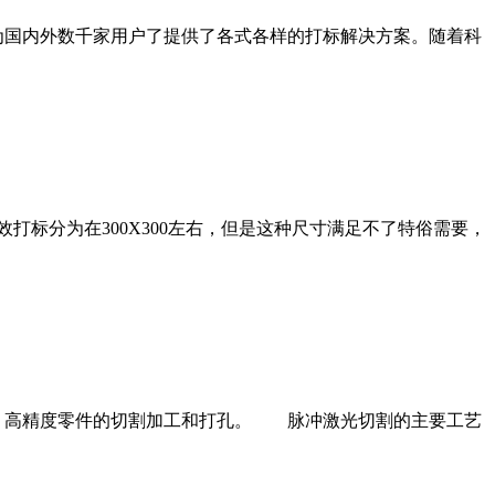
为国内外数千家用户了提供了各式各样的打标解决方案。随着科
标分为在300X300左右，但是这种尺寸满足不了特俗需要，
、高精度零件的切割加工和打孔。 脉冲激光切割的主要工艺