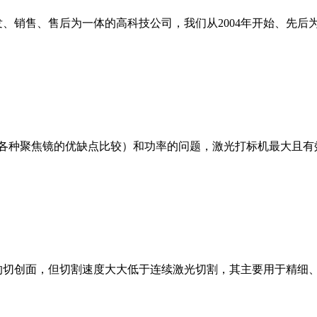
、销售、售后为一体的高科技公司，我们从2004年开始、先后
种聚焦镜的优缺点比较）和功率的问题，激光打标机最大且有效打
的切创面，但切割速度大大低于连续激光切割，其主要用于精细