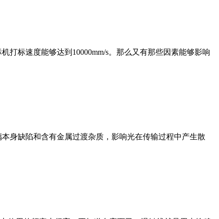
标速度能够达到10000mm/s。那么又有那些因素能够影响
璃本身缺陷和含有金属过渡杂质，影响光在传输过程中产生散