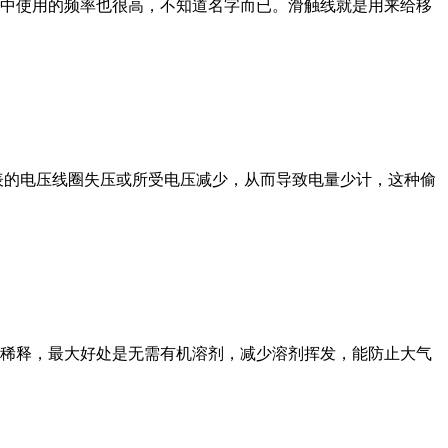
中使用的频率也很高，不知道名字而已。滑触线就是用来给移
表的电压线圈失压或所受电压减少，从而导致电量少计，这种偷
稀释，最大好处是无需有机溶剂，减少溶剂挥发，能防止大气