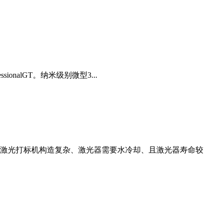
onalGT。纳米级别微型3...
激光打标机构造复杂、激光器需要水冷却、且激光器寿命较