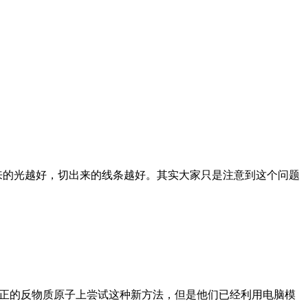
来的光越好，切出来的线条越好。其实大家只是注意到这个问题
真正的反物质原子上尝试这种新方法，但是他们已经利用电脑模