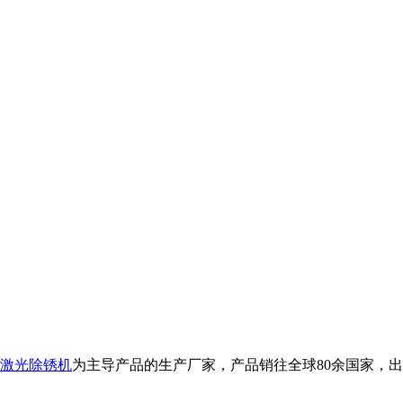
激光除锈机
为主导产品的生产厂家，产品销往全球80余国家，出口品