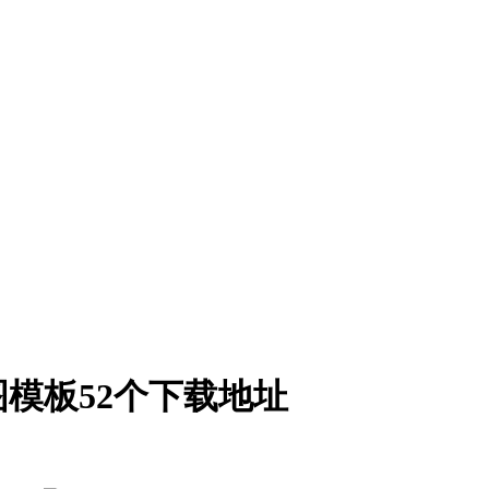
模板52个下载地址