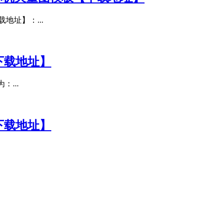
地址】：...
下载地址】
...
下载地址】