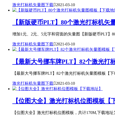
激光打标机矢量图下载

2021-03-10
【新版硬币PLT】80个激光打标机矢
增加1元、2元、5元字和背面的矢量图【新版硬币PLT】8
激光打标机矢量图下载

2021-03-10
【最新大号挪车牌PLT】82个激光
【最新大号挪车牌PLT】82个激光打标机矢量图模板【下载
激光打标机矢量图下载

2021-03-10
【位图大全】激光打标机位图模板【
【位图大全】激光打标机位图模板，共计170M,下载地址为：