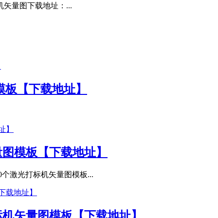
矢量图下载地址：...
模板【下载地址】
量图模板【下载地址】
个激光打标机矢量图模板...
打标机矢量图模板【下载地址】