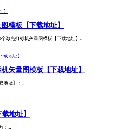
量图模板【下载地址】
0个激光打标机矢量图模板【下载地址】...
打标机矢量图模板【下载地址】
地址】：...
下载地址】
...