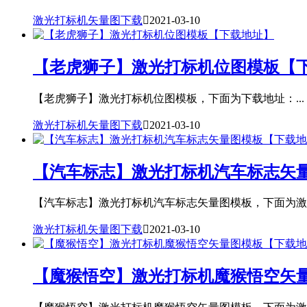
激光打标机矢量图下载

2021-03-10
【老虎狮子】激光打标机位图模板【
【老虎狮子】激光打标机位图模板，下面为下载地址：...
激光打标机矢量图下载

2021-03-10
【汽车标志】激光打标机汽车标志矢
【汽车标志】激光打标机汽车标志矢量图模板，下面为激光
激光打标机矢量图下载

2021-03-10
【魔猴悟空】激光打标机魔猴悟空矢