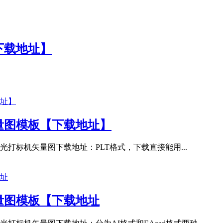
下载地址】
量图模板【下载地址】
打标机矢量图下载地址：PLT格式，下载直接能用...
量图模板【下载地址