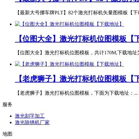
【最新大号挪车牌PLT】82个激光打标机矢量图模板【下载
【位图大全】激光打标机位图模板【
【位图大全】激光打标机位图模板，共计170M,下载地址为：
【老虎狮子】激光打标机位图模板【
【老虎狮子】激光打标机位图模板，下面为下载地址：...
服务
激光刻字加工
激光除锈机厂家
地图