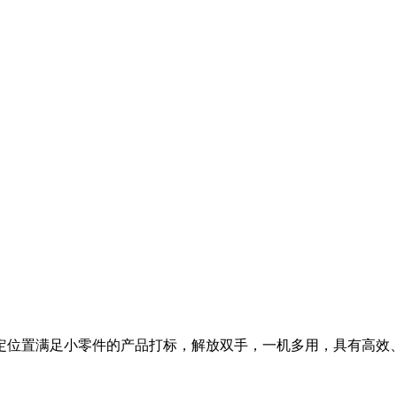
定位置满足小零件的产品打标，解放双手，一机多用，具有高效、