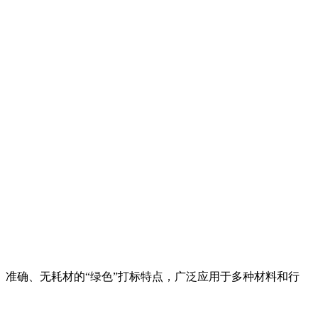
准确、无耗材的“绿色”打标特点，广泛应用于多种材料和行