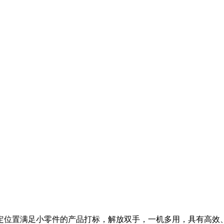
定位置满足小零件的产品打标，解放双手，一机多用，具有高效