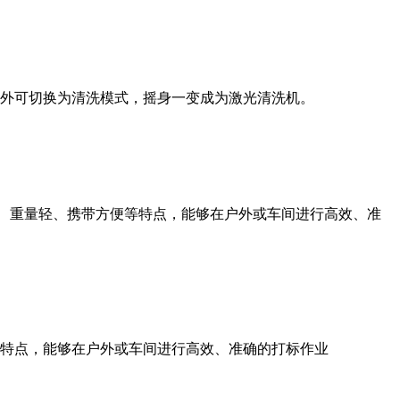
，另外可切换为清洗模式，摇身一变成为激光清洗机。
、重量轻、携带方便等特点，能够在户外或车间进行高效、准
等特点，能够在户外或车间进行高效、准确的打标作业