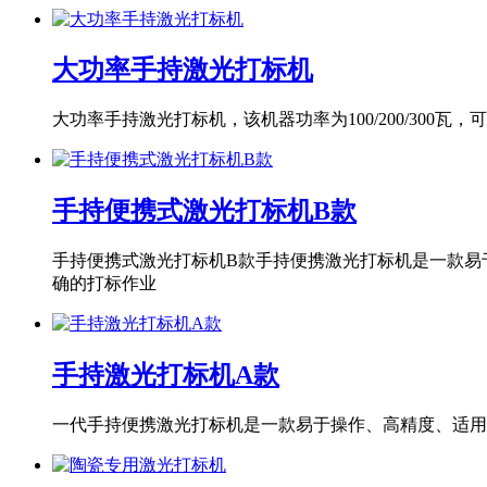
大功率手持激光打标机
大功率手持激光打标机，该机器功率为100/200/30
手持便携式激光打标机B款
手持便携式激光打标机B款手持便携激光打标机是一款易
确的打标作业
手持激光打标机A款
一代手持便携激光打标机是一款易于操作、高精度、适用