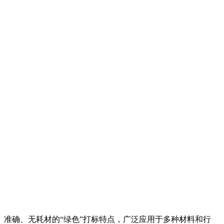
、准确、无耗材的“绿色”打标特点，广泛应用于多种材料和行