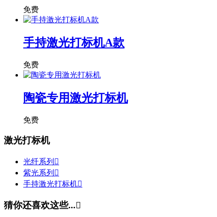
免费
手持激光打标机A款
免费
陶瓷专用激光打标机
免费
激光打标机
光纤系列

紫光系列

手持激光打标机

猜你还喜欢这些...
