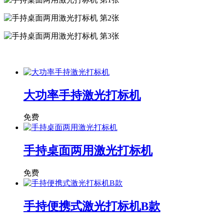
大功率手持激光打标机
免费
手持桌面两用激光打标机
免费
手持便携式激光打标机B款