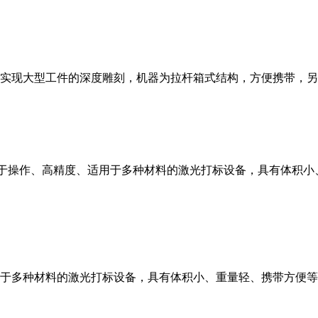
0瓦，可实现大型工件的深度雕刻，机器为拉杆箱式结构，方便携带
于操作、高精度、适用于多种材料的激光打标设备，具有体积小
于多种材料的激光打标设备，具有体积小、重量轻、携带方便