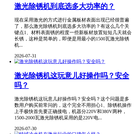
激光除锈机到底选多大功率的？
现在采用激光的方式进行金属板材表面出现已经很普遍
了，那么激光除锈机到底选多大功率的？有这么几个关
键点1、材料表面锈的程度一些新板材放置短短几天就会
长锈，这种是简单的，即便是用最小的1500瓦激光除锈
机...
2026-07-31
激光除锈机这玩意儿好操作吗？安全
吗？
激光除锈机这玩意儿好操作吗？安全吗？这个问题是多
数用户购买前常问的，这个完全不用担心1、除锈机操作
上手极快首先要正确接电，机器分220V和380V两种，
1500-2000瓦激光除锈机采用的是220V电...
2026-07-30