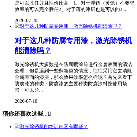
是可以胜任并且性价比高。1、对于浮锈（黄锈）不要求
效率的可以完全胜任2、对于薄的漆层也是可以的3...
2026-07-20
对于这几种防腐专用漆，激光除锈机
能清除吗？
激光除锈机大多数是在防腐喷涂前进行金属表面的清洁
处理，但是遇到一些翻新类的情况，往往采用它去清除
金属表面的漆层，那么效果效率怎么样呢？首先来看下
防腐漆的种类：防腐漆的主要种类防腐涂料按使用场
景，可以分...
2026-07-18
猜你还喜欢这些...
