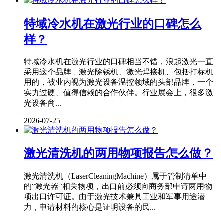
特域冷水机在激光行业的口碑怎么
样？
特域冷水机在激光行业的口碑相当不错，浪起激光一直
采用这个品牌，激光除锈机、激光焊接机、包括打标机
用的，被业内视为激光设备温控领域的头部品牌，一个
实力过硬、值得信赖的合作伙伴。行业展会上，很多激
光设备商...
2026-07-25
激光清洗机的两用物项报告怎么做？
激光清洗机（LaserCleaningMachine）属于管制清单中
的“激光器”相关物项，出口前必须向商务部申请两用物
项出口许可证。由于激光技术兼具工业和军事用途潜
力，申请材料的核心是证明设备的民...