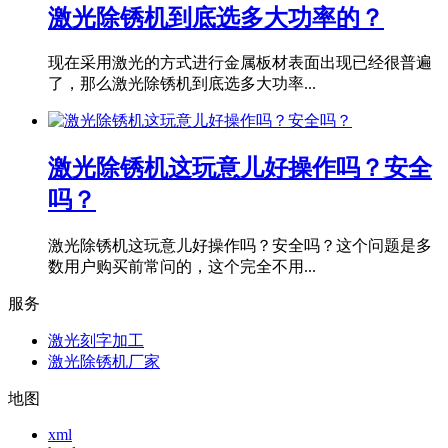
激光除锈机到底选多大功率的？
现在采用激光的方式进行金属板材表面出现已经很普遍
了，那么激光除锈机到底选多大功率...
激光除锈机这玩意儿好操作吗？安全
吗？
激光除锈机这玩意儿好操作吗？安全吗？这个问题是多
数用户购买前常问的，这个完全不用...
服务
激光刻字加工
激光除锈机厂家
地图
xml