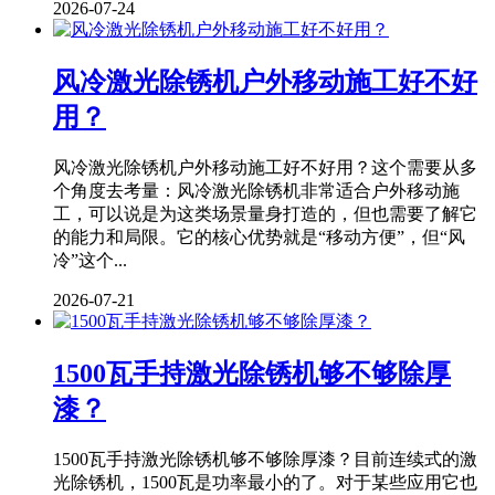
2026-07-24
风冷激光除锈机户外移动施工好不好
用？
风冷激光除锈机户外移动施工好不好用？这个需要从多
个角度去考量：风冷激光除锈机非常适合户外移动施
工，可以说是为这类场景量身打造的，但也需要了解它
的能力和局限。它的核心优势就是“移动方便”，但“风
冷”这个...
2026-07-21
1500瓦手持激光除锈机够不够除厚
漆？
1500瓦手持激光除锈机够不够除厚漆？目前连续式的激
光除锈机，1500瓦是功率最小的了。对于某些应用它也