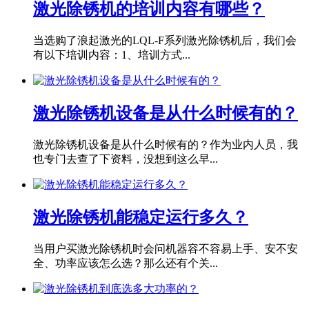
激光除锈机的培训内容有哪些？
当选购了浪起激光的LQL-F系列激光除锈机后，我们会
有以下培训内容：1、培训方式...
激光除锈机设备是从什么时候有的？
激光除锈机设备是从什么时候有的？作为业内人员，我
也专门去查了下资料，没想到这么早...
激光除锈机能稳定运行多久？
当用户买激光除锈机时会问机器容不容易上手、安不安
全、功率应该怎么选？那么还有个关...