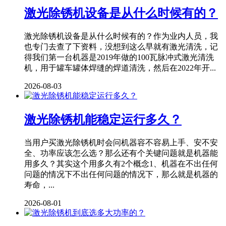
激光除锈机设备是从什么时候有的？
激光除锈机设备是从什么时候有的？作为业内人员，我
也专门去查了下资料，没想到这么早就有激光清洗，记
得我们第一台机器是2019年做的100瓦脉冲式激光清洗
机，用于罐车罐体焊缝的焊道清洗，然后在2022年开...
2026-08-03
激光除锈机能稳定运行多久？
当用户买激光除锈机时会问机器容不容易上手、安不安
全、功率应该怎么选？那么还有个关键问题就是机器能
用多久？其实这个用多久有2个概念1、机器在不出任何
问题的情况下不出任何问题的情况下，那么就是机器的
寿命，...
2026-08-01