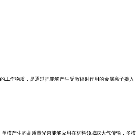
用的工作物质，是通过把能够产生受激辐射作用的金属离子掺入
。单模产生的高质量光束能够应用在材料领域或大气传输，多模