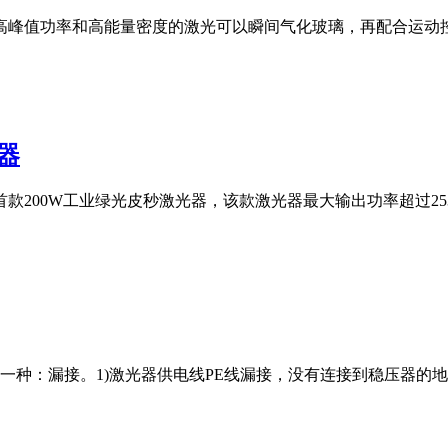
高峰值功率和高能量密度的激光可以瞬间气化玻璃，再配合运动
器
200W工业绿光皮秒激光器，该款激光器最大输出功率超过253
一种：漏接。1)激光器供电线PE线漏接，没有连接到稳压器的地