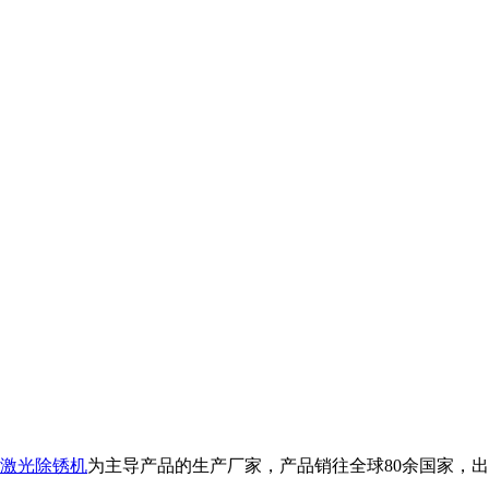
激光除锈机
为主导产品的生产厂家，产品销往全球80余国家，出口品