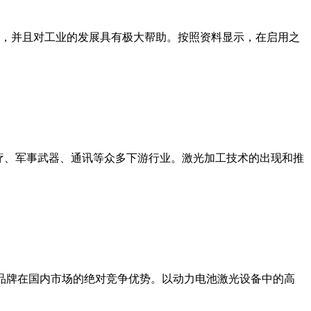
术，并且对工业的发展具有极大帮助。按照资料显示，在启用之
疗、军事武器、通讯等众多下游行业。激光加工技术的出现和推
品牌在国内市场的绝对竞争优势。以动力电池激光设备中的高