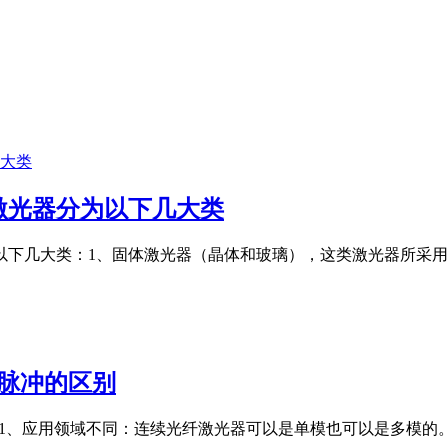
激光器分为以下几大类
以下几大类：1、固体激光器（晶体和玻璃），这类激光器所采
脉冲的区别
别1、应用领域不同：连续光纤激光器可以是单模也可以是多模的