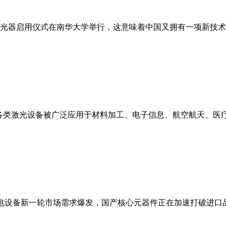
纤激光器启用仪式在南华大学举行，这意味着中国又拥有一项新技
。各类激光设备被广泛应用于材料加工、电子信息、航空航天、医
锂电设备新一轮市场需求爆发，国产核心元器件正在加速打破进口