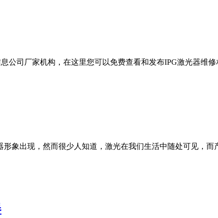
格信息公司厂家机构，在这里您可以免费查看和发布IPG激光器
器形象出现，然而很少人知道，激光在我们生活中随处可见，而
器