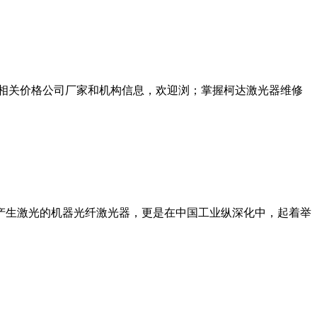
维修相关价格公司厂家和机构信息，欢迎浏；掌握柯达激光器维修
产生激光的机器光纤激光器，更是在中国工业纵深化中，起着举