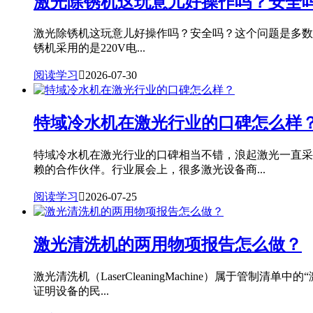
激光除锈机这玩意儿好操作吗？安全
激光除锈机这玩意儿好操作吗？安全吗？这个问题是多数用户
锈机采用的是220V电...
阅读学习

2026-07-30
特域冷水机在激光行业的口碑怎么样
特域冷水机在激光行业的口碑相当不错，浪起激光一直采
赖的合作伙伴。行业展会上，很多激光设备商...
阅读学习

2026-07-25
激光清洗机的两用物项报告怎么做？
激光清洗机（LaserCleaningMachine）属
证明设备的民...