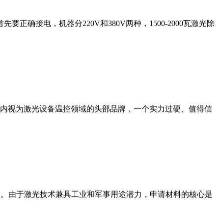
接电，机器分220V和380V两种，1500-2000瓦激光除
内视为激光设备温控领域的头部品牌，一个实力过硬、值得信
出口许可证。由于激光技术兼具工业和军事用途潜力，申请材料的核心是