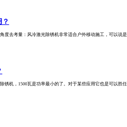
用？
角度去考量：风冷激光除锈机非常适合户外移动施工，可以说是
？
光除锈机，1500瓦是功率最小的了。对于某些应用它也是可以