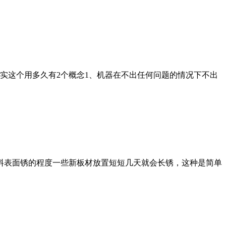
实这个用多久有2个概念1、机器在不出任何问题的情况下不出
料表面锈的程度一些新板材放置短短几天就会长锈，这种是简单