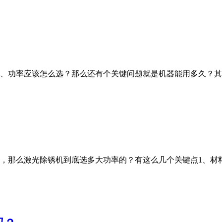
、功率应该怎么选？那么还有个关键问题就是机器能用多久？其
，那么激光除锈机到底选多大功率的？有这么几个关键点1、材