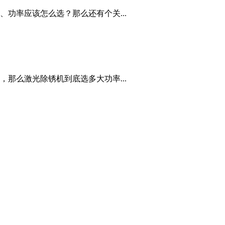
功率应该怎么选？那么还有个关...
那么激光除锈机到底选多大功率...