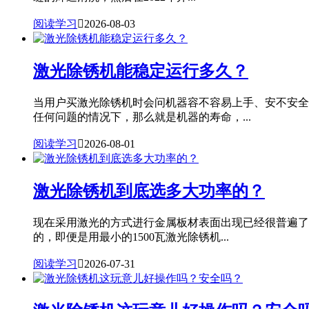
阅读学习

2026-08-03
激光除锈机能稳定运行多久？
当用户买激光除锈机时会问机器容不容易上手、安不安全
任何问题的情况下，那么就是机器的寿命，...
阅读学习

2026-08-01
激光除锈机到底选多大功率的？
现在采用激光的方式进行金属板材表面出现已经很普遍了
的，即便是用最小的1500瓦激光除锈机...
阅读学习

2026-07-31