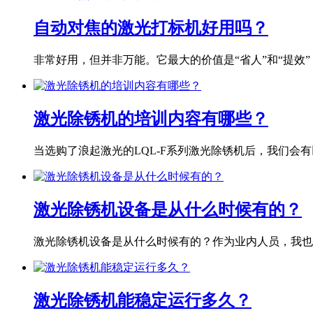
自动对焦的激光打标机好用吗？
非常好用，但并非万能。它最大的价值是“省人”和“提效”
激光除锈机的培训内容有哪些？
当选购了浪起激光的LQL-F系列激光除锈机后，我们会有以
激光除锈机设备是从什么时候有的？
激光除锈机设备是从什么时候有的？作为业内人员，我也专
激光除锈机能稳定运行多久？