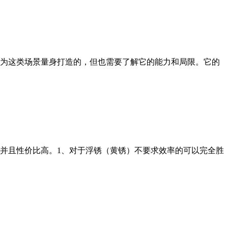
为这类场景量身打造的，但也需要了解它的能力和局限。它的
胜任并且性价比高。1、对于浮锈（黄锈）不要求效率的可以完全胜