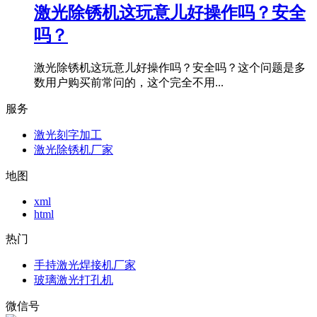
激光除锈机这玩意儿好操作吗？安全
吗？
激光除锈机这玩意儿好操作吗？安全吗？这个问题是多
数用户购买前常问的，这个完全不用...
服务
激光刻字加工
激光除锈机厂家
地图
xml
html
热门
手持激光焊接机厂家
玻璃激光打孔机
微信号