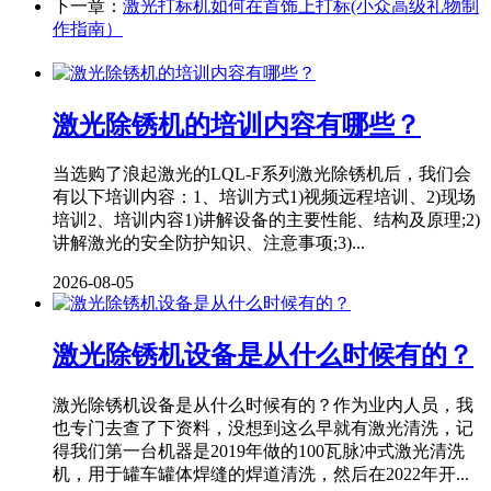
下一章：
激光打标机如何在首饰上打标(小众高级礼物制
作指南）
激光除锈机的培训内容有哪些？
当选购了浪起激光的LQL-F系列激光除锈机后，我们会
有以下培训内容：1、培训方式1)视频远程培训、2)现场
培训2、培训内容1)讲解设备的主要性能、结构及原理;2)
讲解激光的安全防护知识、注意事项;3)...
2026-08-05
激光除锈机设备是从什么时候有的？
激光除锈机设备是从什么时候有的？作为业内人员，我
也专门去查了下资料，没想到这么早就有激光清洗，记
得我们第一台机器是2019年做的100瓦脉冲式激光清洗
机，用于罐车罐体焊缝的焊道清洗，然后在2022年开...