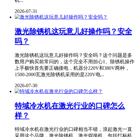
机...
2026-07-31
激光除锈机这玩意儿好操作吗？安全
吗？
激光除锈机这玩意儿好操作吗？安全吗？这个问题是多
数用户购买前常问的，这个完全不用担心1、除锈机操作
上手极快首先要正确接电，机器分220V和380V两种，
1500-2000瓦激光除锈机采用的是220V电...
2026-07-30
特域冷水机在激光行业的口碑怎么
样？
特域冷水机在激光行业的口碑相当不错，浪起激光一直
采用这个品牌，激光除锈机、激光焊接机、包括打标机