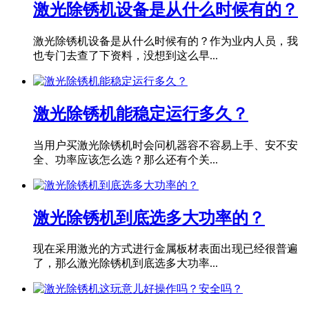
激光除锈机设备是从什么时候有的？
激光除锈机设备是从什么时候有的？作为业内人员，我
也专门去查了下资料，没想到这么早...
激光除锈机能稳定运行多久？
当用户买激光除锈机时会问机器容不容易上手、安不安
全、功率应该怎么选？那么还有个关...
激光除锈机到底选多大功率的？
现在采用激光的方式进行金属板材表面出现已经很普遍
了，那么激光除锈机到底选多大功率...