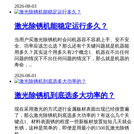
2026-08-03
激光除锈机能稳定运行多久？
当用户买激光除锈机时会问机器容不容易上手、安不安
全、功率应该怎么选？那么还有个关键问题就是机器能
用多久？其实这个用多久有2个概念1、机器在不出任何
问题的情况下不出任何问题的情况下，那么就是机器的
寿命，...
2026-08-01
激光除锈机到底选多大功率的？
现在采用激光的方式进行金属板材表面出现已经很普遍
了，那么激光除锈机到底选多大功率的？有这么几个关
键点1、材料表面锈的程度一些新板材放置短短几天就会
长锈，这种是简单的，即便是用最小的1500瓦激光除锈