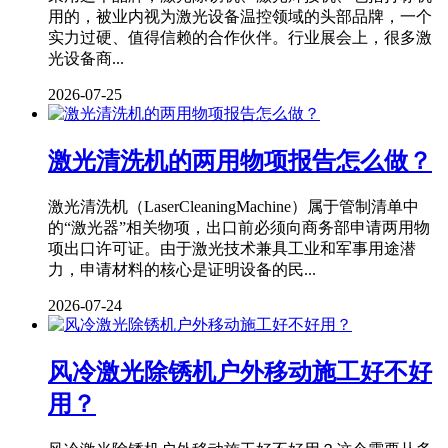
用的，被业内视为激光设备温控领域的头部品牌，一个
实力过硬、值得信赖的合作伙伴。行业展会上，很多激
光设备商...
2026-07-25
激光清洗机的两用物项报告怎么做？
激光清洗机（LaserCleaningMachine）属于管制清单中
的“激光器”相关物项，出口前必须向商务部申请两用物
项出口许可证。由于激光技术兼具工业和军事用途潜
力，申请材料的核心是证明设备的民...
2026-07-24
风冷激光除锈机户外移动施工好不好
用？