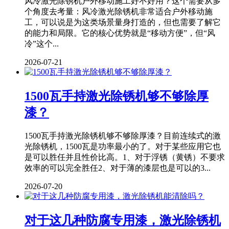
风冷激光除锈机户外移动施工好不好用？这个需要从多
个角度去考量：风冷激光除锈机非常适合户外移动施
工，可以说是为这类场景量身打造的，但也需要了解它
的能力和局限。它的核心优势就是“移动方便”，但“风
冷”这个...
2026-07-21
1500瓦手持激光除锈机够不够除厚
漆？
1500瓦手持激光除锈机够不够除厚漆？目前连续式的激
光除锈机，1500瓦是功率最小的了。对于某些应用它也
是可以胜任并且性价比高。1、对于浮锈（黄锈）不要求
效率的可以完全胜任2、对于薄的漆层也是可以的3...
2026-07-20
对于这几种防腐专用漆，激光除锈机