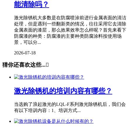
能清除吗？
激光除锈机大多数是在防腐喷涂前进行金属表面的清洁
处理，但是遇到一些翻新类的情况，往往采用它去清除
金属表面的漆层，那么效果效率怎么样呢？首先来看下
防腐漆的种类：防腐漆的主要种类防腐涂料按使用场
景，可以分...
2026-07-18
猜你还喜欢这些...

激光除锈机的培训内容有哪些？
当选购了浪起激光的LQL-F系列激光除锈机后，我们会
有以下培训内容：1、培训方式...