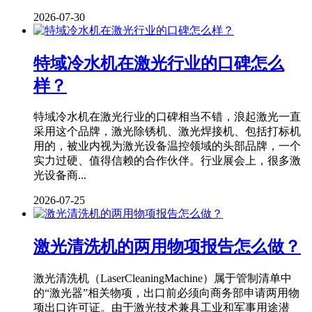
2026-07-30
特域冷水机在激光行业的口碑怎么
样？
特域冷水机在激光行业的口碑相当不错，浪起激光一直
采用这个品牌，激光除锈机、激光焊接机、包括打标机
用的，被业内视为激光设备温控领域的头部品牌，一个
实力过硬、值得信赖的合作伙伴。行业展会上，很多激
光设备商...
2026-07-25
激光清洗机的两用物项报告怎么做？
激光清洗机（LaserCleaningMachine）属于管制清单中
的“激光器”相关物项，出口前必须向商务部申请两用物
项出口许可证。由于激光技术兼具工业和军事用途潜