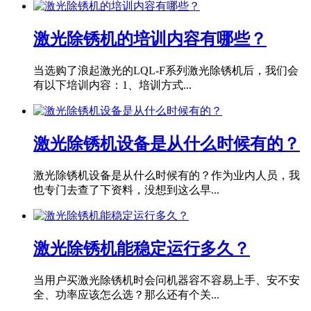
激光除锈机的培训内容有哪些？
当选购了浪起激光的LQL-F系列激光除锈机后，我们会
有以下培训内容：1、培训方式...
激光除锈机设备是从什么时候有的？
激光除锈机设备是从什么时候有的？作为业内人员，我
也专门去查了下资料，没想到这么早...
激光除锈机能稳定运行多久？
当用户买激光除锈机时会问机器容不容易上手、安不安
全、功率应该怎么选？那么还有个关...