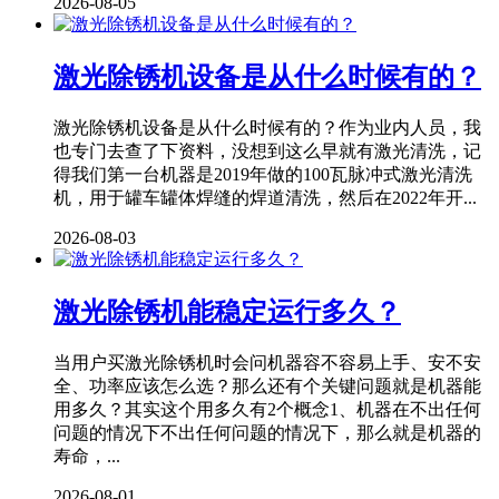
2026-08-05
激光除锈机设备是从什么时候有的？
激光除锈机设备是从什么时候有的？作为业内人员，我
也专门去查了下资料，没想到这么早就有激光清洗，记
得我们第一台机器是2019年做的100瓦脉冲式激光清洗
机，用于罐车罐体焊缝的焊道清洗，然后在2022年开...
2026-08-03
激光除锈机能稳定运行多久？
当用户买激光除锈机时会问机器容不容易上手、安不安
全、功率应该怎么选？那么还有个关键问题就是机器能
用多久？其实这个用多久有2个概念1、机器在不出任何
问题的情况下不出任何问题的情况下，那么就是机器的
寿命，...
2026-08-01