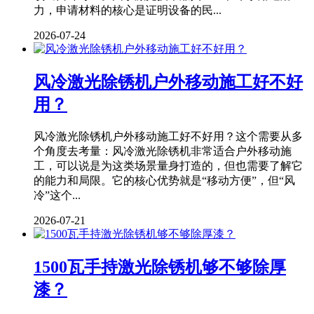
力，申请材料的核心是证明设备的民...
2026-07-24
风冷激光除锈机户外移动施工好不好
用？
风冷激光除锈机户外移动施工好不好用？这个需要从多
个角度去考量：风冷激光除锈机非常适合户外移动施
工，可以说是为这类场景量身打造的，但也需要了解它
的能力和局限。它的核心优势就是“移动方便”，但“风
冷”这个...
2026-07-21
1500瓦手持激光除锈机够不够除厚
漆？