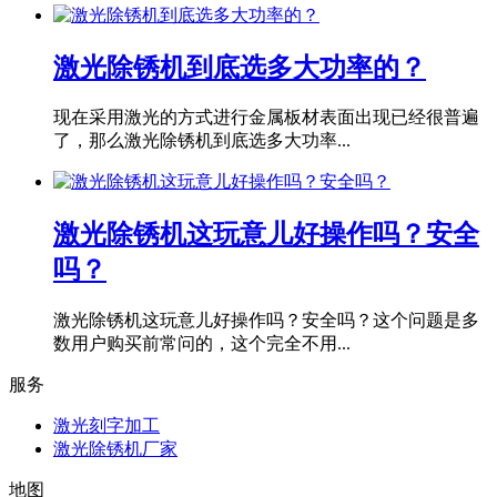
激光除锈机到底选多大功率的？
现在采用激光的方式进行金属板材表面出现已经很普遍
了，那么激光除锈机到底选多大功率...
激光除锈机这玩意儿好操作吗？安全
吗？
激光除锈机这玩意儿好操作吗？安全吗？这个问题是多
数用户购买前常问的，这个完全不用...
服务
激光刻字加工
激光除锈机厂家
地图