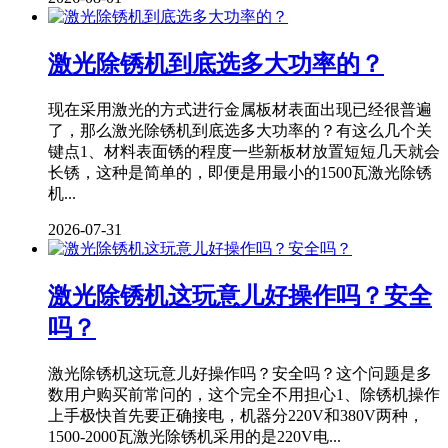
激光除锈机到底选多大功率的？
现在采用激光的方式进行金属板材表面出现已经很普遍
了，那么激光除锈机到底选多大功率的？有这么几个关
键点1、材料表面锈的程度一些新板材放置短短几天就会
长锈，这种是简单的，即便是用最小的1500瓦激光除锈
机...
2026-07-31
激光除锈机这玩意儿好操作吗？安全
吗？
激光除锈机这玩意儿好操作吗？安全吗？这个问题是多
数用户购买前常问的，这个完全不用担心1、除锈机操作
上手极快首先要正确接电，机器分220V和380V两种，
1500-2000瓦激光除锈机采用的是220V电...