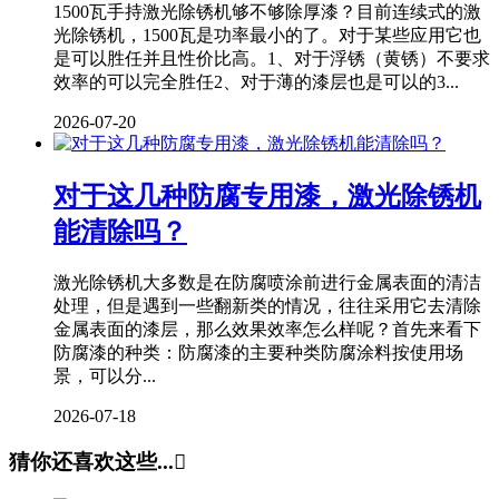
1500瓦手持激光除锈机够不够除厚漆？目前连续式的激
光除锈机，1500瓦是功率最小的了。对于某些应用它也
是可以胜任并且性价比高。1、对于浮锈（黄锈）不要求
效率的可以完全胜任2、对于薄的漆层也是可以的3...
2026-07-20
对于这几种防腐专用漆，激光除锈机
能清除吗？
激光除锈机大多数是在防腐喷涂前进行金属表面的清洁
处理，但是遇到一些翻新类的情况，往往采用它去清除
金属表面的漆层，那么效果效率怎么样呢？首先来看下
防腐漆的种类：防腐漆的主要种类防腐涂料按使用场
景，可以分...
2026-07-18
猜你还喜欢这些...
