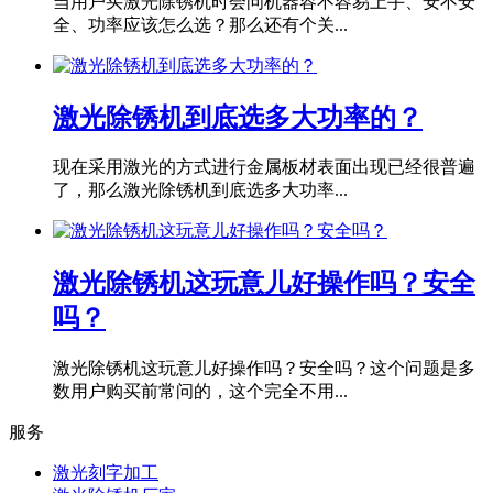
当用户买激光除锈机时会问机器容不容易上手、安不安
全、功率应该怎么选？那么还有个关...
激光除锈机到底选多大功率的？
现在采用激光的方式进行金属板材表面出现已经很普遍
了，那么激光除锈机到底选多大功率...
激光除锈机这玩意儿好操作吗？安全
吗？
激光除锈机这玩意儿好操作吗？安全吗？这个问题是多
数用户购买前常问的，这个完全不用...
服务
激光刻字加工