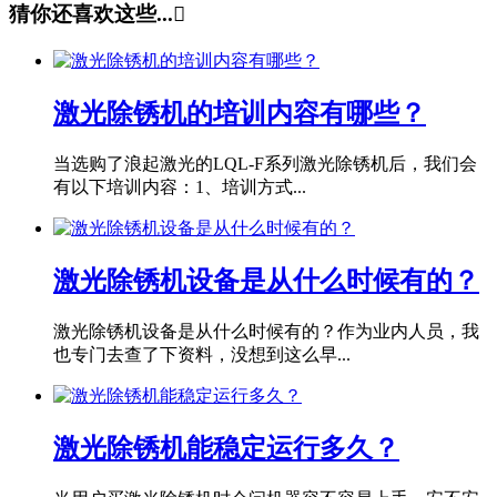
猜你还喜欢这些...

激光除锈机的培训内容有哪些？
当选购了浪起激光的LQL-F系列激光除锈机后，我们会
有以下培训内容：1、培训方式...
激光除锈机设备是从什么时候有的？
激光除锈机设备是从什么时候有的？作为业内人员，我
也专门去查了下资料，没想到这么早...
激光除锈机能稳定运行多久？