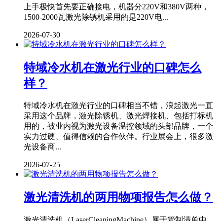
上手极快首先要正确接电，机器分220V和380V两种，
1500-2000瓦激光除锈机采用的是220V电...
2026-07-30
特域冷水机在激光行业的口碑怎么
样？
特域冷水机在激光行业的口碑相当不错，浪起激光一直
采用这个品牌，激光除锈机、激光焊接机、包括打标机
用的，被业内视为激光设备温控领域的头部品牌，一个
实力过硬、值得信赖的合作伙伴。行业展会上，很多激
光设备商...
2026-07-25
激光清洗机的两用物项报告怎么做？
激光清洗机（LaserCleaningMachine）属于管制清单中