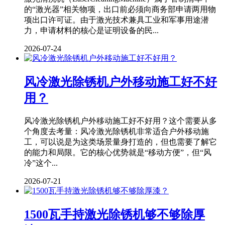
的“激光器”相关物项，出口前必须向商务部申请两用物
项出口许可证。由于激光技术兼具工业和军事用途潜
力，申请材料的核心是证明设备的民...
2026-07-24
风冷激光除锈机户外移动施工好不好
用？
风冷激光除锈机户外移动施工好不好用？这个需要从多
个角度去考量：风冷激光除锈机非常适合户外移动施
工，可以说是为这类场景量身打造的，但也需要了解它
的能力和局限。它的核心优势就是“移动方便”，但“风
冷”这个...
2026-07-21
1500瓦手持激光除锈机够不够除厚