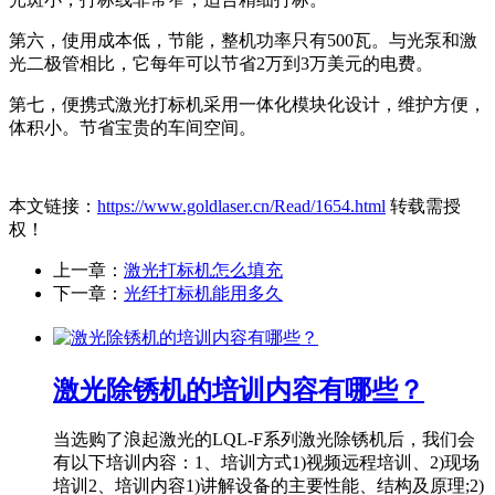
第六，使用成本低，节能，整机功率只有500瓦。与光泵和激
光二极管相比，它每年可以节省2万到3万美元的电费。
第七，便携式激光打标机采用一体化模块化设计，维护方便，
体积小。节省宝贵的车间空间。
本文链接：
https://www.goldlaser.cn/Read/1654.html
转载需授
权！
上一章：
激光打标机怎么填充
下一章：
光纤打标机能用多久
激光除锈机的培训内容有哪些？
当选购了浪起激光的LQL-F系列激光除锈机后，我们会
有以下培训内容：1、培训方式1)视频远程培训、2)现场
培训2、培训内容1)讲解设备的主要性能、结构及原理;2)