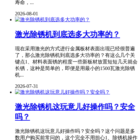
寿命，...
2026-08-01
激光除锈机到底选多大功率的？
现在采用激光的方式进行金属板材表面出现已经很普遍
了，那么激光除锈机到底选多大功率的？有这么几个关
键点1、材料表面锈的程度一些新板材放置短短几天就会
长锈，这种是简单的，即便是用最小的1500瓦激光除锈
机...
2026-07-31
激光除锈机这玩意儿好操作吗？安全
吗？
激光除锈机这玩意儿好操作吗？安全吗？这个问题是多
数用户购买前常问的，这个完全不用担心1、除锈机操作