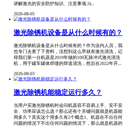
讲解激光的安全防护知识、注意事项;3)...
2026-08-05
激光除锈机设备是从什么时候有的？
激光除锈机设备是从什么时候有的？作为业内人员，我
也专门去查了下资料，没想到这么早就有激光清洗，记
得我们第一台机器是2019年做的100瓦脉冲式激光清洗
机，用于罐车罐体焊缝的焊道清洗，然后在2022年开...
2026-08-03
激光除锈机能稳定运行多久？
当用户买激光除锈机时会问机器容不容易上手、安不安
全、功率应该怎么选？那么还有个关键问题就是机器能
用多久？其实这个用多久有2个概念1、机器在不出任何
问题的情况下不出任何问题的情况下，那么就是机器的