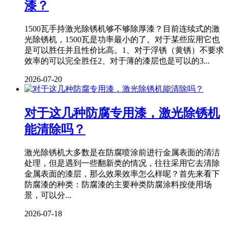
漆？
1500瓦手持激光除锈机够不够除厚漆？目前连续式的激
光除锈机，1500瓦是功率最小的了。对于某些应用它也
是可以胜任并且性价比高。1、对于浮锈（黄锈）不要求
效率的可以完全胜任2、对于薄的漆层也是可以的3...
2026-07-20
对于这几种防腐专用漆，激光除锈机
能清除吗？
激光除锈机大多数是在防腐喷涂前进行金属表面的清洁
处理，但是遇到一些翻新类的情况，往往采用它去清除
金属表面的漆层，那么效果效率怎么样呢？首先来看下
防腐漆的种类：防腐漆的主要种类防腐涂料按使用场
景，可以分...
2026-07-18