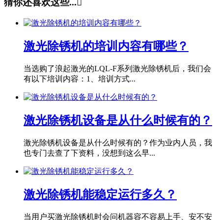
猜你还喜欢这些...

激光除锈机的培训内容有哪些？
当选购了浪起激光的LQL-F系列激光除锈机后，我们会
有以下培训内容：1、培训方式...
激光除锈机设备是从什么时候有的？
激光除锈机设备是从什么时候有的？作为业内人员，我
也专门去查了下资料，没想到这么早...
激光除锈机能稳定运行多久？
当用户买激光除锈机时会问机器容不容易上手、安不安