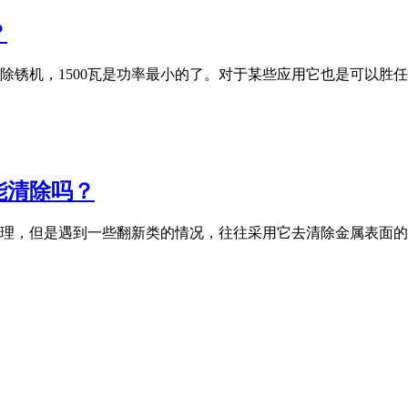
？
光除锈机，1500瓦是功率最小的了。对于某些应用它也是可以
能清除吗？
理，但是遇到一些翻新类的情况，往往采用它去清除金属表面的