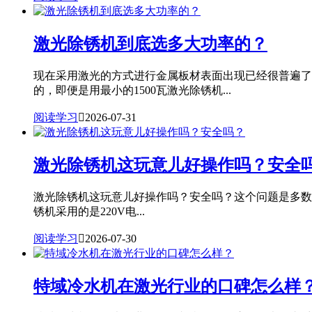
激光除锈机到底选多大功率的？
现在采用激光的方式进行金属板材表面出现已经很普遍了
的，即便是用最小的1500瓦激光除锈机...
阅读学习

2026-07-31
激光除锈机这玩意儿好操作吗？安全
激光除锈机这玩意儿好操作吗？安全吗？这个问题是多数用户
锈机采用的是220V电...
阅读学习

2026-07-30
特域冷水机在激光行业的口碑怎么样