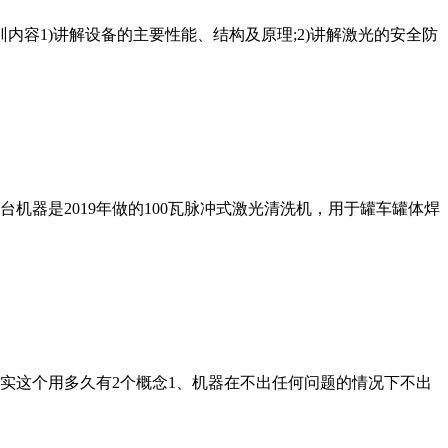
训内容1)讲解设备的主要性能、结构及原理;2)讲解激光的安全防
器是2019年做的100瓦脉冲式激光清洗机，用于罐车罐体焊
实这个用多久有2个概念1、机器在不出任何问题的情况下不出