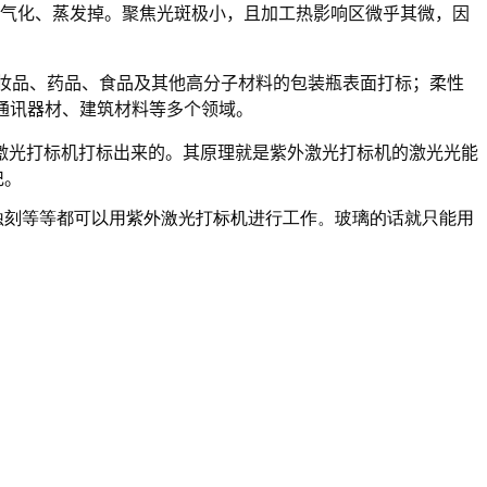
子气化、蒸发掉。聚焦光斑极小，且加工热影响区微乎其微，因
化妆品、药品、食品及其他高分子材料的包装瓶表面打标；柔性
通讯器材、建筑材料等多个领域。
激光打标机打标出来的。其原理就是紫外激光打标机的激光光能
记。
蚀刻等等都可以用紫外激光打标机进行工作。玻璃的话就只能用