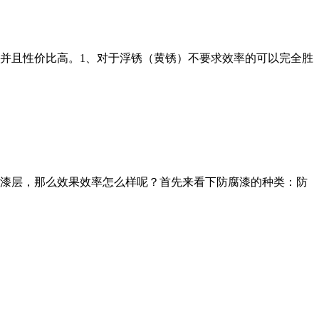
胜任并且性价比高。1、对于浮锈（黄锈）不要求效率的可以完全胜
漆层，那么效果效率怎么样呢？首先来看下防腐漆的种类：防