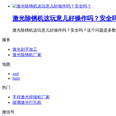
激光除锈机这玩意儿好操作吗？安全
激光除锈机这玩意儿好操作吗？安全吗？这个问题是多数用
服务
激光刻字加工
激光除锈机厂家
地图
xml
html
热门
手持激光焊接机厂家
玻璃激光打孔机
微信号