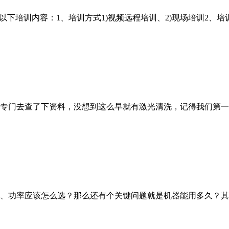
以下培训内容：1、培训方式1)视频远程培训、2)现场培训2、培
门去查了下资料，没想到这么早就有激光清洗，记得我们第一台机
、功率应该怎么选？那么还有个关键问题就是机器能用多久？其