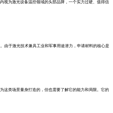
内视为激光设备温控领域的头部品牌，一个实力过硬、值得信
出口许可证。由于激光技术兼具工业和军事用途潜力，申请材料的核心是
为这类场景量身打造的，但也需要了解它的能力和局限。它的