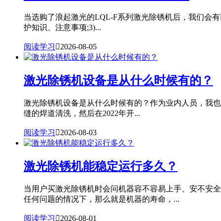
当选购了浪起激光的LQL-F系列激光除锈机后，我们会有
护知识、注意事项;3)...
阅读学习

2026-08-05
激光除锈机设备是从什么时候有的？
激光除锈机设备是从什么时候有的？作为业内人员，我也专
缝的焊道清洗，然后在2022年开...
阅读学习

2026-08-03
激光除锈机能稳定运行多久？
当用户买激光除锈机时会问机器容不容易上手、安不安全
任何问题的情况下，那么就是机器的寿命，...
阅读学习

2026-08-01