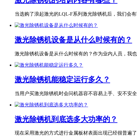
激光除锈机的培训内容有哪些？
当选购了浪起激光的LQL-F系列激光除锈机后，我们会有以
激光除锈机设备是从什么时候有的？
激光除锈机设备是从什么时候有的？作为业内人员，我也专
激光除锈机能稳定运行多久？
当用户买激光除锈机时会问机器容不容易上手、安不安全、
激光除锈机到底选多大功率的？
现在采用激光的方式进行金属板材表面出现已经很普遍了，