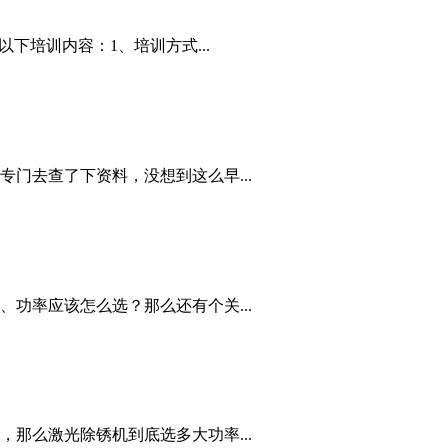
下培训内容：1、培训方式...
门去查了下资料，没想到这么早...
功率应该怎么选？那么还有个关...
那么激光除锈机到底选多大功率...