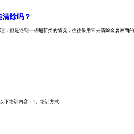
能清除吗？
理，但是遇到一些翻新类的情况，往往采用它去清除金属表面的
下培训内容：1、培训方式...