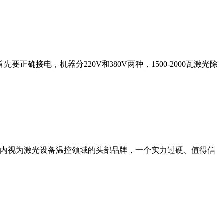
接电，机器分220V和380V两种，1500-2000瓦激光除
内视为激光设备温控领域的头部品牌，一个实力过硬、值得信