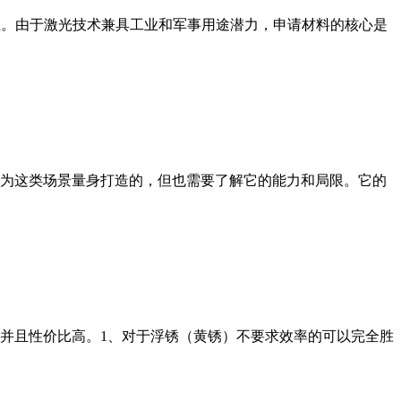
出口许可证。由于激光技术兼具工业和军事用途潜力，申请材料的核心是
为这类场景量身打造的，但也需要了解它的能力和局限。它的
胜任并且性价比高。1、对于浮锈（黄锈）不要求效率的可以完全胜