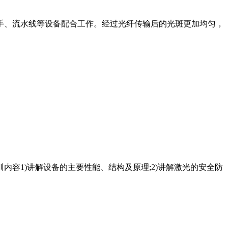
手、流水线等设备配合工作。经过光纤传输后的光斑更加均匀，
训内容1)讲解设备的主要性能、结构及原理;2)讲解激光的安全防