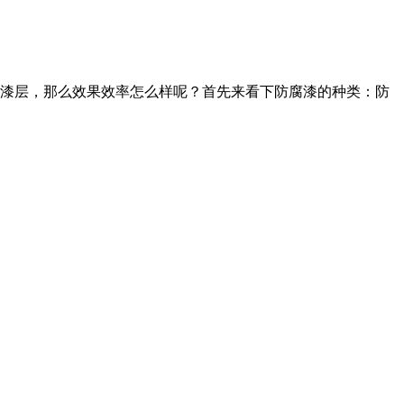
漆层，那么效果效率怎么样呢？首先来看下防腐漆的种类：防