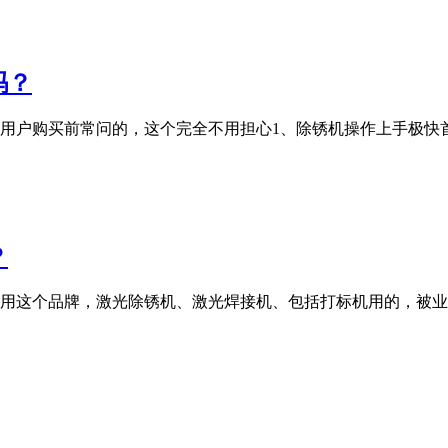
吗？
购买前常问的，这个完全不用担心1、除锈机操作上手极快首先要正确
？
用这个品牌，激光除锈机、激光焊接机、包括打标机用的，被业