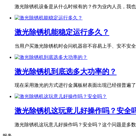
激光除锈机设备是从什么时候有的？作为业内人员，我也专
激光除锈机能稳定运行多久？
当用户买激光除锈机时会问机器容不容易上手、安不安全、
激光除锈机到底选多大功率的？
现在采用激光的方式进行金属板材表面出现已经很普遍了，
激光除锈机这玩意儿好操作吗？安全
激光除锈机这玩意儿好操作吗？安全吗？这个问题是多数用
服务