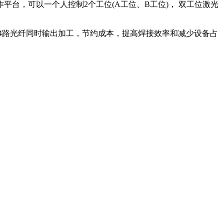
台，可以一个人控制2个工位(A工位、B工位)， 双工位激光
4路光纤同时输出加工，节约成本，提高焊接效率和减少设备占