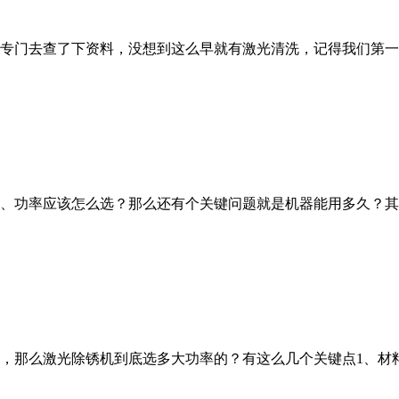
门去查了下资料，没想到这么早就有激光清洗，记得我们第一台机
、功率应该怎么选？那么还有个关键问题就是机器能用多久？其
，那么激光除锈机到底选多大功率的？有这么几个关键点1、材