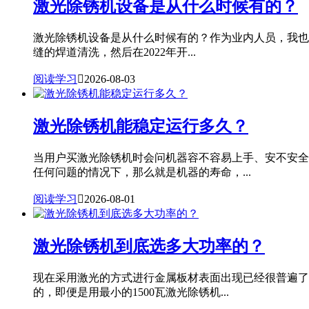
激光除锈机设备是从什么时候有的？
激光除锈机设备是从什么时候有的？作为业内人员，我也专
缝的焊道清洗，然后在2022年开...
阅读学习

2026-08-03
激光除锈机能稳定运行多久？
当用户买激光除锈机时会问机器容不容易上手、安不安全
任何问题的情况下，那么就是机器的寿命，...
阅读学习

2026-08-01
激光除锈机到底选多大功率的？
现在采用激光的方式进行金属板材表面出现已经很普遍了
的，即便是用最小的1500瓦激光除锈机...