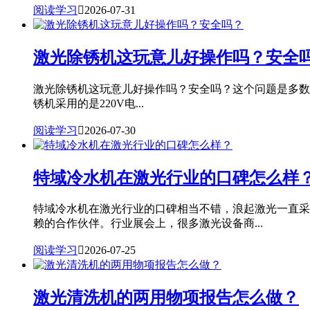
阅读学习

2026-07-31
激光除锈机这玩意儿好操作吗？安全
激光除锈机这玩意儿好操作吗？安全吗？这个问题是多数用户
锈机采用的是220V电...
阅读学习

2026-07-30
特域冷水机在激光行业的口碑怎么样
特域冷水机在激光行业的口碑相当不错，浪起激光一直采
赖的合作伙伴。行业展会上，很多激光设备商...
阅读学习

2026-07-25
激光清洗机的两用物项报告怎么做？