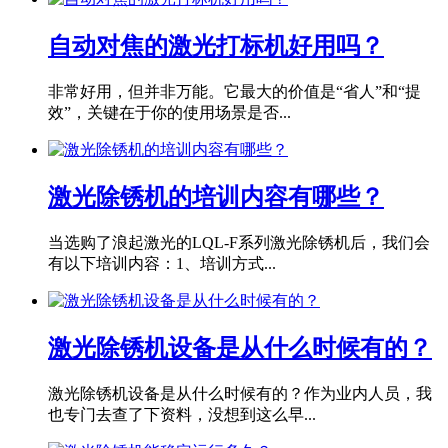
自动对焦的激光打标机好用吗？
非常好用，但并非万能。它最大的价值是“省人”和“提
效”，关键在于你的使用场景是否...
激光除锈机的培训内容有哪些？
当选购了浪起激光的LQL-F系列激光除锈机后，我们会
有以下培训内容：1、培训方式...
激光除锈机设备是从什么时候有的？
激光除锈机设备是从什么时候有的？作为业内人员，我
也专门去查了下资料，没想到这么早...