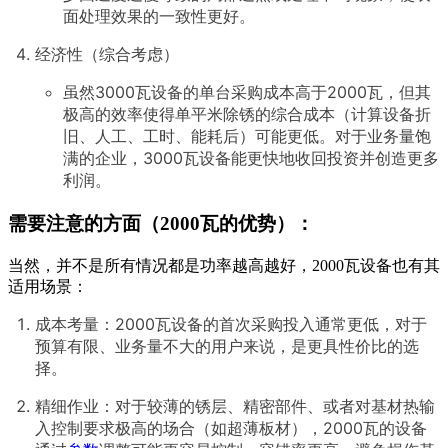
面处理效果的一致性更好。
经济性（综合考虑）
虽然3000瓦设备的单台采购成本高于2000瓦，但其
极高的效率使得单平米除锈的综合成本（计算设备折
旧、人工、工时、能耗后）可能更低。对于业务量饱
满的企业，3000瓦设备能更快地收回投资并创造更多
利润。
需要注意的方面（2000瓦的优势）：
当然，并不是所有情况都是功率越高越好，2000瓦设备也有其
适用场景：
成本考量：2000瓦设备的首次采购投入通常更低，对于
预算有限、业务量不大的用户来说，是更具性价比的选
择。
精细作业：对于较薄的锈层、精密部件、或者对基材热输
入控制要求极高的场合（如超薄板材），2000瓦的设备