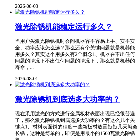
2026-08-03
激光除锈机能稳定运行多久？
当用户买激光除锈机时会问机器容不容易上手、安不安
全、功率应该怎么选？那么还有个关键问题就是机器能
用多久？其实这个用多久有2个概念1、机器在不出任何
问题的情况下不出任何问题的情况下，那么就是机器的
寿命，...
2026-08-01
激光除锈机到底选多大功率的？
现在采用激光的方式进行金属板材表面出现已经很普遍
了，那么激光除锈机到底选多大功率的？有这么几个关
键点1、材料表面锈的程度一些新板材放置短短几天就会
长锈，这种是简单的，即便是用最小的1500瓦激光除锈
机...