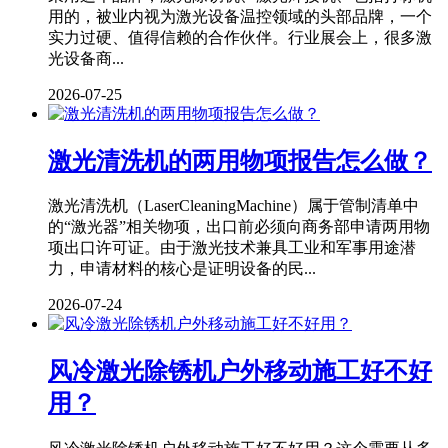
用的，被业内视为激光设备温控领域的头部品牌，一个
实力过硬、值得信赖的合作伙伴。行业展会上，很多激
光设备商...
2026-07-25
激光清洗机的两用物项报告怎么做？
激光清洗机（LaserCleaningMachine）属于管制清单中
的“激光器”相关物项，出口前必须向商务部申请两用物
项出口许可证。由于激光技术兼具工业和军事用途潜
力，申请材料的核心是证明设备的民...
2026-07-24
风冷激光除锈机户外移动施工好不好
用？