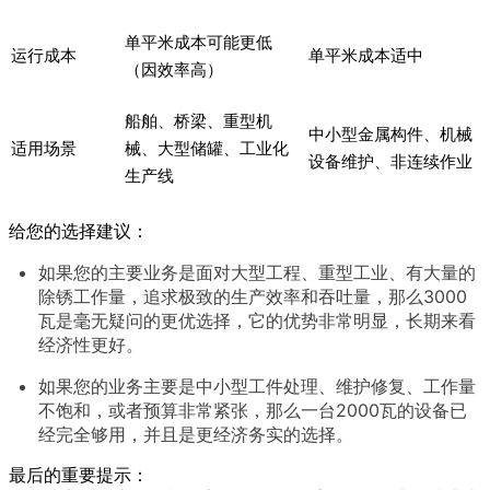
单平米成本可能更低
运行成本
单平米成本适中
（因效率高）
船舶、桥梁、重型机
中小型金属构件、机械
适用场景
械、大型储罐、工业化
设备维护、非连续作业
生产线
给您的选择建议：
如果您的主要业务是面对大型工程、重型工业、有大量的
除锈工作量，追求极致的生产效率和吞吐量，那么3000
瓦是毫无疑问的更优选择，它的优势非常明显，长期来看
经济性更好。
如果您的业务主要是中小型工件处理、维护修复、工作量
不饱和，或者预算非常紧张，那么一台2000瓦的设备已
经完全够用，并且是更经济务实的选择。
最后的重要提示：