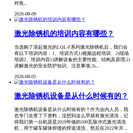
对焦...
2026-08-09
激光除锈机的培训内容有哪些？
当选购了浪起激光的LQL-F系列激光除锈机后，我们会
有以下培训内容：1、培训方式1)视频远程培训、2)现场
培训2、培训内容1)讲解设备的主要性能、结构及原理;2)
讲解激光的安全防护知识、注意事项;3)...
2026-08-05
激光除锈机设备是从什么时候有的？
激光除锈机设备是从什么时候有的？作为业内人员，我
也专门去查了下资料，没想到这么早就有激光清洗，记
得我们第一台机器是2019年做的100瓦脉冲式激光清洗
机，用于罐车罐体焊缝的焊道清洗，然后在2022年开...