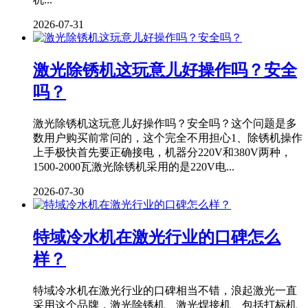
2026-07-31
激光除锈机这玩意儿好操作吗？安全
吗？
激光除锈机这玩意儿好操作吗？安全吗？这个问题是多
数用户购买前常问的，这个完全不用担心1、除锈机操作
上手极快首先要正确接电，机器分220V和380V两种，
1500-2000瓦激光除锈机采用的是220V电...
2026-07-30
特域冷水机在激光行业的口碑怎么
样？
特域冷水机在激光行业的口碑相当不错，浪起激光一直
采用这个品牌，激光除锈机、激光焊接机、包括打标机