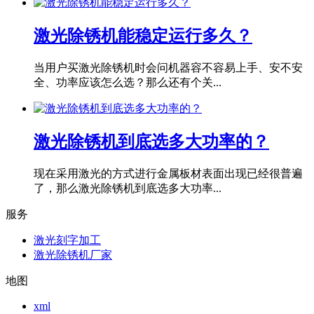
激光除锈机能稳定运行多久？
当用户买激光除锈机时会问机器容不容易上手、安不安
全、功率应该怎么选？那么还有个关...
激光除锈机到底选多大功率的？
现在采用激光的方式进行金属板材表面出现已经很普遍
了，那么激光除锈机到底选多大功率...
服务
激光刻字加工
激光除锈机厂家
地图
xml