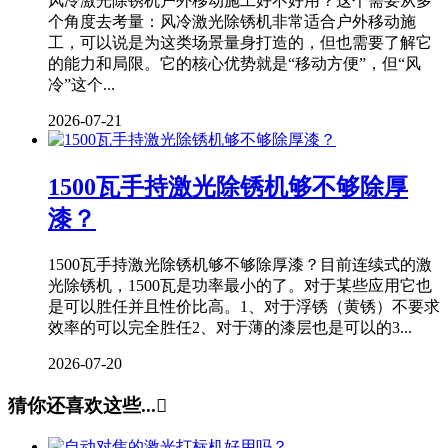
风冷激光除锈机户外移动施工好不好用？这个需要从多
个角度去考量：风冷激光除锈机非常适合户外移动施
工，可以说是为这类场景量身打造的，但也需要了解它
的能力和局限。它的核心优势就是“移动方便”，但“风
冷”这个...
2026-07-21
1500瓦手持激光除锈机够不够除厚
漆？
1500瓦手持激光除锈机够不够除厚漆？目前连续式的激
光除锈机，1500瓦是功率最小的了。对于某些应用它也
是可以胜任并且性价比高。1、对于浮锈（黄锈）不要求
效率的可以完全胜任2、对于薄的漆层也是可以的3...
2026-07-20
猜你还喜欢这些...
