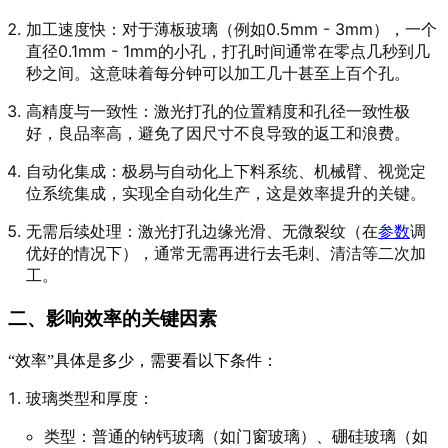
加工速度快：对于薄板玻璃（例如0.5mm - 3mm），一个
直径0.1mm - 1mm的小孔，打孔时间通常在零点几秒到几
秒之间。这意味着每分钟可以加工几十甚至上百个孔。
高精度与一致性：激光打孔的位置精度和孔径一致性极
好，良品率高，避免了因尺寸不良导致的返工和浪费。
自动化集成：极易与自动化上下料系统、机械臂、视觉定
位系统集成，实现全自动化生产，这是效率提升的关键。
无需后续处理：激光打孔边缘光滑、无微裂纹（在
参数
调
优好的情况下），通常无需再进行去毛刺、清洁等二次加
工。
二、影响效率的关键因素
“效率”具体是多少，需要看以下条件：
玻璃类型和厚度：
类型：普通的钠钙玻璃（如门窗玻璃）、硼硅玻璃（如