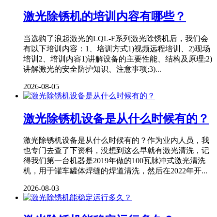
激光除锈机的培训内容有哪些？
当选购了浪起激光的LQL-F系列激光除锈机后，我们会
有以下培训内容：1、培训方式1)视频远程培训、2)现场
培训2、培训内容1)讲解设备的主要性能、结构及原理;2)
讲解激光的安全防护知识、注意事项;3)...
2026-08-05
激光除锈机设备是从什么时候有的？
激光除锈机设备是从什么时候有的？作为业内人员，我
也专门去查了下资料，没想到这么早就有激光清洗，记
得我们第一台机器是2019年做的100瓦脉冲式激光清洗
机，用于罐车罐体焊缝的焊道清洗，然后在2022年开...
2026-08-03