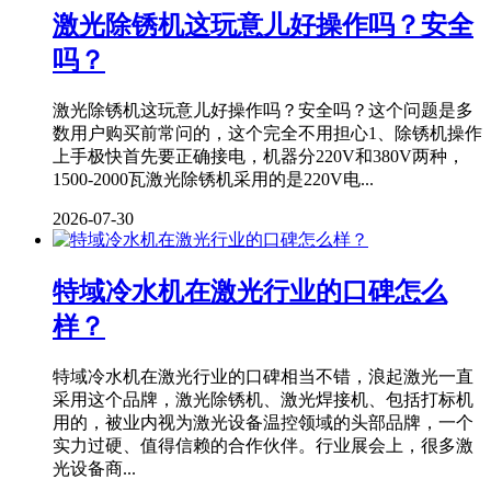
激光除锈机这玩意儿好操作吗？安全
吗？
激光除锈机这玩意儿好操作吗？安全吗？这个问题是多
数用户购买前常问的，这个完全不用担心1、除锈机操作
上手极快首先要正确接电，机器分220V和380V两种，
1500-2000瓦激光除锈机采用的是220V电...
2026-07-30
特域冷水机在激光行业的口碑怎么
样？
特域冷水机在激光行业的口碑相当不错，浪起激光一直
采用这个品牌，激光除锈机、激光焊接机、包括打标机
用的，被业内视为激光设备温控领域的头部品牌，一个
实力过硬、值得信赖的合作伙伴。行业展会上，很多激
光设备商...