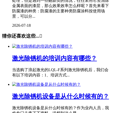
处理，但是遇到一些翻新类的情况，往往采用它去清除
金属表面的漆层，那么效果效率怎么样呢？首先来看下
防腐漆的种类：防腐漆的主要种类防腐涂料按使用场
景，可以分...
2026-07-18
猜你还喜欢这些...

激光除锈机的培训内容有哪些？
当选购了浪起激光的LQL-F系列激光除锈机后，我们会
有以下培训内容：1、培训方式...
激光除锈机设备是从什么时候有的？
激光除锈机设备是从什么时候有的？作为业内人员，我