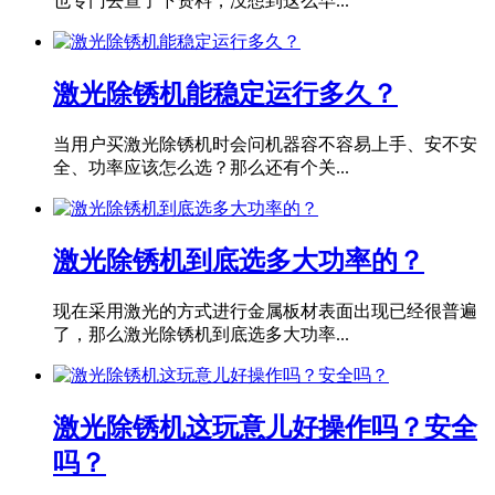
也专门去查了下资料，没想到这么早...
激光除锈机能稳定运行多久？
当用户买激光除锈机时会问机器容不容易上手、安不安
全、功率应该怎么选？那么还有个关...
激光除锈机到底选多大功率的？
现在采用激光的方式进行金属板材表面出现已经很普遍
了，那么激光除锈机到底选多大功率...
激光除锈机这玩意儿好操作吗？安全
吗？