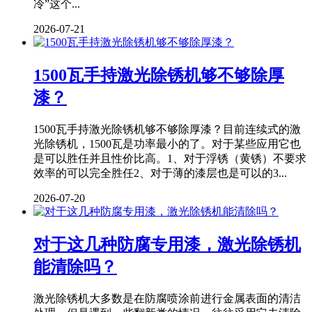
冷”这个...
2026-07-21
1500瓦手持激光除锈机够不够除厚
漆？
1500瓦手持激光除锈机够不够除厚漆？目前连续式的激
光除锈机，1500瓦是功率最小的了。对于某些应用它也
是可以胜任并且性价比高。1、对于浮锈（黄锈）不要求
效率的可以完全胜任2、对于薄的漆层也是可以的3...
2026-07-20
对于这几种防腐专用漆，激光除锈机
能清除吗？
激光除锈机大多数是在防腐喷涂前进行金属表面的清洁