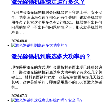
激光除锈机能稳定运行多久？
当用户买激光除锈机时会问机器容不容易上手、安不安
全、功率应该怎么选？那么还有个关键问题就是机器能
用多久？其实这个用多久有2个概念1、机器在不出任何
问题的情况下不出任何问题的情况下，那么就是机器的
寿命，...
2026-08-01
激光除锈机到底选多大功率的？
现在采用激光的方式进行金属板材表面出现已经很普遍
了，那么激光除锈机到底选多大功率的？有这么几个关
键点1、材料表面锈的程度一些新板材放置短短几天就会
长锈，这种是简单的，即便是用最小的1500瓦激光除锈
机...
2026-07-31