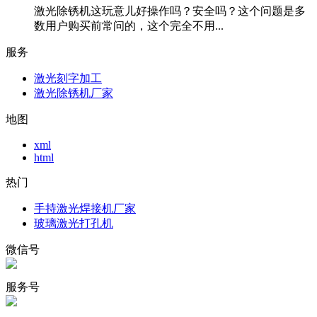
激光除锈机这玩意儿好操作吗？安全吗？这个问题是多
数用户购买前常问的，这个完全不用...
服务
激光刻字加工
激光除锈机厂家
地图
xml
html
热门
手持激光焊接机厂家
玻璃激光打孔机
微信号
服务号