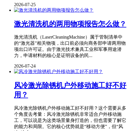
2026-07-25
激光清洗机的两用物项报告怎么做？
激光清洗机（LaserCleaningMachine）属于管制清单中
的“激光器”相关物项，出口前必须向商务部申请两用物
项出口许可证。由于激光技术兼具工业和军事用途潜
力，申请材料的核心是证明设备的民...
2026-07-24
风冷激光除锈机户外移动施工好不好
用？
风冷激光除锈机户外移动施工好不好用？这个需要从多
个角度去考量：风冷激光除锈机非常适合户外移动施
工，可以说是为这类场景量身打造的，但也需要了解它
的能力和局限。它的核心优势就是“移动方便”，但“风