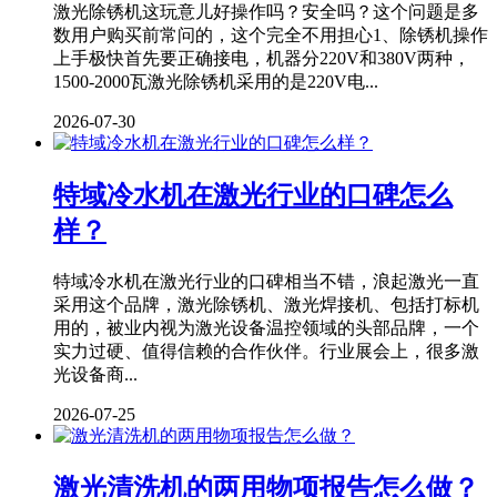
激光除锈机这玩意儿好操作吗？安全吗？这个问题是多
数用户购买前常问的，这个完全不用担心1、除锈机操作
上手极快首先要正确接电，机器分220V和380V两种，
1500-2000瓦激光除锈机采用的是220V电...
2026-07-30
特域冷水机在激光行业的口碑怎么
样？
特域冷水机在激光行业的口碑相当不错，浪起激光一直
采用这个品牌，激光除锈机、激光焊接机、包括打标机
用的，被业内视为激光设备温控领域的头部品牌，一个
实力过硬、值得信赖的合作伙伴。行业展会上，很多激
光设备商...
2026-07-25
激光清洗机的两用物项报告怎么做？