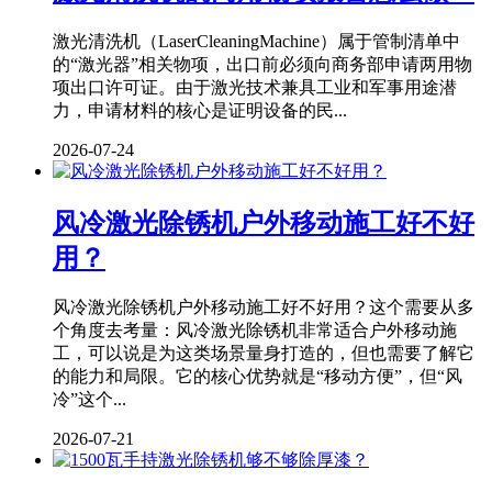
激光清洗机（LaserCleaningMachine）属于管制清单中
的“激光器”相关物项，出口前必须向商务部申请两用物
项出口许可证。由于激光技术兼具工业和军事用途潜
力，申请材料的核心是证明设备的民...
2026-07-24
风冷激光除锈机户外移动施工好不好
用？
风冷激光除锈机户外移动施工好不好用？这个需要从多
个角度去考量：风冷激光除锈机非常适合户外移动施
工，可以说是为这类场景量身打造的，但也需要了解它
的能力和局限。它的核心优势就是“移动方便”，但“风
冷”这个...
2026-07-21