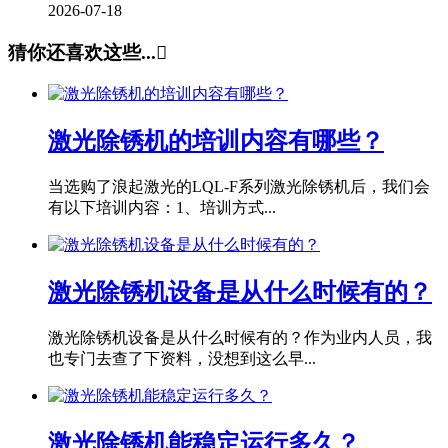
2026-07-18
猜你还喜欢这些...

激光除锈机的培训内容有哪些？
当选购了浪起激光的LQL-F系列激光除锈机后，我们会
有以下培训内容：1、培训方式...
激光除锈机设备是从什么时候有的？
激光除锈机设备是从什么时候有的？作为业内人员，我
也专门去查了下资料，没想到这么早...
激光除锈机能稳定运行多久？