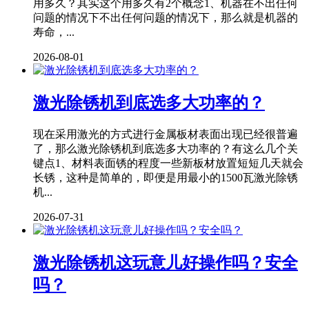
用多久？其实这个用多久有2个概念1、机器在不出任何
问题的情况下不出任何问题的情况下，那么就是机器的
寿命，...
2026-08-01
激光除锈机到底选多大功率的？
现在采用激光的方式进行金属板材表面出现已经很普遍
了，那么激光除锈机到底选多大功率的？有这么几个关
键点1、材料表面锈的程度一些新板材放置短短几天就会
长锈，这种是简单的，即便是用最小的1500瓦激光除锈
机...
2026-07-31
激光除锈机这玩意儿好操作吗？安全
吗？