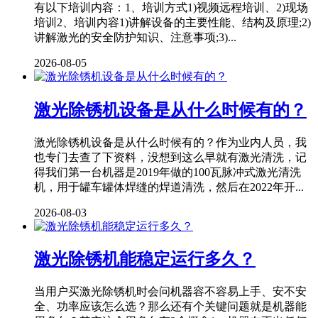
有以下培训内容：1、培训方式1)视频远程培训、2)现场
培训2、培训内容1)讲解设备的主要性能、结构及原理;2)
讲解激光的安全防护知识、注意事项;3)...
2026-08-05
激光除锈机设备是从什么时候有的？
激光除锈机设备是从什么时候有的？作为业内人员，我
也专门去查了下资料，没想到这么早就有激光清洗，记
得我们第一台机器是2019年做的100瓦脉冲式激光清洗
机，用于罐车罐体焊缝的焊道清洗，然后在2022年开...
2026-08-03
激光除锈机能稳定运行多久？
当用户买激光除锈机时会问机器容不容易上手、安不安
全、功率应该怎么选？那么还有个关键问题就是机器能