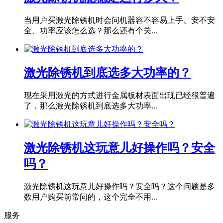
当用户买激光除锈机时会问机器容不容易上手、安不安
全、功率应该怎么选？那么还有个关...
激光除锈机到底选多大功率的？
现在采用激光的方式进行金属板材表面出现已经很普遍
了，那么激光除锈机到底选多大功率...
激光除锈机这玩意儿好操作吗？安全
吗？
激光除锈机这玩意儿好操作吗？安全吗？这个问题是多
数用户购买前常问的，这个完全不用...
服务