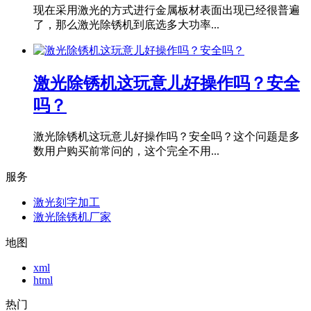
现在采用激光的方式进行金属板材表面出现已经很普遍
了，那么激光除锈机到底选多大功率...
激光除锈机这玩意儿好操作吗？安全
吗？
激光除锈机这玩意儿好操作吗？安全吗？这个问题是多
数用户购买前常问的，这个完全不用...
服务
激光刻字加工
激光除锈机厂家
地图
xml
html
热门