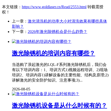
本文链接：
https://www.goldlaser.cn/Read/2553.html
转载需授
权！
上一章：
激光清洗机的功率大小对清洗效果有哪些具体
影响？
下一章：
2026年激光除锈机会是什么趋势？
激光除锈机的培训内容有哪些？
当选购了浪起激光的LQL-F系列激光除锈机后，我们会
有以下培训内容：1、培训方式1)视频远程培训、2)现场
培训2、培训内容1)讲解设备的主要性能、结构及原理;2)
讲解激光的安全防护知识、注意事项;3)...
2026-08-05
激光除锈机设备是从什么时候有的？