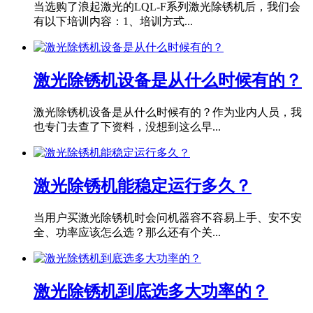
当选购了浪起激光的LQL-F系列激光除锈机后，我们会
有以下培训内容：1、培训方式...
激光除锈机设备是从什么时候有的？
激光除锈机设备是从什么时候有的？作为业内人员，我
也专门去查了下资料，没想到这么早...
激光除锈机能稳定运行多久？
当用户买激光除锈机时会问机器容不容易上手、安不安
全、功率应该怎么选？那么还有个关...
激光除锈机到底选多大功率的？