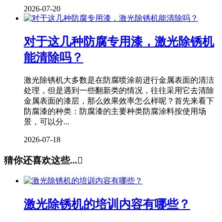
2026-07-20
对于这几种防腐专用漆，激光除锈机
能清除吗？
激光除锈机大多数是在防腐喷涂前进行金属表面的清洁
处理，但是遇到一些翻新类的情况，往往采用它去清除
金属表面的漆层，那么效果效率怎么样呢？首先来看下
防腐漆的种类：防腐漆的主要种类防腐涂料按使用场
景，可以分...
2026-07-18
猜你还喜欢这些...

激光除锈机的培训内容有哪些？