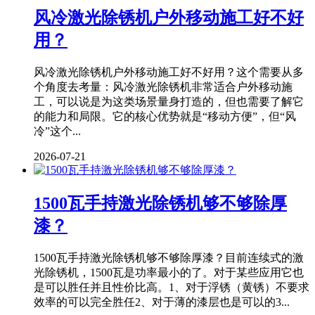
风冷激光除锈机户外移动施工好不好
用？
风冷激光除锈机户外移动施工好不好用？这个需要从多
个角度去考量：风冷激光除锈机非常适合户外移动施
工，可以说是为这类场景量身打造的，但也需要了解它
的能力和局限。它的核心优势就是“移动方便”，但“风
冷”这个...
2026-07-21
1500瓦手持激光除锈机够不够除厚
漆？
1500瓦手持激光除锈机够不够除厚漆？目前连续式的激
光除锈机，1500瓦是功率最小的了。对于某些应用它也
是可以胜任并且性价比高。1、对于浮锈（黄锈）不要求
效率的可以完全胜任2、对于薄的漆层也是可以的3...