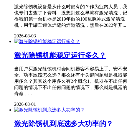
激光除锈机设备是从什么时候有的？作为业内人员，我
也专门去查了下资料，没想到这么早就有激光清洗，记
得我们第一台机器是2019年做的100瓦脉冲式激光清洗
机，用于罐车罐体焊缝的焊道清洗，然后在2022年开...
2026-08-03
激光除锈机能稳定运行多久？
当用户买激光除锈机时会问机器容不容易上手、安不安
全、功率应该怎么选？那么还有个关键问题就是机器能
用多久？其实这个用多久有2个概念1、机器在不出任何
问题的情况下不出任何问题的情况下，那么就是机器的
寿命，...
2026-08-01
激光除锈机到底选多大功率的？