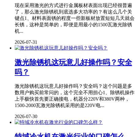
现在采用激光的方式进行金属板材表面出现已经很普遍
了，那么激光除锈机到底选多大功率的？有这么几个关
键点1、材料表面锈的程度一些新板材放置短短几天就会
长锈，这种是简单的，即便是用最小的1500瓦激光除锈
机...
2026-07-31
激光除锈机这玩意儿好操作吗？安全
吗？
激光除锈机这玩意儿好操作吗？安全吗？这个问题是多
数用户购买前常问的，这个完全不用担心1、除锈机操作
上手极快首先要正确接电，机器分220V和380V两种，
1500-2000瓦激光除锈机采用的是220V电...
2026-07-30
特域冷水机在激光行业的口碑怎么