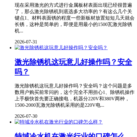
现在采用激光的方式进行金属板材表面出现已经很普遍
了，那么激光除锈机到底选多大功率的？有这么几个关
键点1、材料表面锈的程度一些新板材放置短短几天就会
长锈，这种是简单的，即便是用最小的1500瓦激光除锈
机...
2026-07-31
激光除锈机这玩意儿好操作吗？安全
吗？
激光除锈机这玩意儿好操作吗？安全吗？这个问题是多
数用户购买前常问的，这个完全不用担心1、除锈机操作
上手极快首先要正确接电，机器分220V和380V两种，
1500-2000瓦激光除锈机采用的是220V电...
2026-07-30
特域冷水机在激光行业的口碑怎么