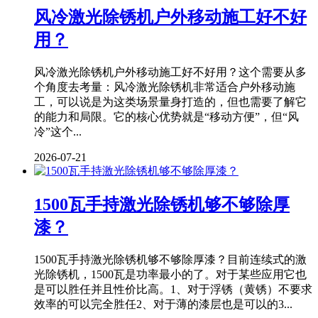
风冷激光除锈机户外移动施工好不好
用？
风冷激光除锈机户外移动施工好不好用？这个需要从多
个角度去考量：风冷激光除锈机非常适合户外移动施
工，可以说是为这类场景量身打造的，但也需要了解它
的能力和局限。它的核心优势就是“移动方便”，但“风
冷”这个...
2026-07-21
1500瓦手持激光除锈机够不够除厚
漆？
1500瓦手持激光除锈机够不够除厚漆？目前连续式的激
光除锈机，1500瓦是功率最小的了。对于某些应用它也
是可以胜任并且性价比高。1、对于浮锈（黄锈）不要求
效率的可以完全胜任2、对于薄的漆层也是可以的3...