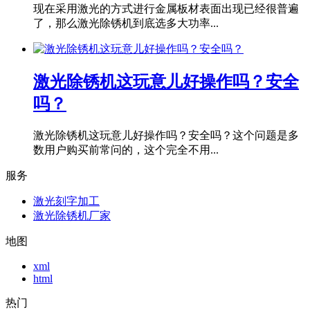
现在采用激光的方式进行金属板材表面出现已经很普遍
了，那么激光除锈机到底选多大功率...
激光除锈机这玩意儿好操作吗？安全
吗？
激光除锈机这玩意儿好操作吗？安全吗？这个问题是多
数用户购买前常问的，这个完全不用...
服务
激光刻字加工
激光除锈机厂家
地图
xml
html
热门