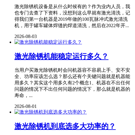
激光除锈机设备是从什么时候有的？作为业内人员，我
也专门去查了下资料，没想到这么早就有激光清洗，记
得我们第一台机器是2019年做的100瓦脉冲式激光清洗
机，用于罐车罐体焊缝的焊道清洗，然后在2022年开...
2026-08-03
激光除锈机能稳定运行多久？
当用户买激光除锈机时会问机器容不容易上手、安不安
全、功率应该怎么选？那么还有个关键问题就是机器能
用多久？其实这个用多久有2个概念1、机器在不出任何
问题的情况下不出任何问题的情况下，那么就是机器的
寿命，...
2026-08-01
激光除锈机到底选多大功率的？