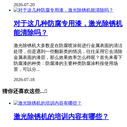
2026-07-20
对于这几种防腐专用漆，激光除锈机
能清除吗？
激光除锈机大多数是在防腐喷涂前进行金属表面的清洁
处理，但是遇到一些翻新类的情况，往往采用它去清除
金属表面的漆层，那么效果效率怎么样呢？首先来看下
防腐漆的种类：防腐漆的主要种类防腐涂料按使用场
景，可以分...
2026-07-18
猜你还喜欢这些...

激光除锈机的培训内容有哪些？