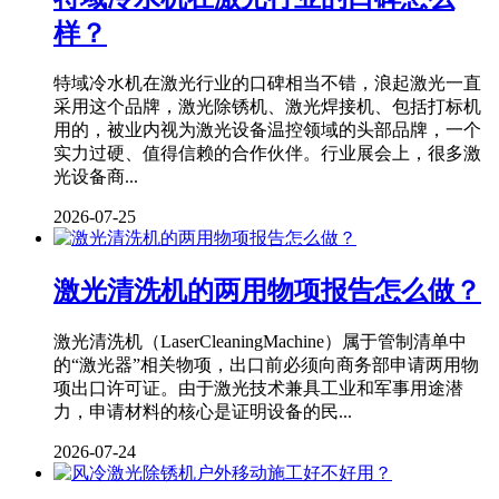
样？
特域冷水机在激光行业的口碑相当不错，浪起激光一直
采用这个品牌，激光除锈机、激光焊接机、包括打标机
用的，被业内视为激光设备温控领域的头部品牌，一个
实力过硬、值得信赖的合作伙伴。行业展会上，很多激
光设备商...
2026-07-25
激光清洗机的两用物项报告怎么做？
激光清洗机（LaserCleaningMachine）属于管制清单中
的“激光器”相关物项，出口前必须向商务部申请两用物
项出口许可证。由于激光技术兼具工业和军事用途潜
力，申请材料的核心是证明设备的民...
2026-07-24