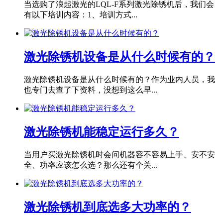
当选购了浪起激光的LQL-F系列激光除锈机后，我们会
有以下培训内容：1、培训方式...
激光除锈机设备是从什么时候有的？
激光除锈机设备是从什么时候有的？作为业内人员，我
也专门去查了下资料，没想到这么早...
激光除锈机能稳定运行多久？
当用户买激光除锈机时会问机器容不容易上手、安不安
全、功率应该怎么选？那么还有个关...
激光除锈机到底选多大功率的？