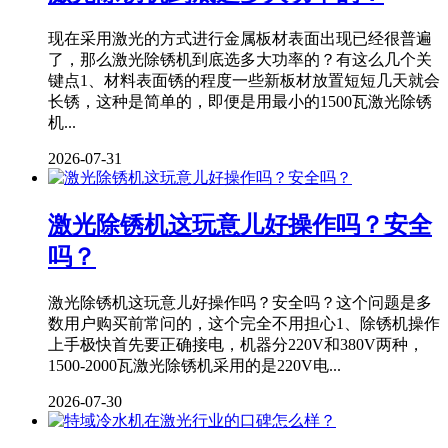
现在采用激光的方式进行金属板材表面出现已经很普遍
了，那么激光除锈机到底选多大功率的？有这么几个关
键点1、材料表面锈的程度一些新板材放置短短几天就会
长锈，这种是简单的，即便是用最小的1500瓦激光除锈
机...
2026-07-31
激光除锈机这玩意儿好操作吗？安全
吗？
激光除锈机这玩意儿好操作吗？安全吗？这个问题是多
数用户购买前常问的，这个完全不用担心1、除锈机操作
上手极快首先要正确接电，机器分220V和380V两种，
1500-2000瓦激光除锈机采用的是220V电...
2026-07-30