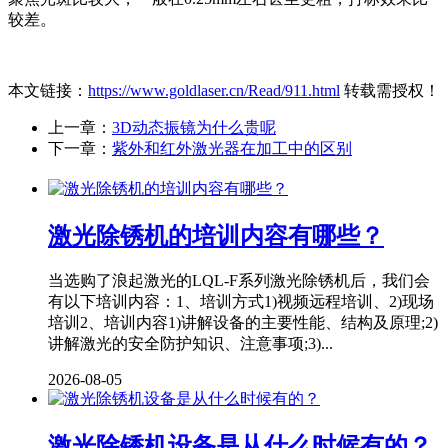
较差。
本文链接：
https://www.goldlaser.cn/Read/911.html
转载需授权！
上一章：
3D动态振镜为什么贵呢
下一章：
紫外和红外激光器在加工中的区别
激光除锈机的培训内容有哪些？
当选购了浪起激光的LQL-F系列激光除锈机后，我们会
有以下培训内容：1、培训方式1)视频远程培训、2)现场
培训2、培训内容1)讲解设备的主要性能、结构及原理;2)
讲解激光的安全防护知识、注意事项;3)...
2026-08-05
激光除锈机设备是从什么时候有的？