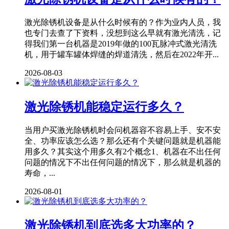
激光除锈机设备是从什么时候有的？作为业内人员，我
也专门去查了下资料，没想到这么早就有激光清洗，记
得我们第一台机器是2019年做的100瓦脉冲式激光清洗
机，用于罐车罐体焊缝的焊道清洗，然后在2022年开...
2026-08-03
激光除锈机能稳定运行多久？
当用户买激光除锈机时会问机器容不容易上手、安不安
全、功率应该怎么选？那么还有个关键问题就是机器能
用多久？其实这个用多久有2个概念1、机器在不出任何
问题的情况下不出任何问题的情况下，那么就是机器的
寿命，...
2026-08-01
激光除锈机到底选多大功率的？