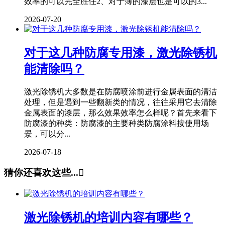
效率的可以完全胜任2、对于薄的漆层也是可以的3...
2026-07-20
对于这几种防腐专用漆，激光除锈机
能清除吗？
激光除锈机大多数是在防腐喷涂前进行金属表面的清洁
处理，但是遇到一些翻新类的情况，往往采用它去清除
金属表面的漆层，那么效果效率怎么样呢？首先来看下
防腐漆的种类：防腐漆的主要种类防腐涂料按使用场
景，可以分...
2026-07-18
猜你还喜欢这些...

激光除锈机的培训内容有哪些？