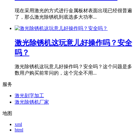
现在采用激光的方式进行金属板材表面出现已经很普遍
了，那么激光除锈机到底选多大功率...
激光除锈机这玩意儿好操作吗？安全
吗？
激光除锈机这玩意儿好操作吗？安全吗？这个问题是多
数用户购买前常问的，这个完全不用...
服务
激光刻字加工
激光除锈机厂家
地图
xml
html