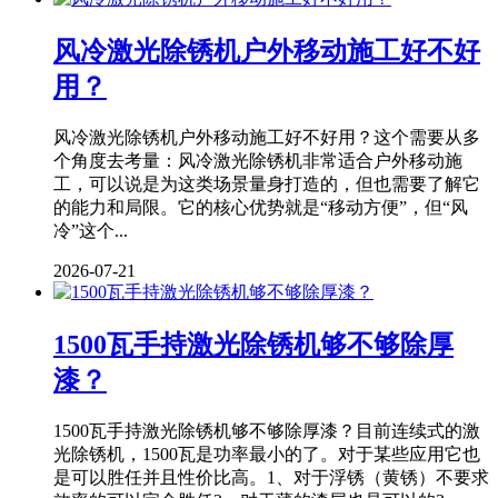
风冷激光除锈机户外移动施工好不好
用？
风冷激光除锈机户外移动施工好不好用？这个需要从多
个角度去考量：风冷激光除锈机非常适合户外移动施
工，可以说是为这类场景量身打造的，但也需要了解它
的能力和局限。它的核心优势就是“移动方便”，但“风
冷”这个...
2026-07-21
1500瓦手持激光除锈机够不够除厚
漆？
1500瓦手持激光除锈机够不够除厚漆？目前连续式的激
光除锈机，1500瓦是功率最小的了。对于某些应用它也
是可以胜任并且性价比高。1、对于浮锈（黄锈）不要求