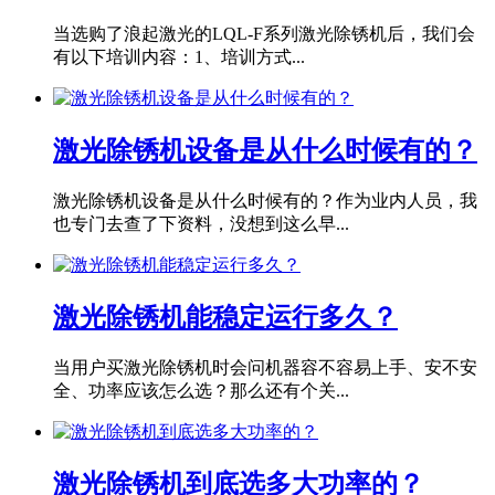
当选购了浪起激光的LQL-F系列激光除锈机后，我们会
有以下培训内容：1、培训方式...
激光除锈机设备是从什么时候有的？
激光除锈机设备是从什么时候有的？作为业内人员，我
也专门去查了下资料，没想到这么早...
激光除锈机能稳定运行多久？
当用户买激光除锈机时会问机器容不容易上手、安不安
全、功率应该怎么选？那么还有个关...
激光除锈机到底选多大功率的？