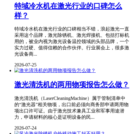
特域冷水机在激光行业的口碑怎么
样？
特域冷水机在激光行业的口碑相当不错，浪起激光一直
采用这个品牌，激光除锈机、激光焊接机、包括打标机
用的，被业内视为激光设备温控领域的头部品牌，一个
实力过硬、值得信赖的合作伙伴。行业展会上，很多激
光设备商...
2026-07-25
激光清洗机的两用物项报告怎么做？
激光清洗机（LaserCleaningMachine）属于管制清单中
的“激光器”相关物项，出口前必须向商务部申请两用物
项出口许可证。由于激光技术兼具工业和军事用途潜
力，申请材料的核心是证明设备的民...
2026-07-24