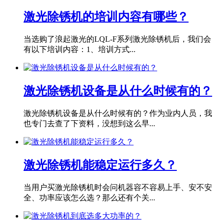
激光除锈机的培训内容有哪些？
当选购了浪起激光的LQL-F系列激光除锈机后，我们会
有以下培训内容：1、培训方式...
激光除锈机设备是从什么时候有的？
激光除锈机设备是从什么时候有的？作为业内人员，我
也专门去查了下资料，没想到这么早...
激光除锈机能稳定运行多久？
当用户买激光除锈机时会问机器容不容易上手、安不安
全、功率应该怎么选？那么还有个关...