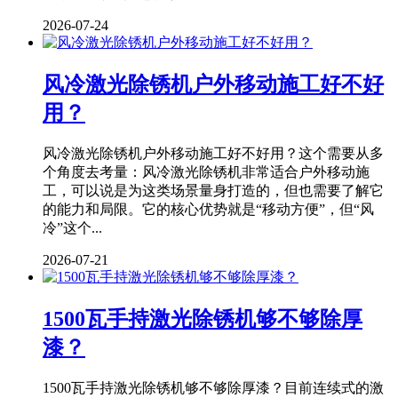
2026-07-24
风冷激光除锈机户外移动施工好不好
用？
风冷激光除锈机户外移动施工好不好用？这个需要从多
个角度去考量：风冷激光除锈机非常适合户外移动施
工，可以说是为这类场景量身打造的，但也需要了解它
的能力和局限。它的核心优势就是“移动方便”，但“风
冷”这个...
2026-07-21
1500瓦手持激光除锈机够不够除厚
漆？
1500瓦手持激光除锈机够不够除厚漆？目前连续式的激