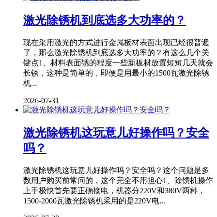
激光除锈机到底选多大功率的？
现在采用激光的方式进行金属板材表面出现已经很普遍
了，那么激光除锈机到底选多大功率的？有这么几个关
键点1、材料表面锈的程度一些新板材放置短短几天就会
长锈，这种是简单的，即便是用最小的1500瓦激光除锈
机...
2026-07-31
激光除锈机这玩意儿好操作吗？安全
吗？
激光除锈机这玩意儿好操作吗？安全吗？这个问题是多
数用户购买前常问的，这个完全不用担心1、除锈机操作
上手极快首先要正确接电，机器分220V和380V两种，
1500-2000瓦激光除锈机采用的是220V电...