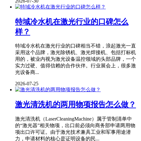
2026-07-30
特域冷水机在激光行业的口碑怎么
样？
特域冷水机在激光行业的口碑相当不错，浪起激光一直
采用这个品牌，激光除锈机、激光焊接机、包括打标机
用的，被业内视为激光设备温控领域的头部品牌，一个
实力过硬、值得信赖的合作伙伴。行业展会上，很多激
光设备商...
2026-07-25
激光清洗机的两用物项报告怎么做？
激光清洗机（LaserCleaningMachine）属于管制清单中
的“激光器”相关物项，出口前必须向商务部申请两用物
项出口许可证。由于激光技术兼具工业和军事用途潜
力，申请材料的核心是证明设备的民...