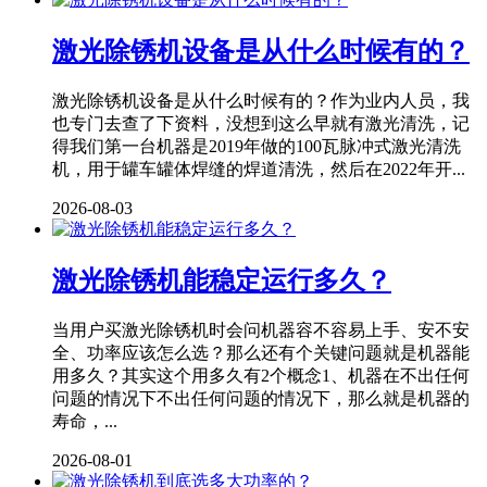
激光除锈机设备是从什么时候有的？
激光除锈机设备是从什么时候有的？作为业内人员，我
也专门去查了下资料，没想到这么早就有激光清洗，记
得我们第一台机器是2019年做的100瓦脉冲式激光清洗
机，用于罐车罐体焊缝的焊道清洗，然后在2022年开...
2026-08-03
激光除锈机能稳定运行多久？
当用户买激光除锈机时会问机器容不容易上手、安不安
全、功率应该怎么选？那么还有个关键问题就是机器能
用多久？其实这个用多久有2个概念1、机器在不出任何
问题的情况下不出任何问题的情况下，那么就是机器的
寿命，...
2026-08-01