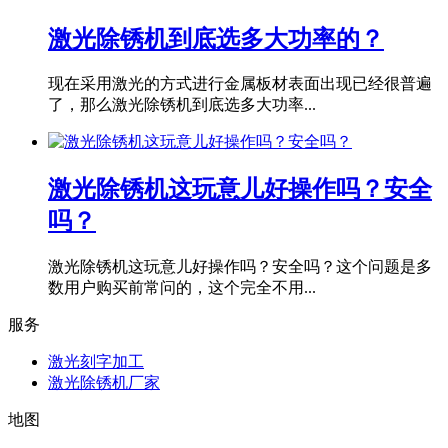
激光除锈机到底选多大功率的？
现在采用激光的方式进行金属板材表面出现已经很普遍
了，那么激光除锈机到底选多大功率...
激光除锈机这玩意儿好操作吗？安全
吗？
激光除锈机这玩意儿好操作吗？安全吗？这个问题是多
数用户购买前常问的，这个完全不用...
服务
激光刻字加工
激光除锈机厂家
地图