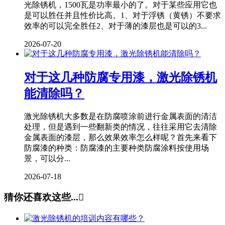
光除锈机，1500瓦是功率最小的了。对于某些应用它也
是可以胜任并且性价比高。1、对于浮锈（黄锈）不要求
效率的可以完全胜任2、对于薄的漆层也是可以的3...
2026-07-20
对于这几种防腐专用漆，激光除锈机
能清除吗？
激光除锈机大多数是在防腐喷涂前进行金属表面的清洁
处理，但是遇到一些翻新类的情况，往往采用它去清除
金属表面的漆层，那么效果效率怎么样呢？首先来看下
防腐漆的种类：防腐漆的主要种类防腐涂料按使用场
景，可以分...
2026-07-18
猜你还喜欢这些...
