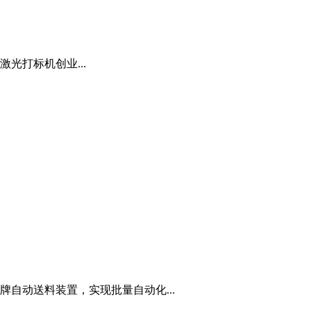
光打标机创业...
自动送料装置，实现批量自动化...