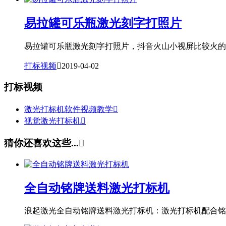
易拉罐可乐瓶激光刻字打照片
易拉罐可乐瓶激光刻字打照片，抖音火山小视屏比较火的激
打标视频

2019-04-02
打标视频
激光打标机软件视频教学

视觉激光打标机

猜你还喜欢这些...

全自动铭牌送料激光打标机
浪起激光全自动铭牌送料激光打标机：激光打标机配合铭牌