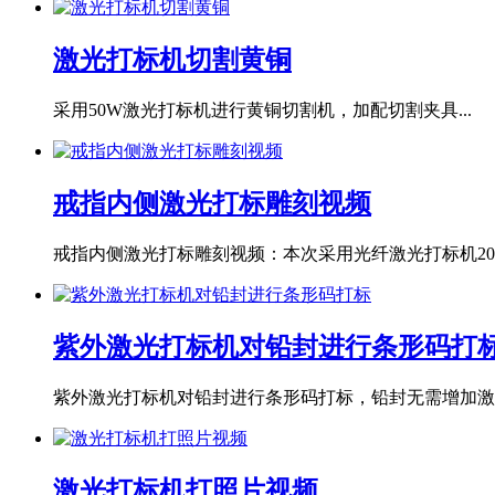
激光打标机切割黄铜
采用50W激光打标机进行黄铜切割机，加配切割夹具...
戒指内侧激光打标雕刻视频
戒指内侧激光打标雕刻视频：本次采用光纤激光打标机20瓦
紫外激光打标机对铅封进行条形码打
紫外激光打标机对铅封进行条形码打标，铅封无需增加激光粉即
激光打标机打照片视频