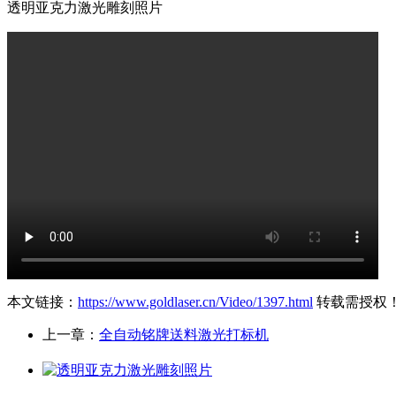
透明亚克力激光雕刻照片
本文链接：
https://www.goldlaser.cn/Video/1397.html
转载需授权
上一章：
全自动铭牌送料激光打标机