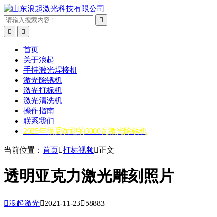



首页
关于浪起
手持激光焊接机
激光除锈机
激光打标机
激光清洗机
操作指南
联系我们
2025年很受欢迎的3000瓦激光除锈机
当前位置：
首页

打标视频

正文
透明亚克力激光雕刻照片

浪起激光

2021-11-23

58883