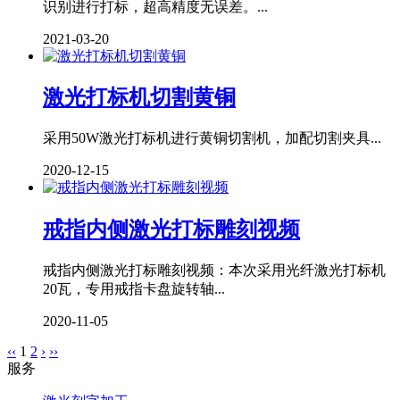
识别进行打标，超高精度无误差。...
2021-03-20
激光打标机切割黄铜
采用50W激光打标机进行黄铜切割机，加配切割夹具...
2020-12-15
戒指内侧激光打标雕刻视频
戒指内侧激光打标雕刻视频：本次采用光纤激光打标机
20瓦，专用戒指卡盘旋转轴...
2020-11-05
‹‹
1
2
›
››
服务