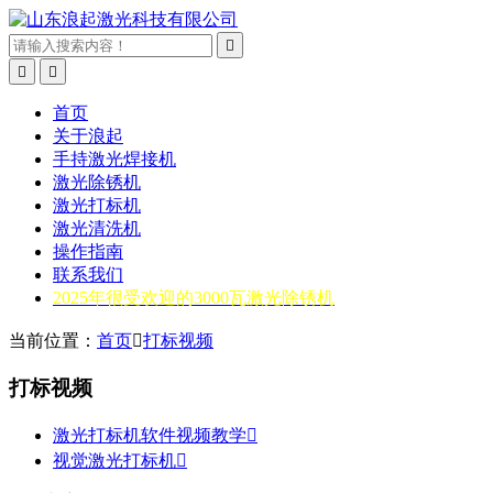



首页
关于浪起
手持激光焊接机
激光除锈机
激光打标机
激光清洗机
操作指南
联系我们
2025年很受欢迎的3000瓦激光除锈机
当前位置：
首页

打标视频
打标视频
激光打标机软件视频教学

视觉激光打标机
