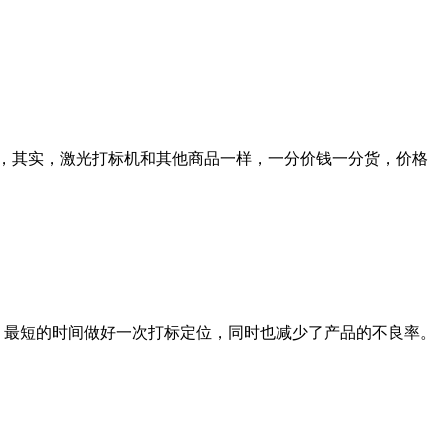
，其实，激光打标机和其他商品一样，一分价钱一分货，价格
，最短的时间做好一次打标定位，同时也减少了产品的不良率。