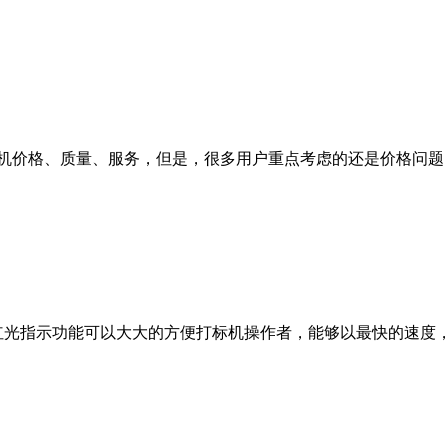
机价格、质量、服务，但是，很多用户重点考虑的还是价格问题
红光指示功能可以大大的方便打标机操作者，能够以最快的速度