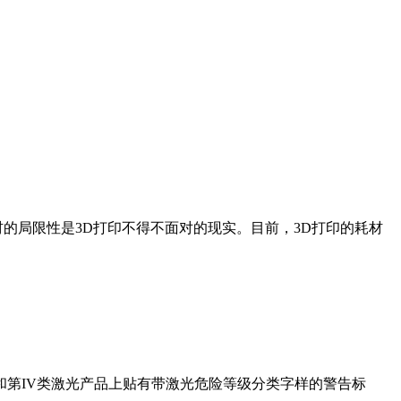
的局限性是3D打印不得不面对的现实。目前，3D打印的耗材
I类和第IV类激光产品上贴有带激光危险等级分类字样的警告标