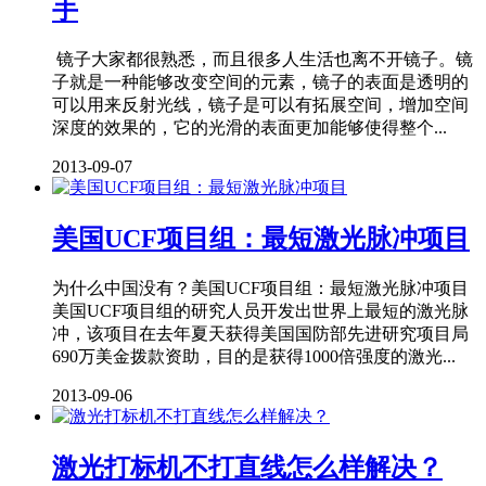
手
镜子大家都很熟悉，而且很多人生活也离不开镜子。镜
子就是一种能够改变空间的元素，镜子的表面是透明的
可以用来反射光线，镜子是可以有拓展空间，增加空间
深度的效果的，它的光滑的表面更加能够使得整个...
2013-09-07
美国UCF项目组：最短激光脉冲项目
为什么中国没有？美国UCF项目组：最短激光脉冲项目
美国UCF项目组的研究人员开发出世界上最短的激光脉
冲，该项目在去年夏天获得美国国防部先进研究项目局
690万美金拨款资助，目的是获得1000倍强度的激光...
2013-09-06
激光打标机不打直线怎么样解决？