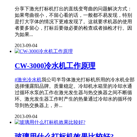
分享下激光打标机打出的直线变弯曲的问题解决方式：
如果弯曲很小，不留心看的话，一般都不易发现，特别
是打大字体的情况下更难发现了。这就要求机器的使用
者要多留心，打标后要做必要的检查或者抽检才行。因
为如果...
2013-09-04
CW-3000冷水机工作原理
#激光冷水机
我公司半导体激光打标机所用的冷水机全部
选择懂露阳品牌。质量稳定。冷却机水箱里的冷却水通
过循环水泵的工作在激光发生器与热交换器之间不断循
环。激光发生器工作时产生的热量通过冷却水的循环传
导到热交换器上，并...
2013-09-04
玻璃用什么打标机效果比较好?