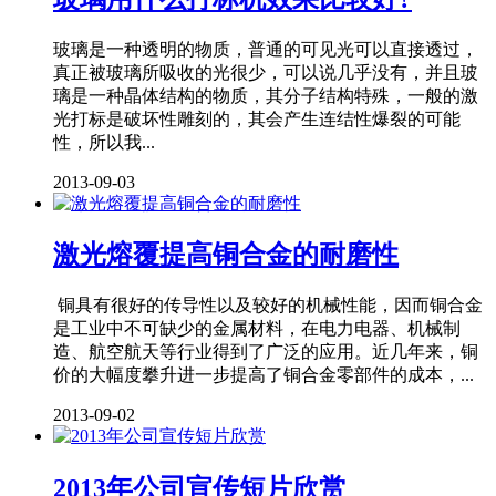
玻璃是一种透明的物质，普通的可见光可以直接透过，
真正被玻璃所吸收的光很少，可以说几乎没有，并且玻
璃是一种晶体结构的物质，其分子结构特殊，一般的激
光打标是破坏性雕刻的，其会产生连结性爆裂的可能
性，所以我...
2013-09-03
激光熔覆提高铜合金的耐磨性
铜具有很好的传导性以及较好的机械性能，因而铜合金
是工业中不可缺少的金属材料，在电力电器、机械制
造、航空航天等行业得到了广泛的应用。近几年来，铜
价的大幅度攀升进一步提高了铜合金零部件的成本，...
2013-09-02
2013年公司宣传短片欣赏