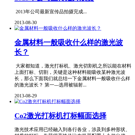
2013年公司最新宣传品拍摄完成...
2013-08-30
金属材料一般吸收什么样的激光波
长？
大家都知道，激光打标机、激光切割机之所以能在材料
上面打标、切割，关键是这种材料能吸收某种激光波
长，那么下面我们就总结一下金属材料一般吸收什么样
的激光波长？ 第一---选用被辐射...
2013-08-29
Co2激光打标机打标幅面选择
激光技术应用已经融入到各行各业，涉及到多种形状、