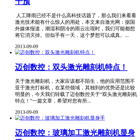
干预
人工降雨已经不是什么高科技话题了，那么我们来看看
激光技术能有什么惊人的用处，本文来自激光网：据国
外媒体报道，潮湿和阴冷的雨云出现时，我们可能都想
将它消灭掉。但似乎有一天，这个梦想可以成真。...
2013-09-09
迈创数控：双头激光雕刻机特点！
关于激光雕刻机，大家应该都不陌生，他的应用范围不
亚于激光打标机，在某些领域，其独到的优势还是比较
明显的，今天我们转载了迈创数控关于“双头激光雕刻机
特点！”一篇文章，希望对您有所...
2013-09-09
迈创数控：玻璃加工激光雕刻机显身