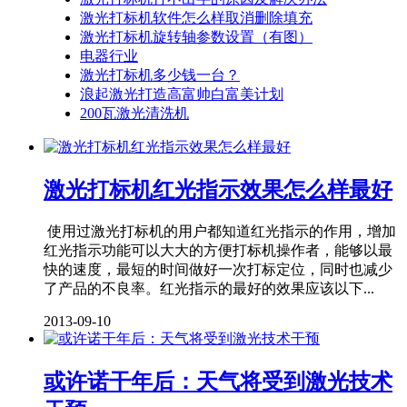
激光打标机软件怎么样取消删除填充
激光打标机旋转轴参数设置（有图）
电器行业
激光打标机多少钱一台？
浪起激光打造高富帅白富美计划
200瓦激光清洗机
激光打标机红光指示效果怎么样最好
使用过激光打标机的用户都知道红光指示的作用，增加
红光指示功能可以大大的方便打标机操作者，能够以最
快的速度，最短的时间做好一次打标定位，同时也减少
了产品的不良率。红光指示的最好的效果应该以下...
2013-09-10
或许诺干年后：天气将受到激光技术