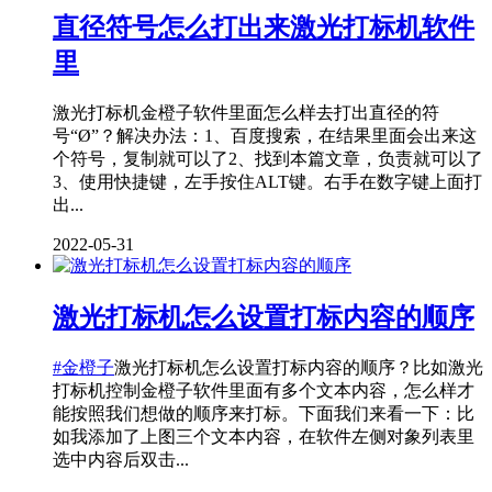
直径符号怎么打出来激光打标机软件
里
激光打标机金橙子软件里面怎么样去打出直径的符
号“Ø”？解决办法：1、百度搜索，在结果里面会出来这
个符号，复制就可以了2、找到本篇文章，负责就可以了
3、使用快捷键，左手按住ALT键。右手在数字键上面打
出...
2022-05-31
激光打标机怎么设置打标内容的顺序
#金橙子
激光打标机怎么设置打标内容的顺序？比如激光
打标机控制金橙子软件里面有多个文本内容，怎么样才
能按照我们想做的顺序来打标。下面我们来看一下：比
如我添加了上图三个文本内容，在软件左侧对象列表里
选中内容后双击...