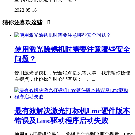
2022-05-16
猜你还喜欢这些...

使用激光除锈机时需要注意哪些安全
问题？
使用激光除锈机，安全绝对是头等大事，我来帮你梳理
关键点，让你操作时心里有底：一、...
最有效解决激光打标机Lmc硬件版本
错误及Lmc驱动程序启动失败
使用JCZ打标机软件时，您经常会遇到这两个提示，Lmc