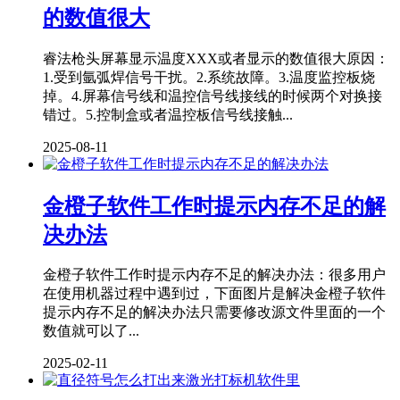
的数值很大
睿法枪头屏幕显示温度XXX或者显示的数值很大原因：
1.受到氩弧焊信号干扰。2.系统故障。3.温度监控板烧
掉。4.屏幕信号线和温控信号线接线的时候两个对换接
错过。5.控制盒或者温控板信号线接触...
2025-08-11
金橙子软件工作时提示内存不足的解
决办法
金橙子软件工作时提示内存不足的解决办法：很多用户
在使用机器过程中遇到过，下面图片是解决金橙子软件
提示内存不足的解决办法只需要修改源文件里面的一个
数值就可以了...
2025-02-11