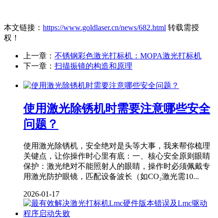
本文链接：
https://www.goldlaser.cn/news/682.html
转载需授
权！
上一章：
不锈钢彩色激光打标机：MOPA激光打标机
下一章：
扫描振镜的构造和原理
使用激光除锈机时需要注意哪些安全
问题？
使用激光除锈机，安全绝对是头等大事，我来帮你梳理
关键点，让你操作时心里有底：一、核心安全原则‌眼睛
保护‌：激光绝对不能照射人的眼睛，操作时必须佩戴‌专
用激光防护眼镜‌，匹配设备波长（如CO₂激光需10...
2026-01-17