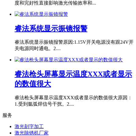
度和完好性直接影响激光传输效率和...
睿法系统显示振镜报警
睿法系统显示振镜报警原因:1.15V开关电源没有跟24V开
关电源同时通电。2....
睿法枪头屏幕显示温度XXX或者显示
的数值很大
睿法枪头屏幕显示温度XXX或者显示的数值很大原因：
1.受到氩弧焊信号干扰。2....
服务
激光刻字加工
激光除锈机厂家