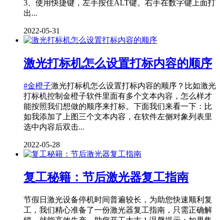
3、使用快捷键，左手按住ALT键。右手在数字键上面打
出...
2022-05-31
激光打标机怎么设置打标内容的顺序
#金橙子
激光打标机怎么设置打标内容的顺序？比如激光
打标机控制金橙子软件里面有多个文本内容，怎么样才
能按照我们想做的顺序来打标。下面我们来看一下：比
如我添加了上图三个文本内容，在软件左侧对象列表里
选中内容后双击...
2022-05-28
复工秘籍：节后激光器复工指南
节假日激光设备停机时间普遍较长，为助您快速顺利复
工，我们精心准备了一份激光器复工指南，只需正确解