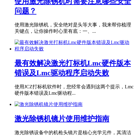
使用激光除锈机时需要注意哪些安全
问题？
使用激光除锈机，安全绝对是头等大事，我来帮你梳理
关键点，让你操作时心里有底：一、...
最有效解决激光打标机Lmc硬件版本
错误及Lmc驱动程序启动失败
使用JCZ打标机软件时，您经常会遇到这两个提示，Lmc
硬件版本错误及Lmc驱动程...
激光除锈机镜片使用维护指南
激光除锈设备中的机枪头镜片是核心光学元件，其清洁