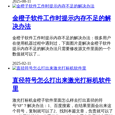
2025-08-11
金橙子软件工作时提示内存不足的解
决办法
金橙子软件工作时提示内存不足的解决办法：很多用户
在使用机器过程中遇到过，下面图片是解决金橙子软件
提示内存不足的解决办法只需要修改源文件里面的一个
数值就可以了...
2025-02-11
直径符号怎么打出来激光打标机软件
里
激光打标机金橙子软件里面怎么样去打出直径的符
号“Ø”？解决办法：1、百度搜索，在结果里面会出来这
个符号，复制就可以了2、找到本篇文章，负责就可以了