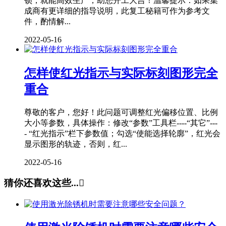
锁，就能高效生产，助您开工大吉！温馨提示：如果集
成商有更详细的指导说明，此复工秘籍可作为参考文
件，酌情解...
2022-05-16
怎样使红光指示与实际标刻图形完全
重合
尊敬的客户，您好！此问题可调整红光偏移位置、比例
大小等参数，具体操作：修改“参数”工具栏----“其它”---
- “红光指示”栏下参数值；勾选“使能选择轮廓”，红光会
显示图形的轨迹，否则，红...
2022-05-16
猜你还喜欢这些...
