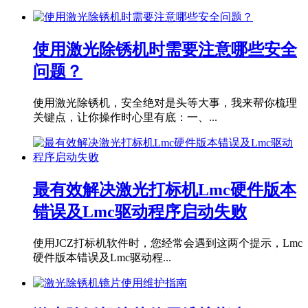
使用激光除锈机时需要注意哪些安全
问题？
使用激光除锈机，安全绝对是头等大事，我来帮你梳理
关键点，让你操作时心里有底：一、...
最有效解决激光打标机Lmc硬件版本
错误及Lmc驱动程序启动失败
使用JCZ打标机软件时，您经常会遇到这两个提示，Lmc
硬件版本错误及Lmc驱动程...