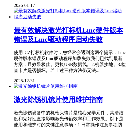
2026-01-17
最有效解决激光打标机Lmc硬件版本
错误及Lmc驱动程序启动失败
使用JCZ打标机软件时，您经常会遇到这两个提示，Lmc
硬件版本错误及Lmc驱动程序加载失败我们已找到最新
方案，且效果极佳。更换USB数据线。2.机器接地。3.检
查卡片是否损坏。若上述三种方法仍无法...
2025-12-31
激光除锈机镜片使用维护指南
激光除锈设备中的机枪头镜片是核心光学元件，其清洁
度和完好性直接影响激光传输效率和工作效果。以下是
使用和维护时的关键注意事项：1.日常操作注意事项防