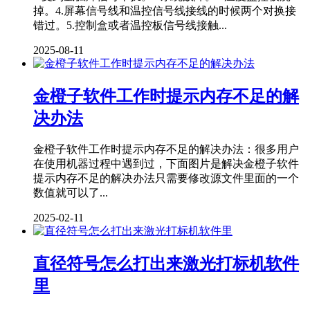
掉。4.屏幕信号线和温控信号线接线的时候两个对换接
错过。5.控制盒或者温控板信号线接触...
2025-08-11
金橙子软件工作时提示内存不足的解
决办法
金橙子软件工作时提示内存不足的解决办法：很多用户
在使用机器过程中遇到过，下面图片是解决金橙子软件
提示内存不足的解决办法只需要修改源文件里面的一个
数值就可以了...
2025-02-11
直径符号怎么打出来激光打标机软件
里