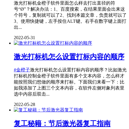
激光打标机金橙子软件里面怎么样去打出直径的符
号“Ø”？解决办法：1、百度搜索，在结果里面会出来这
个符号，复制就可以了2、找到本篇文章，负责就可以了
3、使用快捷键，左手按住ALT键。右手在数字键上面打
出...
2022-05-31
激光打标机怎么设置打标内容的顺序
#金橙子
激光打标机怎么设置打标内容的顺序？比如激光
打标机控制金橙子软件里面有多个文本内容，怎么样才
能按照我们想做的顺序来打标。下面我们来看一下：比
如我添加了上图三个文本内容，在软件左侧对象列表里
选中内容后双击...
2022-05-28
复工秘籍：节后激光器复工指南