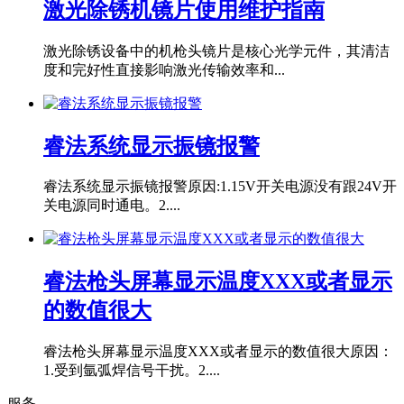
激光除锈机镜片使用维护指南
激光除锈设备中的机枪头镜片是核心光学元件，其清洁
度和完好性直接影响激光传输效率和...
睿法系统显示振镜报警
睿法系统显示振镜报警原因:1.15V开关电源没有跟24V开
关电源同时通电。2....
睿法枪头屏幕显示温度XXX或者显示
的数值很大
睿法枪头屏幕显示温度XXX或者显示的数值很大原因：
1.受到氩弧焊信号干扰。2....
服务