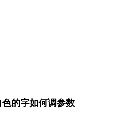
白色的字如何调参数