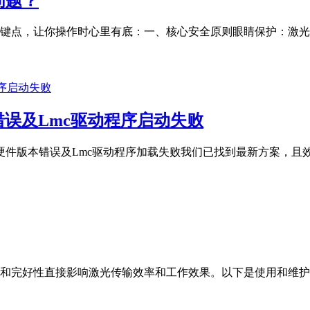
问题？
点，让你操作时心里有底：一、核心安全原则‌眼睛保护‌：激光
错误及Lmc驱动程序启动失败
硬件版本错误及Lmc驱动程序加载失败我们已找到最新方案，且效
和完好性直接影响激光传输效率和工作效果。以下是使用和维护