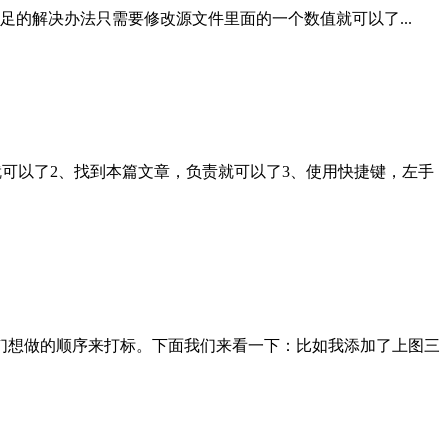
的解决办法只需要修改源文件里面的一个数值就可以了...
就可以了2、找到本篇文章，负责就可以了3、使用快捷键，左手
们想做的顺序来打标。下面我们来看一下：比如我添加了上图三