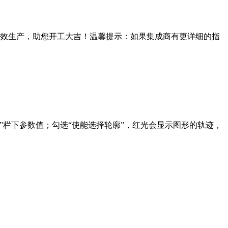
效生产，助您开工大吉！温馨提示：如果集成商有更详细的指
指示”栏下参数值；勾选“使能选择轮廓”，红光会显示图形的轨迹，