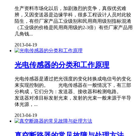
生产资料市场化以后，加剧激烈的竞争，真假优劣难
辨，又因变送器是边缘学科，很多工程设计人员对此较
陌生，有些厂家产品工业级别和民用商用级别指标混淆
（工业级的价格是民用商用级的2-3倍）有些厂家产品用
几角钱...
2013-04-19
光电传感器的分类和工作原理
光电传感器是通过把光强度的变化转换成电信号的变化
来实现控制的。 光电传感器在一般情况下，有三部
分构成，它们分为：发送器、接收器和检测电路。
发送器对准目标发射光束，发射的光束一般来源于半导
体光源，...
2013-04-19
真空断路器的常见故障与处理方法