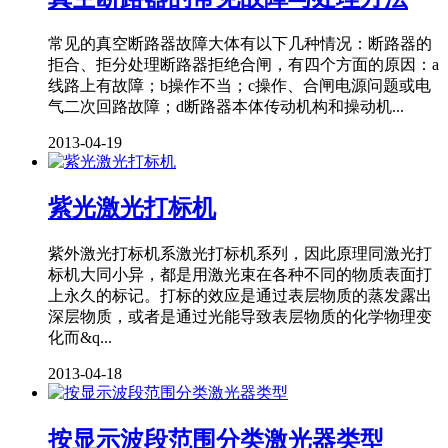
常见的真空断路器故障大体有以下几种情况：断路器的
拒合、拒分处理断路器拒绝合闸，有四个方面的原因：a
线路上有故障；b操作不当；c操作、合闸电源问题或电
气二次回路故障；d断路器本体传动机构和操动机...
2013-04-19
紫光激光打标机
紫外激光打标机系激光打标机系列，因此原理同激光打
标机大同小异，都是用激光束在各种不同的物质表面打
上永久的标记。打标的效应是通过表层物质的蒸发露出
深层物质，或者是通过光能导致表层物质的化学物理变
化而&q...
2013-04-18
按显示波段范围分类激光器类型