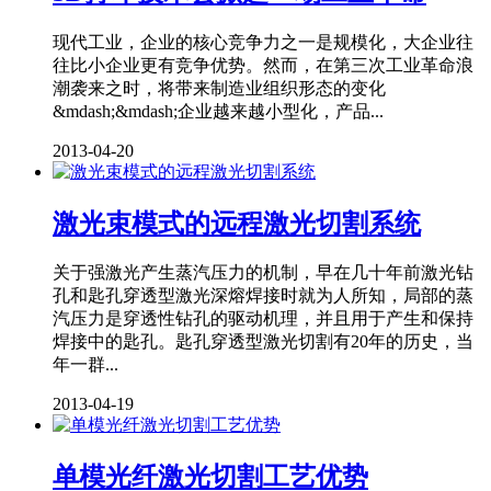
现代工业，企业的核心竞争力之一是规模化，大企业往
往比小企业更有竞争优势。然而，在第三次工业革命浪
潮袭来之时，将带来制造业组织形态的变化
&mdash;&mdash;企业越来越小型化，产品...
2013-04-20
激光束模式的远程激光切割系统
关于强激光产生蒸汽压力的机制，早在几十年前激光钻
孔和匙孔穿透型激光深熔焊接时就为人所知，局部的蒸
汽压力是穿透性钻孔的驱动机理，并且用于产生和保持
焊接中的匙孔。匙孔穿透型激光切割有20年的历史，当
年一群...
2013-04-19
单模光纤激光切割工艺优势