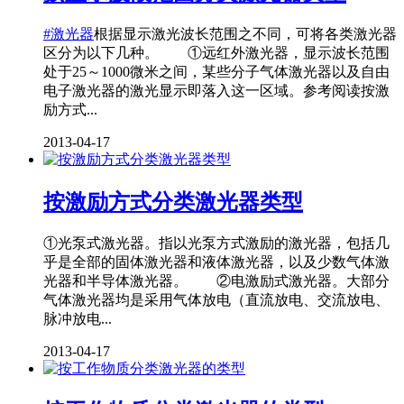
#激光器
根据显示激光波长范围之不同，可将各类激光器
区分为以下几种。 ①远红外激光器，显示波长范围
处于25～1000微米之间，某些分子气体激光器以及自由
电子激光器的激光显示即落入这一区域。参考阅读按激
励方式...
2013-04-17
按激励方式分类激光器类型
①光泵式激光器。指以光泵方式激励的激光器，包括几
乎是全部的固体激光器和液体激光器，以及少数气体激
光器和半导体激光器。 ②电激励式激光器。大部分
气体激光器均是采用气体放电（直流放电、交流放电、
脉冲放电...
2013-04-17