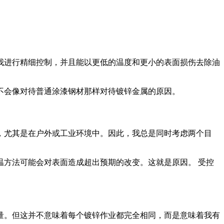
我进行精细控制，并且能以更低的温度和更小的表面损伤去除油
不会像对待普通涂漆钢材那样对待镀锌金属的原因。
害，尤其是在户外或工业环境中。因此，我总是同时考虑两个目
方法可能会对表面造成超出预期的改变。这就是原因。 受控
量。但这并不意味着每个镀锌作业都完全相同，而是意味着我有