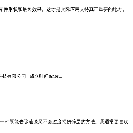
、零件形状和最终效果。这才是实际应用支持真正重要的地方。
限公司 成立时间&nbs...
一种既能去除油漆又不会过度损伤锌层的方法。我通常更喜欢