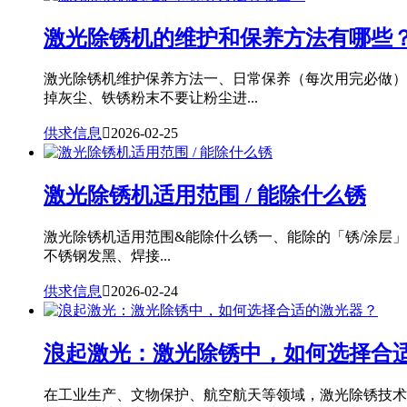
激光除锈机的维护和保养方法有哪些
激光除锈机维护保养方法一、日常保养（每次用完必做）
掉灰尘、铁锈粉末不要让粉尘进...
供求信息

2026-02-25
激光除锈机适用范围 / 能除什么锈
激光除锈机适用范围&能除什么锈一、能除的「锈/涂层
不锈钢发黑、焊接...
供求信息

2026-02-24
浪起激光：激光除锈中，如何选择合
在工业生产、文物保护、航空航天等领域，激光除锈技术