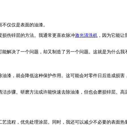
而不仅仅是表面的油漆。
度损伤锌层的方法。我通常更喜欢脉冲
激光清洗机
，因为它能让
可能解决了一个问题，却又制造了另一个问题。这就是为什么我
去除油漆，就会降低这种保护作用。这可能会对零件日后造成损
清洁步骤。研磨方法或许能快速去除油漆，但也会磨损锌层。高温
工艺流程，优先处理涂层。同时，我还可以减少不必要的表面热