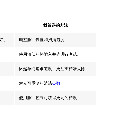
我首选的方法
好。
调整脉冲设置和扫描速度
使用较低的热输入并先进行测试。
比起单纯追求速度，更注重精准去除。
建立可重复的清洁
参数
使用脉冲控制可获得更高的精度