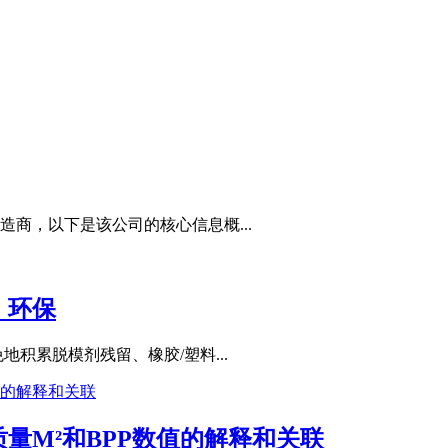
商，以下是该公司的核心信息概...
，环保
积累脱模剂残留、橡胶/塑料...
量M²和BPP数值的解释和关联