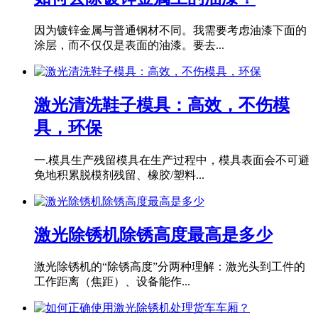
因为镀锌金属与普通钢材不同。我需要考虑油漆下面的
涂层，而不仅仅是表面的油漆。要去...
激光清洗鞋子模具：高效，不伤模
具，环保
一.模具生产残留模具在生产过程中，模具表面会不可避
免地积累脱模剂残留、橡胶/塑料...
激光除锈机除锈高度最高是多少
激光除锈机的“除锈高度”分两种理解：激光头到工件的
工作距离（焦距）、设备能作...