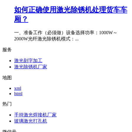
如何正确使用激光除锈机处理货车车
厢？
一、准备工作（必须做）设备选择功率：1000W～
2000W光纤激光除锈机模式：...
服务
激光刻字加工
激光除锈机厂家
地图
xml
html
热门
手持激光焊接机厂家
玻璃激光打孔机
微信号