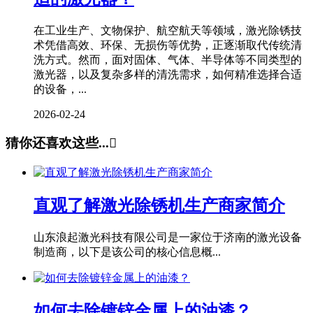
在工业生产、文物保护、航空航天等领域，激光除锈技
术凭借高效、环保、无损伤等优势，正逐渐取代传统清
洗方式。然而，面对固体、气体、半导体等不同类型的
激光器，以及复杂多样的清洗需求，如何精准选择合适
的设备，...
2026-02-24
猜你还喜欢这些...

直观了解激光除锈机生产商家简介
山东浪起激光科技有限公司是一家位于济南的激光设备
制造商，以下是该公司的核心信息概...
如何去除镀锌金属上的油漆？